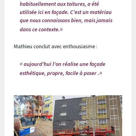
habituellement aux toitures, a été
utilisée ici en façade. C’est un matériau
que nous connaissons bien, mais jamais
dans ce contexte.
Mathieu conclut avec enthousiasme :
aujourd’hui l’on réalise une façade
esthétique, propre, facile à poser .