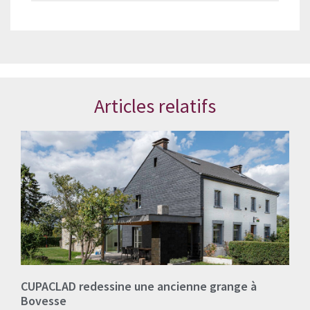
Articles relatifs
CUPACLAD redessine une ancienne grange à
Bovesse