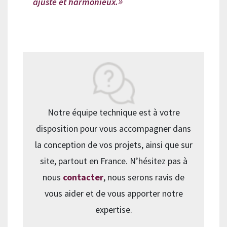
ajusté et harmonieux.
Notre équipe technique est à votre
disposition pour vous accompagner dans
la conception de vos projets, ainsi que sur
site, partout en France. N’hésitez pas à
nous
contacter
, nous serons ravis de
vous aider et de vous apporter notre
expertise.