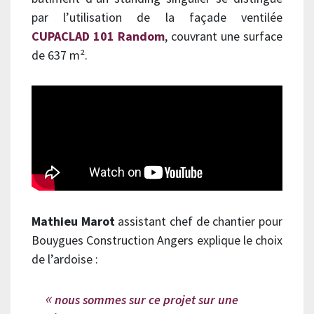
par l’utilisation de la façade ventilée
CUPACLAD 101 Random
, couvrant une surface
de 637 m².
Mathieu Marot
assistant chef de chantier pour
Bouygues Construction Angers explique le choix
de l’ardoise :
nous sommes sur ce projet sur une