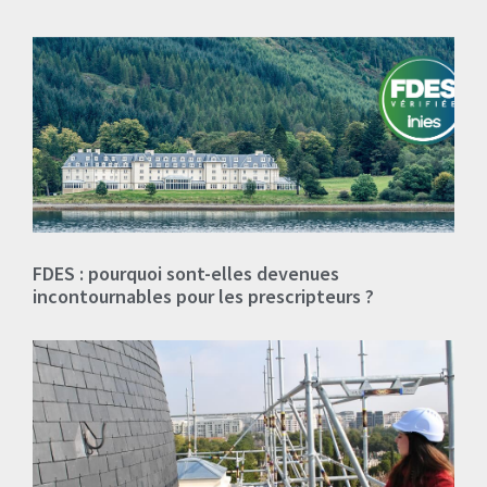
FDES : pourquoi sont-elles devenues
incontournables pour les prescripteurs ?