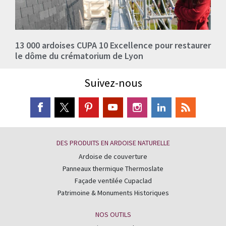
13 000 ardoises CUPA 10 Excellence pour restaurer
le dôme du crématorium de Lyon
Suivez-nous
DES PRODUITS EN ARDOISE NATURELLE
Ardoise de couverture
Panneaux thermique Thermoslate
Façade ventilée Cupaclad
Patrimoine & Monuments Historiques
NOS OUTILS