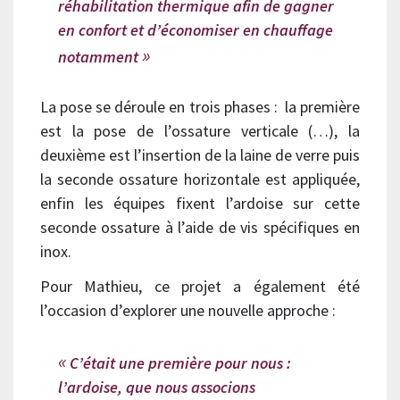
réhabilitation thermique afin de gagner
en confort et d’économiser en chauffage
notamment
La pose se déroule en trois phases : la première
est la pose de l’ossature verticale (…), la
deuxième est l’insertion de la laine de verre puis
la seconde ossature horizontale est appliquée,
enfin les équipes fixent l’ardoise sur cette
seconde ossature à l’aide de vis spécifiques en
inox.
Pour Mathieu, ce projet a également été
l’occasion d’explorer une nouvelle approche :
C’était une première pour nous :
l’ardoise, que nous associons