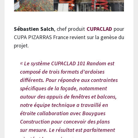
Sébastien Salch
, chef produit
CUPACLAD
pour
CUPA PIZARRAS France revient sur la genèse du
projet.
Le système CUPACLAD 101 Random est
composé de trois formats d’ardoises
différents. Pour répondre aux contraintes
spécifiques de la façade, notamment
autour des appuis de fenêtres et balcons,
notre équipe technique a travaillé en
étroite collaboration avec Bouygues
Construction pour concevoir des plans
sur mesure. Le résultat est parfaitement