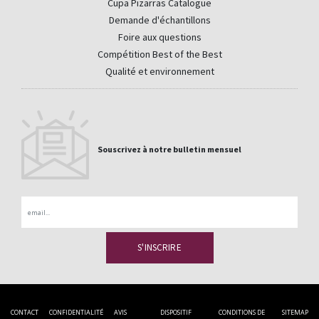
Cupa Pizarras Catalogue
Demande d'échantillons
Foire aux questions
Compétition Best of the Best
Qualité et environnement
Souscrivez à notre bulletin mensuel
Email
CONTACT
CONFIDENTIALITÉ
AVIS
DISPOSITIF
CONDITIONS DE
SITEMAP