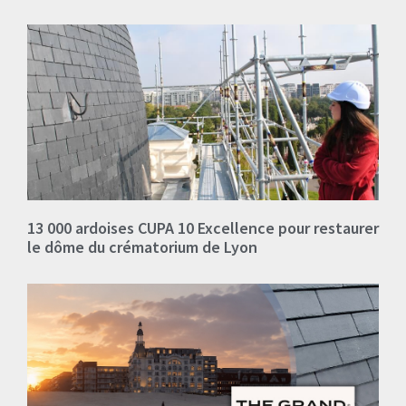
13 000 ardoises CUPA 10 Excellence pour restaurer
le dôme du crématorium de Lyon