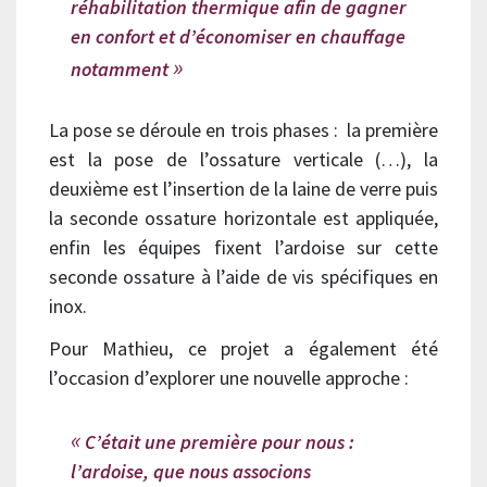
réhabilitation thermique afin de gagner
en confort et d’économiser en chauffage
notamment
La pose se déroule en trois phases : la première
est la pose de l’ossature verticale (…), la
deuxième est l’insertion de la laine de verre puis
la seconde ossature horizontale est appliquée,
enfin les équipes fixent l’ardoise sur cette
seconde ossature à l’aide de vis spécifiques en
inox.
Pour Mathieu, ce projet a également été
l’occasion d’explorer une nouvelle approche :
C’était une première pour nous :
l’ardoise, que nous associons