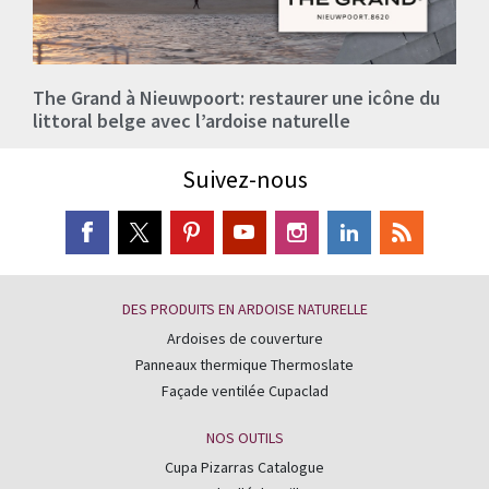
The Grand à Nieuwpoort: restaurer une icône du
littoral belge avec l’ardoise naturelle
Suivez-nous
DES PRODUITS EN ARDOISE NATURELLE
Ardoises de couverture
Panneaux thermique Thermoslate
Façade ventilée Cupaclad
NOS OUTILS
Cupa Pizarras Catalogue