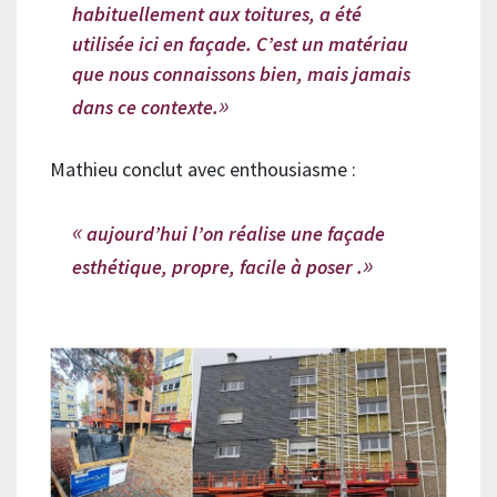
habituellement aux toitures, a été
utilisée ici en façade. C’est un matériau
que nous connaissons bien, mais jamais
dans ce contexte.
Mathieu conclut avec enthousiasme :
aujourd’hui l’on réalise une façade
esthétique, propre, facile à poser .