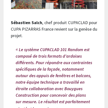
Sébastien Salch
, chef produit CUPACLAD pour
CUPA PIZARRAS France revient sur la genèse du
projet.
Le système CUPACLAD 101 Random est
composé de trois formats d’ardoises
différents. Pour répondre aux contraintes
spécifiques de la façade, notamment
autour des appuis de fenêtres et balcons,
notre équipe technique a travaillé en
étroite collaboration avec Bouygues
Construction pour concevoir des plans
sur mesure. Le résultat est parfaitement