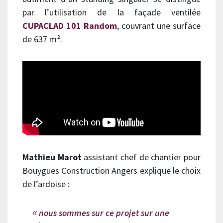
par l’utilisation de la façade ventilée
CUPACLAD 101 Random
, couvrant une surface
de 637 m².
Mathieu Marot
assistant chef de chantier pour
Bouygues Construction Angers explique le choix
de l’ardoise :
nous sommes sur ce projet sur une