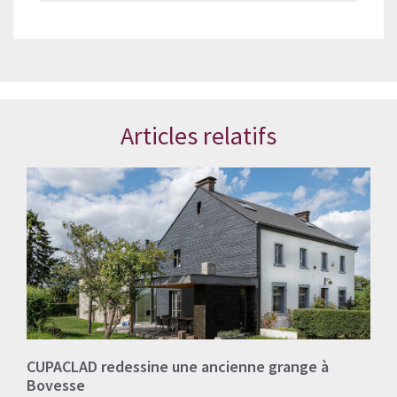
Articles relatifs
CUPACLAD redessine une ancienne grange à
Bovesse