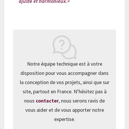
ajusté et harmonieux.
Notre équipe technique est à votre
disposition pour vous accompagner dans
la conception de vos projets, ainsi que sur
site, partout en France. N’hésitez pas à
nous
contacter
, nous serons ravis de
vous aider et de vous apporter notre
expertise.