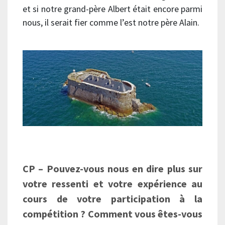
et si notre grand-père Albert était encore parmi
nous, il serait fier comme l’est notre père Alain.
CP – Pouvez-vous nous en dire plus sur
votre ressenti et votre expérience au
cours de votre participation à la
compétition ? Comment vous êtes-vous