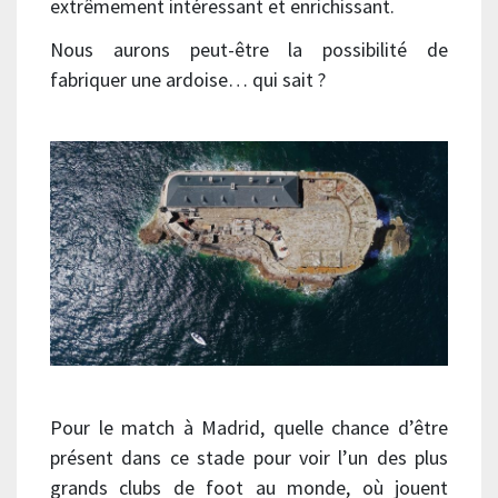
extrêmement intéressant et enrichissant.
Nous aurons peut-être la possibilité de
fabriquer une ardoise… qui sait ?
Pour le match à Madrid, quelle chance d’être
présent dans ce stade pour voir l’un des plus
grands clubs de foot au monde, où jouent