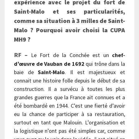
expérience avec le projet du fort de
Saint-Malo et ses particularités,
comme sa situation à 3 milles de Saint-
Malo ? Pourquoi avoir choisi la CUPA
MH9 ?
RF –
Le Fort de la Conchée est un
chef-
d’œuvre de Vauban de 1692
qui trône dans la
baie de
Saint-Malo
. Il est majestueux et
connait une histoire folle depuis le début de sa
construction. Il a survécu à toutes les plus
grandes guerres que la France ait connues et a
été bombardé en 1944. C’est une fierté d’avoir
eu la chance de participer à sa restauration,
surtout en tant que Malouin. L’organisation et
la logistique n’ont pas été simples car, comme