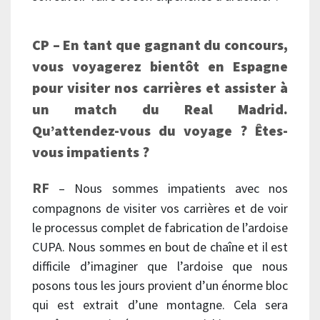
CP – En tant que gagnant du concours,
vous voyagerez bientôt en Espagne
pour visiter nos carrières et assister à
un match du Real Madrid.
Qu’attendez-vous du voyage ? Êtes-
vous impatients ?
RF
– Nous sommes impatients avec nos
compagnons de visiter vos carrières et de voir
le processus complet de fabrication de l’ardoise
CUPA. Nous sommes en bout de chaîne et il est
difficile d’imaginer que l’ardoise que nous
posons tous les jours provient d’un énorme bloc
qui est extrait d’une montagne. Cela sera