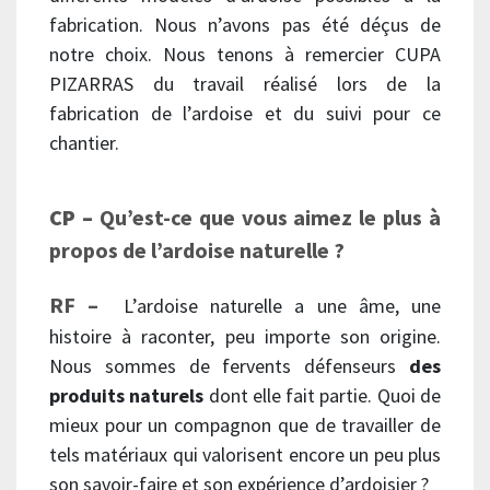
fabrication. Nous n’avons pas été déçus de
notre choix. Nous tenons à remercier CUPA
PIZARRAS du travail réalisé lors de la
fabrication de l’ardoise et du suivi pour ce
chantier.
CP –
Qu’est-ce que vous aimez le plus à
propos de l’ardoise naturelle ?
RF –
L’ardoise naturelle a une âme, une
histoire à raconter, peu importe son origine.
Nous sommes de fervents défenseurs
des
produits naturels
dont elle fait partie. Quoi de
mieux pour un compagnon que de travailler de
tels matériaux qui valorisent encore un peu plus
son savoir-faire et son expérience d’ardoisier ?