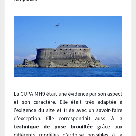
La CUPA MH9 était une évidence par son aspect
et son caractère. Elle était très adaptée à
l’exigence du site et triée avec un savoir-faire
d’exception. Elle correspondait aussi à la
technique de pose brouillée
grâce aux
différents modèles d’ardoise possibles à la