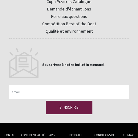
Cupa Pizarras Catalogue
Demande d'échantillons
Foire aux questions
Compétition Best of the Best
Qualité et environnement
Souscrivez à notre bulletin mensuel
Email
CONTACT
CONFIDENTIALITÉ
AVIS
DISPOSITIF
CONDITIONS DE
SITEMAP