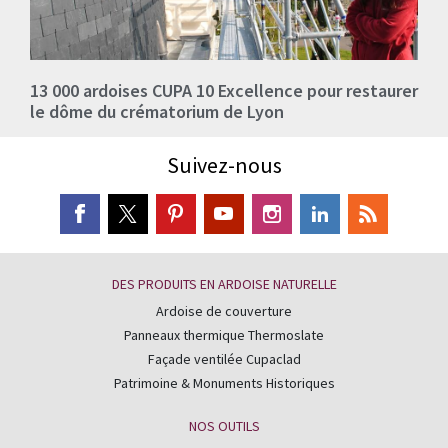
13 000 ardoises CUPA 10 Excellence pour restaurer
le dôme du crématorium de Lyon
Suivez-nous
DES PRODUITS EN ARDOISE NATURELLE
Ardoise de couverture
Panneaux thermique Thermoslate
Façade ventilée Cupaclad
Patrimoine & Monuments Historiques
NOS OUTILS