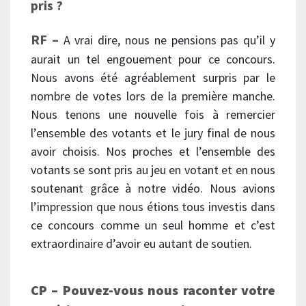
pris ?
RF –
A vrai dire, nous ne pensions pas qu’il y
aurait un tel engouement pour ce concours.
Nous avons été agréablement surpris par le
nombre de votes lors de la première manche.
Nous tenons une nouvelle fois à remercier
l’ensemble des votants et le jury final de nous
avoir choisis. Nos proches et l’ensemble des
votants se sont pris au jeu en votant et en nous
soutenant grâce à notre vidéo. Nous avions
l’impression que nous étions tous investis dans
ce concours comme un seul homme et c’est
extraordinaire d’avoir eu autant de soutien.
CP – Pouvez-vous nous raconter votre