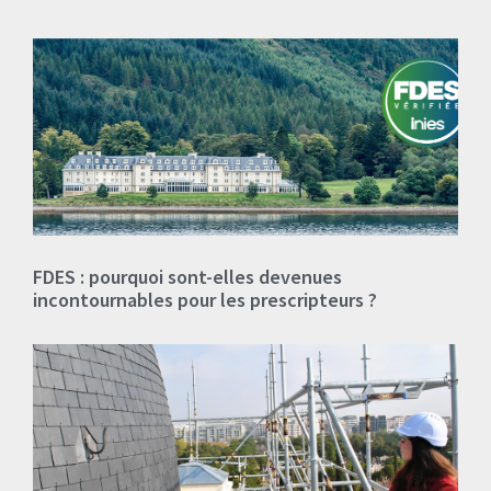
FDES : pourquoi sont-elles devenues
incontournables pour les prescripteurs ?