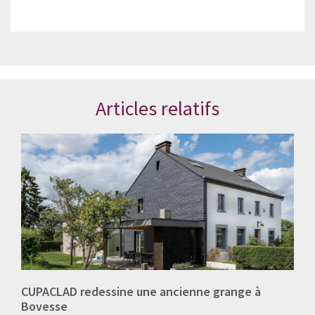
Articles relatifs
CUPACLAD redessine une ancienne grange à
Bovesse