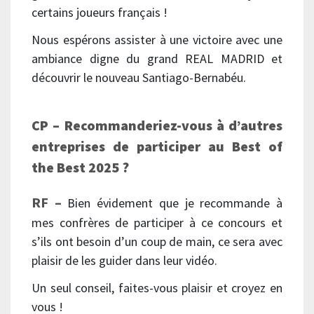
certains joueurs français !
Nous espérons assister à une victoire avec une
ambiance digne du grand REAL MADRID et
découvrir le nouveau Santiago-Bernabéu.
CP – Recommanderiez-vous à d’autres
entreprises de participer au Best of
the Best 2025 ?
RF –
Bien évidement que je recommande à
mes confrères de participer à ce concours et
s’ils ont besoin d’un coup de main, ce sera avec
plaisir de les guider dans leur vidéo.
Un seul conseil, faites-vous plaisir et croyez en
vous !