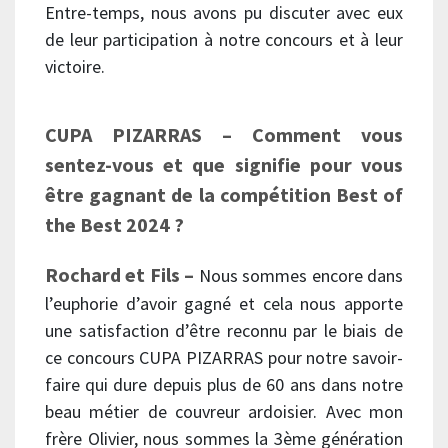
Entre-temps, nous avons pu discuter avec eux
de leur participation à notre concours et à leur
victoire.
CUPA PIZARRAS – Comment vous
sentez-vous et que signifie pour vous
être gagnant de la compétition Best of
the Best 2024 ?
Rochard et Fils –
Nous sommes encore dans
l’euphorie d’avoir gagné et cela nous apporte
une satisfaction d’être reconnu par le biais de
ce concours CUPA PIZARRAS pour notre savoir-
faire qui dure depuis plus de 60 ans dans notre
beau métier de couvreur ardoisier. Avec mon
frère Olivier, nous sommes la 3ème génération