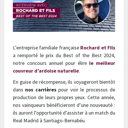
L’entreprise familiale française
Rochard et Fils
a remporté le prix du Best of the Best 2024,
notre concours annuel pour élire
le meilleur
couvreur d’ardoise naturelle
.
En guise de récompense, ils voyageront bientôt
dans
nos carrières
pour voir le processus de
production de leurs propres yeux. Cette année,
nos vainqueurs bénéficieront d’une nouveauté :
ils auront l’opportunité d’assister à un match du
Real Madrid à Santiago-Bernabéu.