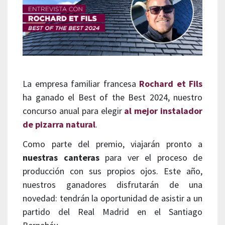
La empresa familiar francesa
Rochard et Fils
ha ganado el Best of the Best 2024, nuestro
concurso anual para elegir
al mejor instalador
de pizarra natural
.
Como parte del premio, viajarán pronto a
nuestras canteras
para ver el proceso de
producción con sus propios ojos. Este año,
nuestros ganadores disfrutarán de una
novedad: tendrán la oportunidad de asistir a un
partido del Real Madrid en el Santiago