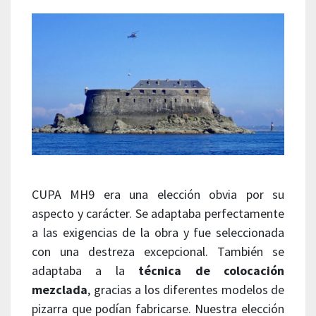
CUPA MH9 era una elección obvia por su
aspecto y carácter. Se adaptaba perfectamente
a las exigencias de la obra y fue seleccionada
con una destreza excepcional. También se
adaptaba a la
técnica de colocación
mezclada
, gracias a los diferentes modelos de
pizarra que podían fabricarse. Nuestra elección