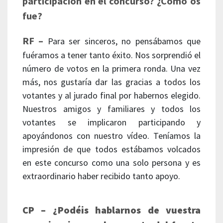
participación en el concurso? ¿Cómo os
fue?
RF –
Para ser sinceros, no pensábamos que
fuéramos a tener tanto éxito. Nos sorprendió el
número de votos en la primera ronda. Una vez
más, nos gustaría dar las gracias a todos los
votantes y al jurado final por habernos elegido.
Nuestros amigos y familiares y todos los
votantes se implicaron participando y
apoyándonos con nuestro vídeo. Teníamos la
impresión de que todos estábamos volcados
en este concurso como una solo persona y es
extraordinario haber recibido tanto apoyo.
CP – ¿Podéis hablarnos de vuestra