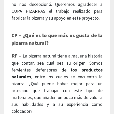
no nos decepcionó. Queremos agradecer a
CUPA PIZARRAS el trabajo realizado para
fabricar la pizarra y su apoyo en este proyecto.
CP – ¿Qué es lo que más os gusta de la
pizarra natural?
RF –
La pizarra natural tiene alma, una historia
que contar, sea cual sea su origen. Somos
fervientes defensores de
los productos
naturales
, entre los cuales se encuentra la
pizarra. ¿Qué puede haber mejor para un
artesano que trabajar con este tipo de
materiales, que añaden un poco más de valor a
sus habilidades y a su experiencia como
colocador?