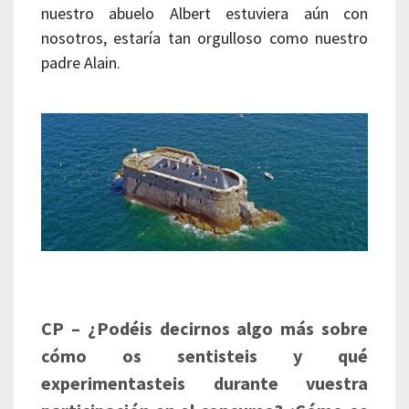
nuestro abuelo Albert estuviera aún con
nosotros, estaría tan orgulloso como nuestro
padre Alain.
CP – ¿Podéis decirnos algo más sobre
cómo os sentisteis y qué
experimentasteis durante vuestra