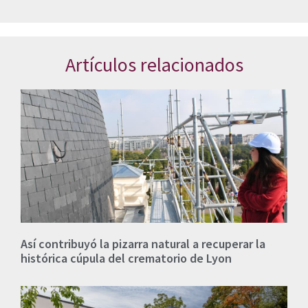
Artículos relacionados
Así contribuyó la pizarra natural a recuperar la
histórica cúpula del crematorio de Lyon