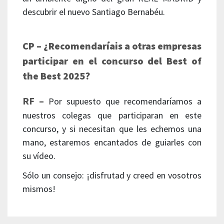
descubrir el nuevo Santiago Bernabéu.
CP – ¿Recomendaríais a otras empresas
participar en el concurso del Best of
the Best 2025?
RF –
Por supuesto que recomendaríamos a
nuestros colegas que participaran en este
concurso, y si necesitan que les echemos una
mano, estaremos encantados de guiarles con
su vídeo.
Sólo un consejo: ¡disfrutad y creed en vosotros
mismos!