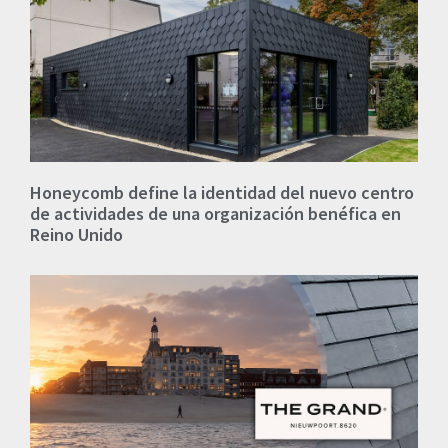
Honeycomb define la identidad del nuevo centro
de actividades de una organización benéfica en
Reino Unido