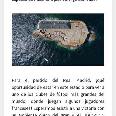
Para el partido del Real Madrid, ¡qué
oportunidad de estar en este estadio para ver a
uno de los clubes de fútbol más grandes del
mundo, donde juegan algunos jugadores
franceses! Esperamos asistir a una victoria con
un ambiente digno del gran REAL MADRID y