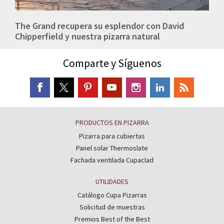
The Grand recupera su esplendor con David
Chipperfield y nuestra pizarra natural
Comparte y Síguenos
PRODUCTOS EN PIZARRA
Pizarra para cubiertas
Panel solar Thermoslate
Fachada ventilada Cupaclad
UTILIDADES
Catálogo Cupa Pizarras
Solicitud de muestras
Premios Best of the Best