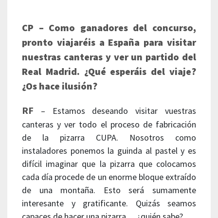
CP – Como ganadores del concurso,
pronto viajaréis a España para visitar
nuestras canteras y ver un partido del
Real Madrid. ¿Qué esperáis del viaje?
¿Os hace ilusión?
RF
– Estamos deseando visitar vuestras
canteras y ver todo el proceso de fabricación
de la pizarra CUPA. Nosotros como
instaladores ponemos la guinda al pastel y es
difícil imaginar que la pizarra que colocamos
cada día procede de un enorme bloque extraído
de una montaña. Esto será sumamente
interesante y gratificante. Quizás seamos
capaces de hacer una pizarra… ¿quién sabe?