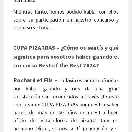
Bernabéu.
Mientras tanto, hemos podido hablar con ellos
sobre su participación en nuestro concurso y
sobre su victoria.
CUPA PIZARRAS – ¿Cómo os sentís y qué
significa para vosotros haber ganado el
concurso Best of the Best 2024?
Rochard et Fils –
Todavía estamos eufóricos
por haber ganado y nos da una gran
satisfacción ser reconocidos a través de este
concurso de CUPA PIZARRAS por nuestro saber
hacer, de más de 60 años en nuestro buen
oficio de instaladores de pizarra. Con mi
hermano Olivier, somos la 3ª generación, y si