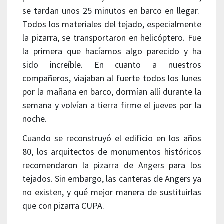
se tardan unos 25 minutos en barco en llegar.
Todos los materiales del tejado, especialmente
la pizarra, se transportaron en helicóptero. Fue
la primera que hacíamos algo parecido y ha
sido increíble. En cuanto a nuestros
compañeros, viajaban al fuerte todos los lunes
por la mañana en barco, dormían allí durante la
semana y volvían a tierra firme el jueves por la
noche.
Cuando se reconstruyó el edificio en los años
80, los arquitectos de monumentos históricos
recomendaron la pizarra de Angers para los
tejados. Sin embargo, las canteras de Angers ya
no existen, y qué mejor manera de sustituirlas
que con pizarra CUPA.