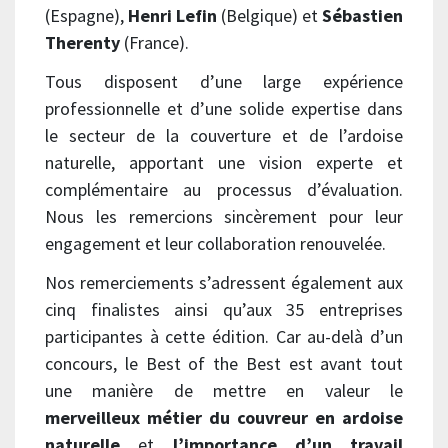
(Espagne),
Henri Lefin
(Belgique) et
Sébastien
Therenty
(France).
Tous disposent d’une large expérience
professionnelle et d’une solide expertise dans
le secteur de la couverture et de l’ardoise
naturelle, apportant une vision experte et
complémentaire au processus d’évaluation.
Nous les remercions sincèrement pour leur
engagement et leur collaboration renouvelée.
Nos remerciements s’adressent également aux
cinq finalistes ainsi qu’aux 35 entreprises
participantes à cette édition. Car au-delà d’un
concours, le Best of the Best est avant tout
une manière de mettre en valeur le
merveilleux métier du couvreur en ardoise
naturelle
et
l’importance d’un travail