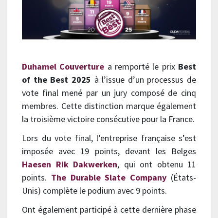
Duhamel Couverture
a remporté le prix
Best
of the Best 2025
à l’issue d’un processus de
vote final mené par un jury composé de cinq
membres. Cette distinction marque également
la troisième victoire consécutive pour la France.
Lors du vote final, l’entreprise française s’est
imposée avec 19 points, devant les Belges
Haesen Rik Dakwerken
, qui ont obtenu 11
points.
The Durable Slate Company
(États-
Unis) complète le podium avec 9 points.
Ont également participé à cette dernière phase