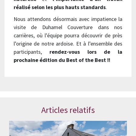
réalisé selon les plus hauts standards
.
Nous attendons désormais avec impatience la
visite de Duhamel Couverture dans nos
carrières, où l’équipe pourra découvrir de près
l’origine de notre ardoise. Et à l’ensemble des
participants,
rendez-vous lors de la
prochaine édition du Best of the Best !!
Articles relatifs