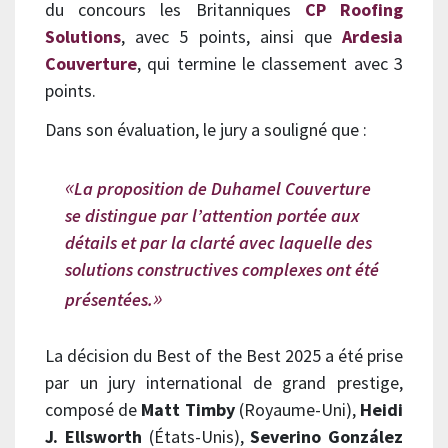
du concours les Britanniques
CP Roofing
Solutions
, avec 5 points, ainsi que
Ardesia
Couverture
, qui termine le classement avec 3
points.
Dans son évaluation, le jury a souligné que :
La proposition de Duhamel Couverture
se distingue par l’attention portée aux
détails et par la clarté avec laquelle des
solutions constructives complexes ont été
présentées.
La décision du Best of the Best 2025 a été prise
par un jury international de grand prestige,
composé de
Matt Timby
(Royaume-Uni),
Heidi
J. Ellsworth
(États-Unis),
Severino González