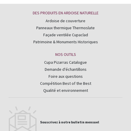
DES PRODUITS EN ARDOISE NATURELLE
Ardoise de couverture
Panneaux thermique Thermoslate
Façade ventilée Cupaclad
Patrimoine & Monuments Historiques
NOS OUTILS
Cupa Pizarras Catalogue
Demande d'échantillons
Foire aux questions
Compétition Best of the Best
Qualité et environnement
Souscrivez à notre bulletin mensuel