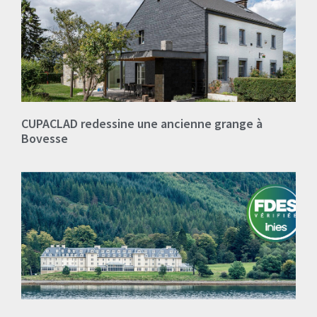
CUPACLAD redessine une ancienne grange à
Bovesse