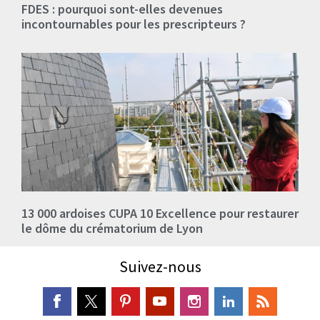
FDES : pourquoi sont-elles devenues
incontournables pour les prescripteurs ?
13 000 ardoises CUPA 10 Excellence pour restaurer
le dôme du crématorium de Lyon
Suivez-nous