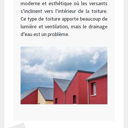
moderne et esthétique où les versants
s’inclinent vers l’intérieur de la toiture.
Ce type de toiture apporte beaucoup de
lumière et ventilation, mais le drainage
d’eau est un problème.