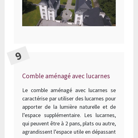
Comble aménagé avec lucarnes
Le comble aménagé avec lucarnes se
caractérise par utiliser des lucarnes pour
apporter de la lumière naturelle et de
l’espace supplémentaire. Les lucarnes,
qui peuvent être à 2 pans, plats ou autre,
agrandissent l’espace utile en dépassant