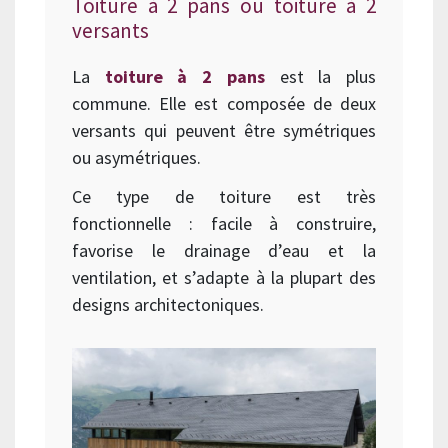
Toiture à 2 pans ou toiture à 2
versants
La
toiture à 2 pans
est la plus
commune. Elle est composée de deux
versants qui peuvent être symétriques
ou asymétriques.
Ce type de toiture est très
fonctionnelle : facile à construire,
favorise le drainage d’eau et la
ventilation, et s’adapte à la plupart des
designs architectoniques.