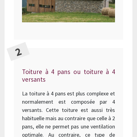
Toiture à 4 pans ou toiture à 4
versants
La toiture à 4 pans est plus complexe et
normalement est composée par 4
versants. Cette toiture est aussi très
habituelle mais au contraire que celle à 2
pans, elle ne permet pas une ventilation
optimale. Au contraire, ce type de