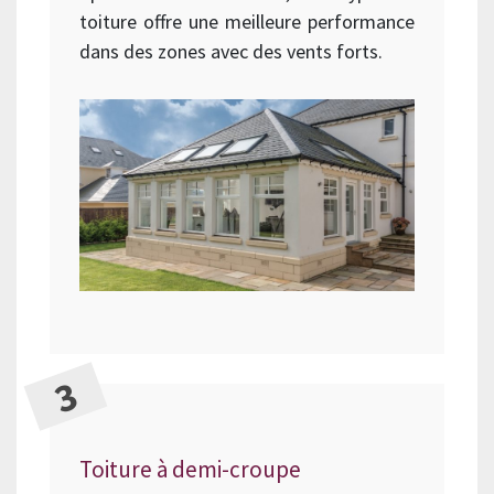
toiture offre une meilleure performance
dans des zones avec des vents forts.
Toiture à demi-croupe