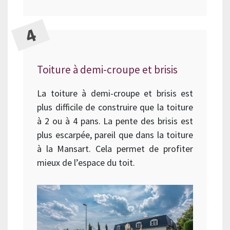
Toiture à demi-croupe et brisis
La toiture à demi-croupe et brisis est
plus difficile de construire que la toiture
à 2 ou à 4 pans. La pente des brisis est
plus escarpée, pareil que dans la toiture
à la Mansart. Cela permet de profiter
mieux de l’espace du toit.