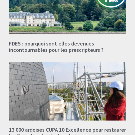
FDES : pourquoi sont-elles devenues
incontournables pour les prescripteurs ?
13 000 ardoises CUPA 10 Excellence pour restaurer