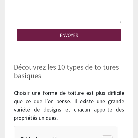
ENVOYER
Découvrez les 10 types de toitures
basiques
Choisir une forme de toiture est plus difficile
que ce que l’on pense. Il existe une grande
variété de designs et chacun apporte des
propriétés uniques.