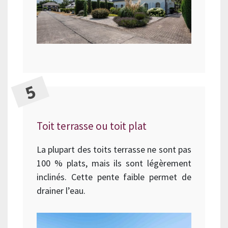
Toit terrasse ou toit plat
La plupart des toits terrasse ne sont pas
100 % plats, mais ils sont légèrement
inclinés. Cette pente faible permet de
drainer l’eau.