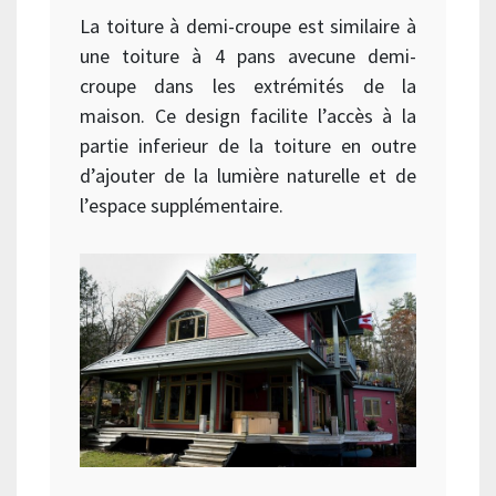
La toiture à demi-croupe est similaire à
une toiture à 4 pans avecune demi-
croupe dans les extrémités de la
maison. Ce design facilite l’accès à la
partie inferieur de la toiture en outre
d’ajouter de la lumière naturelle et de
l’espace supplémentaire.