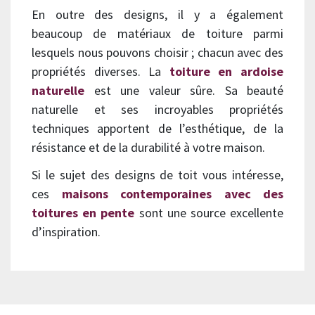
En outre des designs, il y a également
beaucoup de matériaux de toiture parmi
lesquels nous pouvons choisir ; chacun avec des
propriétés diverses. La
toiture en ardoise
naturelle
est une valeur sûre. Sa beauté
naturelle et ses incroyables propriétés
techniques apportent de l’esthétique, de la
résistance et de la durabilité à votre maison.
Si le sujet des designs de toit vous intéresse,
ces
maisons contemporaines avec des
toitures en pente
sont une source excellente
d’inspiration.