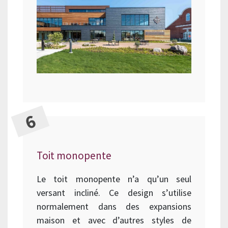
Toit monopente
Le toit monopente n’a qu’un seul
versant incliné. Ce design s’utilise
normalement dans des expansions
maison et avec d’autres styles de