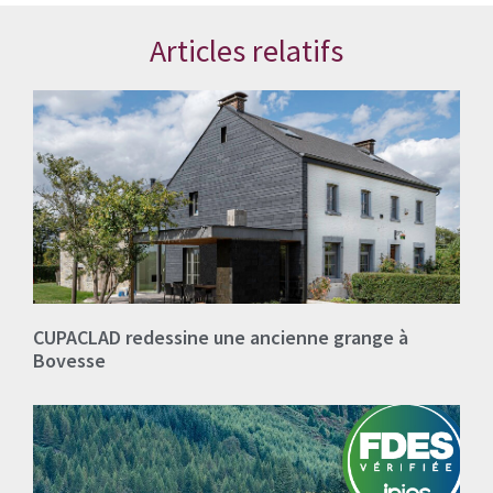
Articles relatifs
CUPACLAD redessine une ancienne grange à
Bovesse