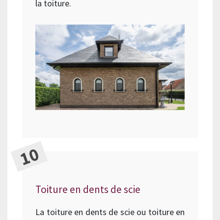
la toiture.
Toiture en dents de scie
La toiture en dents de scie ou toiture en