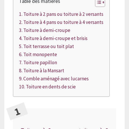
Table des matières
Toiture à 2 pans ou toiture à 2 versants
Toiture à 4 pans ou toiture à 4 versants
Toiture à demi-croupe
Toiture à demi-croupe et brisis
Toit terrasse ou toit plat
Toit monopente
Toiture papillon
Toiture à la Mansart
Comble aménagé avec lucarnes
Toiture en dents de scie