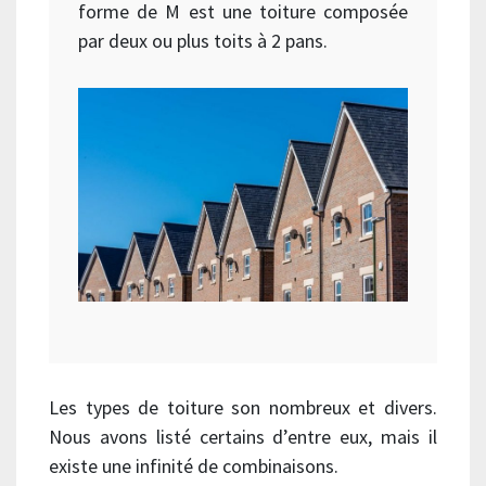
forme de M est une toiture composée
par deux ou plus toits à 2 pans.
Les types de toiture son nombreux et divers.
Nous avons listé certains d’entre eux, mais il
existe une infinité de combinaisons.