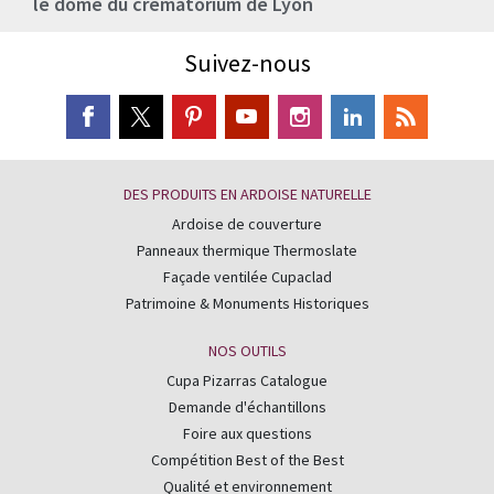
le dôme du crématorium de Lyon
Suivez-nous
DES PRODUITS EN ARDOISE NATURELLE
Ardoise de couverture
Panneaux thermique Thermoslate
Façade ventilée Cupaclad
Patrimoine & Monuments Historiques
NOS OUTILS
Cupa Pizarras Catalogue
Demande d'échantillons
Foire aux questions
Compétition Best of the Best
Qualité et environnement