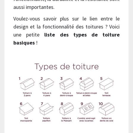
aussi importantes.
Voulez-vous savoir plus sur le lien entre le
design et la fonctionnalité des toitures ? Voici
une petite
liste des types de toiture
basiques
!