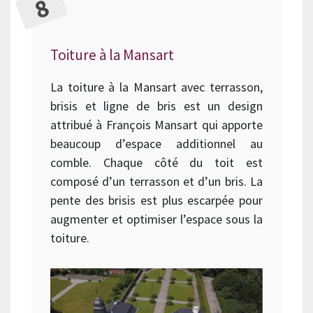
Toiture à la Mansart
La toiture à la Mansart avec terrasson,
brisis et ligne de bris est un design
attribué à François Mansart qui apporte
beaucoup d’espace additionnel au
comble. Chaque côté du toit est
composé d’un terrasson et d’un bris. La
pente des brisis est plus escarpée pour
augmenter et optimiser l’espace sous la
toiture.