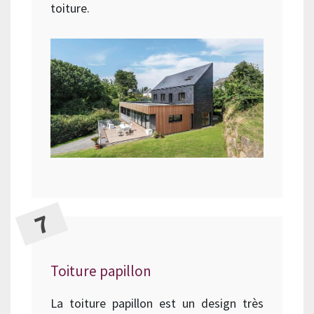
toiture.
Toiture papillon
La toiture papillon est un design très