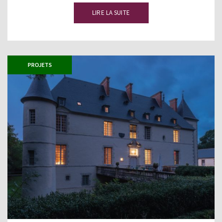
LIRE LA SUITE
PROJETS