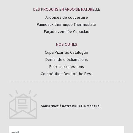
DES PRODUITS EN ARDOISE NATURELLE
Ardoises de couverture
Panneaux thermique Thermoslate
Façade ventilée Cupaclad
NOS OUTILS
Cupa Pizarras Catalogue
Demande d'échantillons
Foire aux questions
Compétition Best of the Best
Souscrivez à notre bulletin mensuel
Email