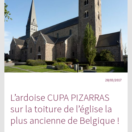
28/03/2017
L’ardoise CUPA PIZARRAS
sur la toiture de l’église la
plus ancienne de Belgique !