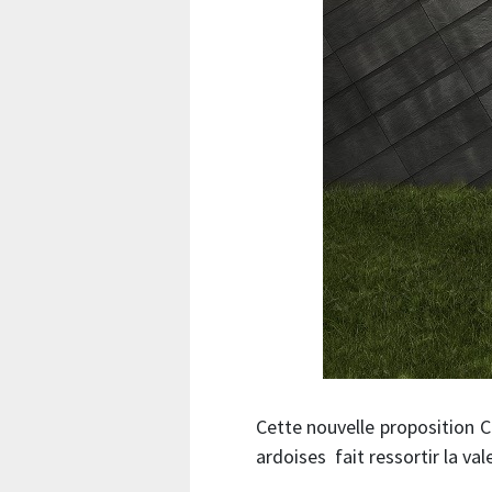
Cette nouvelle proposition 
ardoises fait ressortir la val