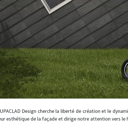
CUPACLAD Design cherche la liberté de création et le dyna
eur esthétique de la façade et dirige notre attention vers le 