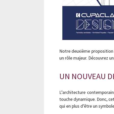
Notre deuxième proposition 
un rôle majeur. Découvrez un 
UN NOUVEAU DE
L’architecture contemporain
touche dynamique. Donc, cett
qui en plus d’être un symbole