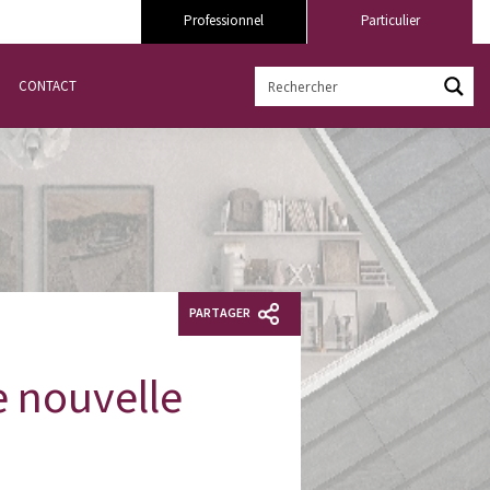
Professionnel
Particulier
CONTACT
PARTAGER
 nouvelle