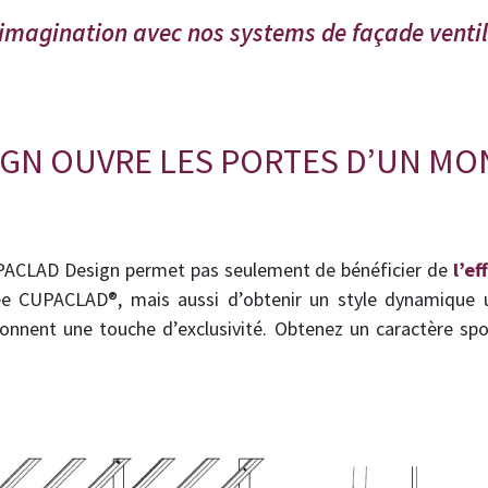
 imagination avec nos systems de façade ventil
GN OUVRE LES PORTES D’UN MO
PACLAD Design permet pas seulement de bénéficier de
l’ef
ée CUPACLAD®, mais aussi d’obtenir un style dynamique 
onnent une touche d’exclusivité. Obtenez un caractère spo