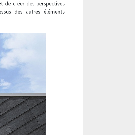
et de créer des perspectives
dessus des autres éléments