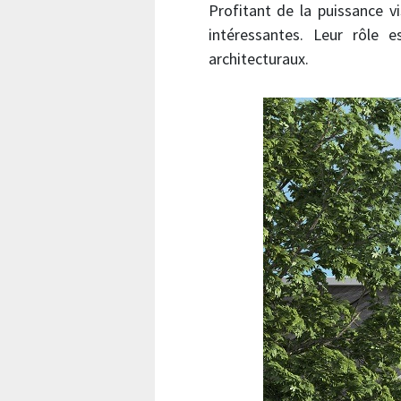
Profitant de la puissance v
intéressantes. Leur rôle 
architecturaux.