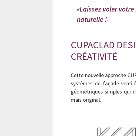
Laissez voler votre
naturelle !
CUPACLAD DESI
CRÉATIVITÉ
Cette nouvelle approche CU
systèmes de façade ventil
géométriques simples qui d
mais original.