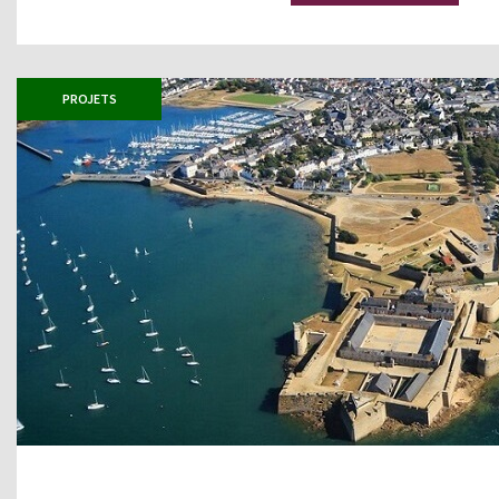
PROJETS