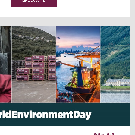
LIRE LA SUITE
05/06/2020