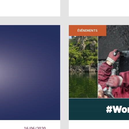
ÉVÉNEMENTS
16/06/2020