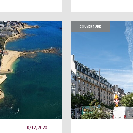
COUVERTURE
10/12/2020