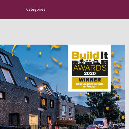
Categories