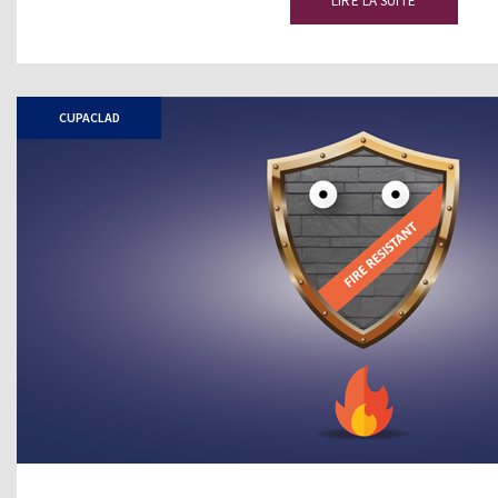
LIRE LA SUITE
CUPACLAD