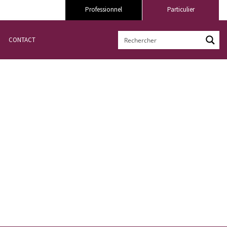
Professionnel
Particulier
CONTACT