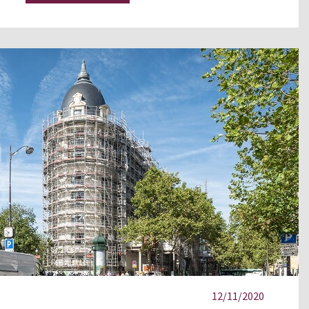
12/11/2020