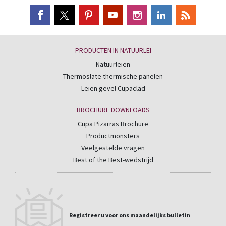
PRODUCTEN IN NATUURLEI
Natuurleien
Thermoslate thermische panelen
Leien gevel Cupaclad
BROCHURE DOWNLOADS
Cupa Pizarras Brochure
Productmonsters
Veelgestelde vragen
Best of the Best-wedstrijd
Registreer u voor ons maandelijks bulletin