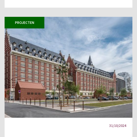
PROJECTEN
31/10/2024