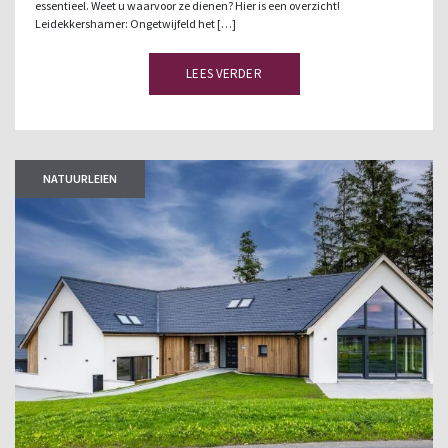
essentieel. Weet u waarvoor ze dienen? Hier is een overzicht!
Leidekkershamer: Ongetwijfeld het […]
LEES VERDER
NATUURLEIEN