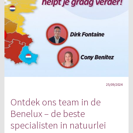
25/09/2024
Ontdek ons team in de
Benelux – de beste
specialisten in natuurlei