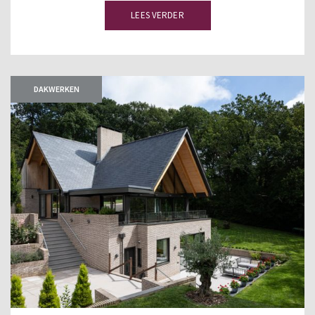
LEES VERDER
DAKWERKEN