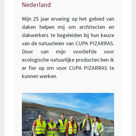
Nederland
Mijn 25 jaar ervaring op het gebied van
daken helpen mij om architecten en
dakwerkers te begeleiden bij hun keuze
van de natuurleien van CUPA PIZARRAS.
Door van mijn voorliefde voor
ecologische natuurlijke producten ben ik
er fier op om voor CUPA PIZARRAS te
kunnen werken.