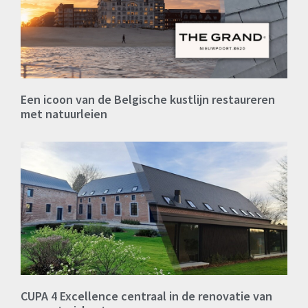
Een icoon van de Belgische kustlijn restaureren
met natuurleien
CUPA 4 Excellence centraal in de renovatie van