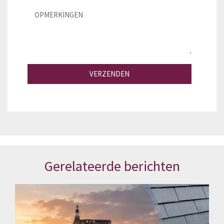
VERZENDEN
Gerelateerde berichten