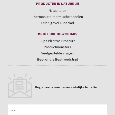
PRODUCTEN IN NATUURLEI
Natuurleien
Thermoslate thermische panelen
Leien gevel Cupaclad
BROCHURE DOWNLOADS
Cupa Pizarras Brochure
Productmonsters
Veelgestelde vragen
Best of the Best-wedstrijd
Registreer u voor ons maandelijks bulletin
Email