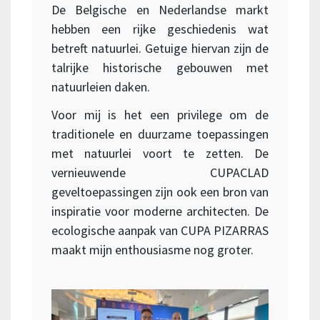
De Belgische en Nederlandse markt
hebben een rijke geschiedenis wat
betreft natuurlei. Getuige hiervan zijn de
talrijke historische gebouwen met
natuurleien daken.
Voor mij is het een privilege om de
traditionele en duurzame toepassingen
met natuurlei voort te zetten. De
vernieuwende CUPACLAD
geveltoepassingen zijn ook een bron van
inspiratie voor moderne architecten. De
ecologische aanpak van CUPA PIZARRAS
maakt mijn enthousiasme nog groter.