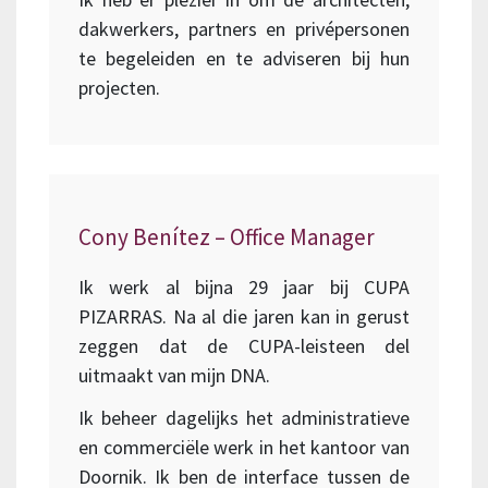
dakwerkers, partners en privépersonen
te begeleiden en te adviseren bij hun
projecten.
Cony Benítez – Office Manager
Ik werk al bijna 29 jaar bij CUPA
PIZARRAS. Na al die jaren kan in gerust
zeggen dat de CUPA-leisteen del
uitmaakt van mijn DNA.
Ik beheer dagelijks het administratieve
en commerciële werk in het kantoor van
Doornik. Ik ben de interface tussen de