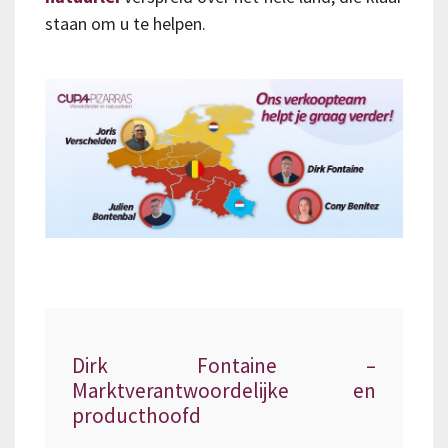
staan om u te helpen.
Dirk Fontaine –
Marktverantwoordelijke en
producthoofd