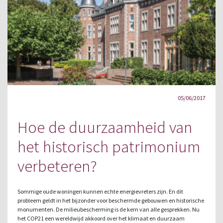
05/06/2017
Hoe de duurzaamheid van
het historisch patrimonium
verbeteren?
Sommige oude woningen kunnen echte energievreters zijn. En dit
probleem geldt in het bijzonder voor beschermde gebouwen en historische
monumenten. De milieubescherming is de kern van alle gesprekken. Nu
het COP21 een wereldwijd akkoord over het klimaat en duurzaam