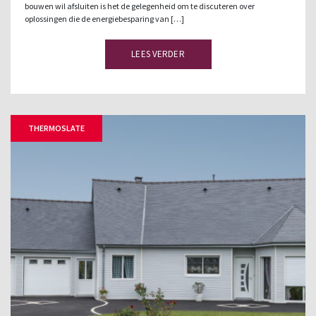
bouwen wil afsluiten is het de gelegenheid om te discuteren over
oplossingen die de energiebesparing van […]
LEES VERDER
THERMOSLATE