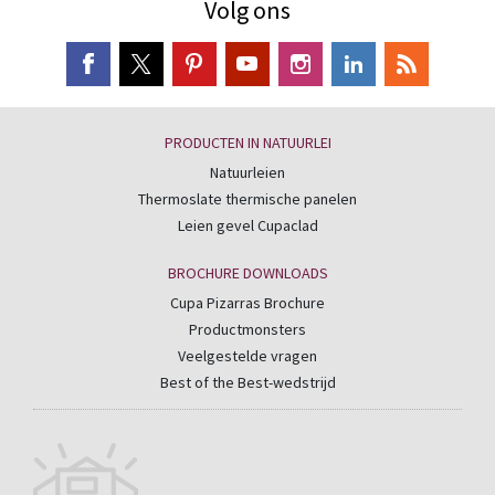
Volg ons
PRODUCTEN IN NATUURLEI
Natuurleien
Thermoslate thermische panelen
Leien gevel Cupaclad
BROCHURE DOWNLOADS
Cupa Pizarras Brochure
Productmonsters
Veelgestelde vragen
Best of the Best-wedstrijd