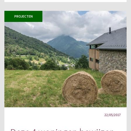
PROJECTEN
22/05/2017