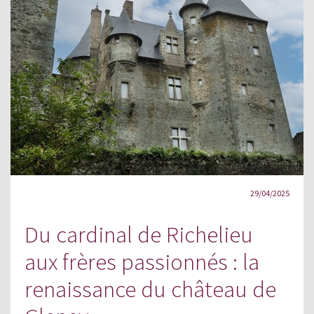
29/04/2025
Du cardinal de Richelieu
aux frères passionnés : la
renaissance du château de