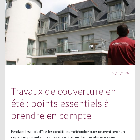
25/06/2025
Travaux de couverture en
été : points essentiels à
prendre en compte
Pendant les mois d’été, les conditions météorologiques peuvent avoir un
impact important sur les travaux en toiture. Températures élevées,