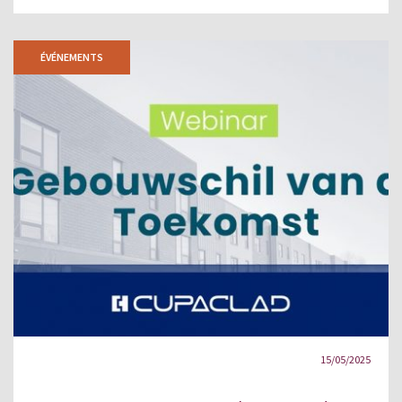
ÉVÉNEMENTS
15/05/2025