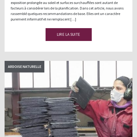
exposition prolongée au soleil et surfaces surchauffées sont autant de
facteurs à considérer lors de la planification. Dans cet article, nous avons
rassemblé quelques recommandations de base. Elles ont un caractère
purement informatif et ne remplacent […]
LIRE LA SUITE
ARDOISE NATURELLE