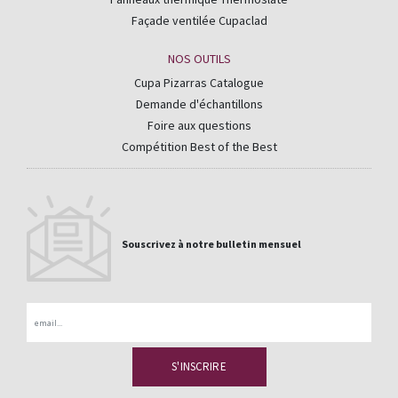
Façade ventilée Cupaclad
NOS OUTILS
Cupa Pizarras Catalogue
Demande d'échantillons
Foire aux questions
Compétition Best of the Best
Souscrivez à notre bulletin mensuel
Email