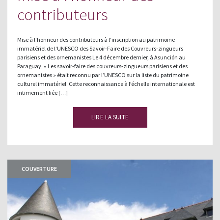
contributeurs
Mise à l’honneur des contributeurs à l’inscription au patrimoine
immatériel de l’UNESCO des Savoir-Faire des Couvreurs-zingueurs
parisiens et des ornemanistes Le 4 décembre dernier, à Asunción au
Paraguay, « Les savoir-faire des couvreurs-zingueurs parisiens et des
ornemanistes » était reconnu par l’UNESCO sur la liste du patrimoine
culturel immatériel. Cette reconnaissance à l’échelle internationale est
intimement liée […]
LIRE LA SUITE
COUVERTURE