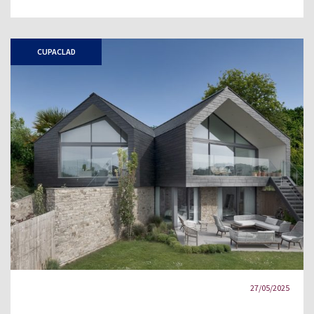
CUPACLAD
27/05/2025