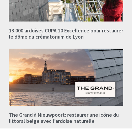
13 000 ardoises CUPA 10 Excellence pour restaurer
le dôme du crématorium de Lyon
The Grand à Nieuwpoort: restaurer une icône du
littoral belge avec l’ardoise naturelle