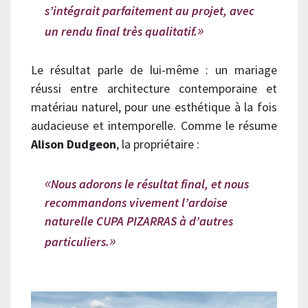
s’intégrait parfaitement au projet, avec
un rendu final très qualitatif.
Le résultat parle de lui-même : un mariage
réussi entre architecture contemporaine et
matériau naturel, pour une esthétique à la fois
audacieuse et intemporelle. Comme le résume
Alison Dudgeon
, la propriétaire :
Nous adorons le résultat final, et nous
recommandons vivement l’ardoise
naturelle CUPA PIZARRAS à d’autres
particuliers.