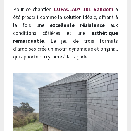
Pour ce chantier,
CUPACLAD® 101 Random
a
été prescrit comme la solution idéale, offrant à
la fois une
excellente résistance
aux
conditions côtières et une
esthétique
remarquable
. Le jeu de trois formats
d’ardoises crée un motif dynamique et original,
qui apporte du rythme à la façade.