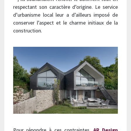
respectant son caractère d’origine. Le service
d’urbanisme local leur a d’ailleurs imposé de
conserver l’aspect et le charme initiaux de la
construction.
Pour répondre à ces contraintes,
AR Design