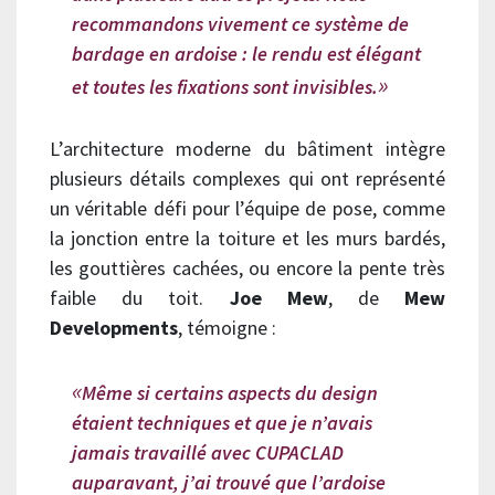
recommandons vivement ce système de
bardage en ardoise : le rendu est élégant
et toutes les fixations sont invisibles.
L’architecture moderne du bâtiment intègre
plusieurs détails complexes qui ont représenté
un véritable défi pour l’équipe de pose, comme
la jonction entre la toiture et les murs bardés,
les gouttières cachées, ou encore la pente très
faible du toit.
Joe Mew
, de
Mew
Developments
, témoigne :
Même si certains aspects du design
étaient techniques et que je n’avais
jamais travaillé avec CUPACLAD
auparavant, j’ai trouvé que l’ardoise