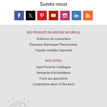
Suivez-nous
DES PRODUITS EN ARDOISE NATURELLE
Ardoises de couverture
Panneaux thermique Thermoslate
Façade ventilée Cupaclad
NOS OUTILS
Cupa Pizarras Catalogue
Demande d'échantillons
Foire aux questions
Compétition Best of the Best