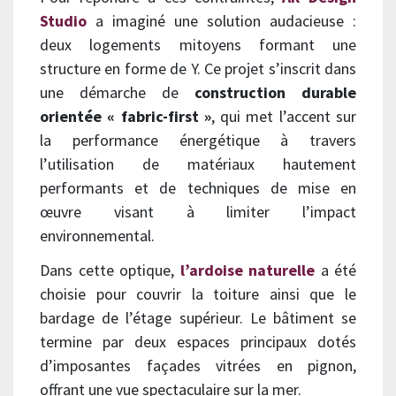
Studio
a imaginé une solution audacieuse :
deux logements mitoyens formant une
structure en forme de Y. Ce projet s’inscrit dans
une démarche de
construction durable
orientée « fabric-first »
, qui met l’accent sur
la performance énergétique à travers
l’utilisation de matériaux hautement
performants et de techniques de mise en
œuvre visant à limiter l’impact
environnemental.
Dans cette optique,
l’ardoise naturelle
a été
choisie pour couvrir la toiture ainsi que le
bardage de l’étage supérieur. Le bâtiment se
termine par deux espaces principaux dotés
d’imposantes façades vitrées en pignon,
offrant une vue spectaculaire sur la mer.