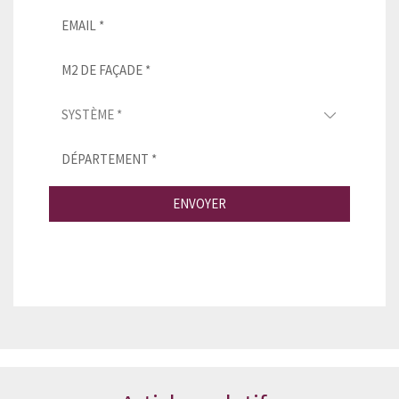
ENVOYER