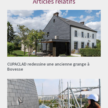
Articles relatifs
CUPACLAD redessine une ancienne grange à
Bovesse