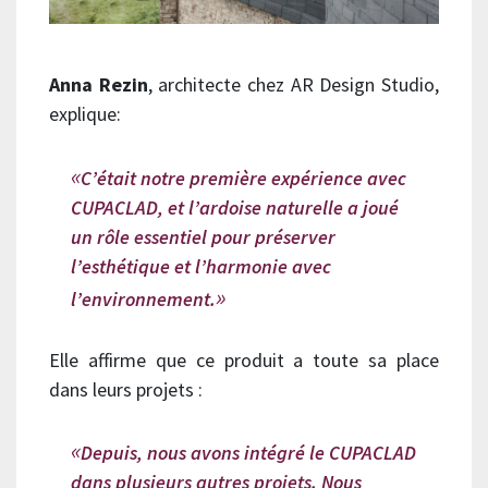
Anna Rezin
, architecte chez AR Design Studio,
explique:
C’était notre première expérience avec
CUPACLAD, et l’ardoise naturelle a joué
un rôle essentiel pour préserver
l’esthétique et l’harmonie avec
l’environnement.
Elle affirme que ce produit a toute sa place
dans leurs projets :
Depuis, nous avons intégré le CUPACLAD
dans plusieurs autres projets. Nous