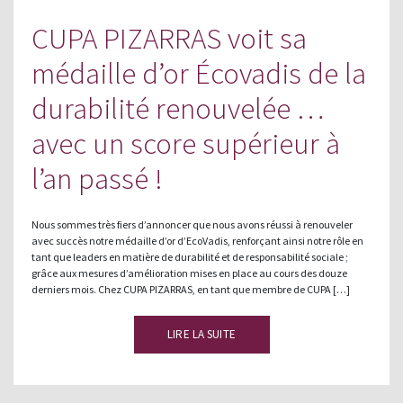
CUPA PIZARRAS voit sa
médaille d’or Écovadis de la
durabilité renouvelée …
avec un score supérieur à
l’an passé !
Nous sommes très fiers d’annoncer que nous avons réussi à renouveler
avec succès notre médaille d’or d’EcoVadis, renforçant ainsi notre rôle en
tant que leaders en matière de durabilité et de responsabilité sociale ;
grâce aux mesures d’amélioration mises en place au cours des douze
derniers mois. Chez CUPA PIZARRAS, en tant que membre de CUPA […]
LIRE LA SUITE