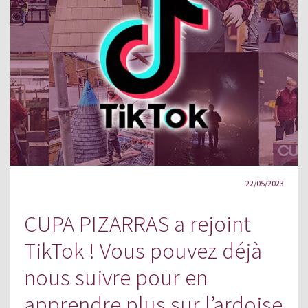
22/05/2023
CUPA PIZARRAS a rejoint
TikTok ! Vous pouvez déjà
nous suivre pour en
apprendre plus sur l’ardoise