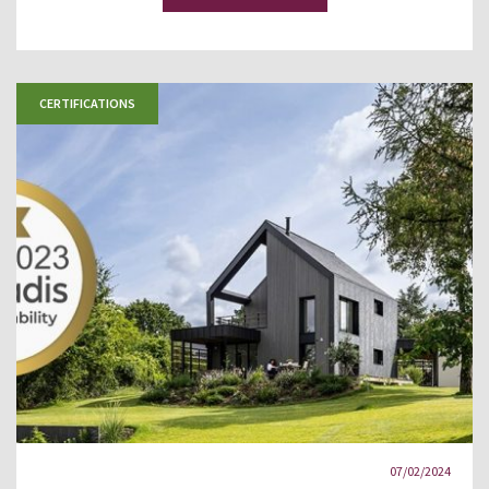
CERTIFICATIONS
07/02/2024