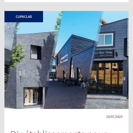
CUPACLAD
10/07/2023