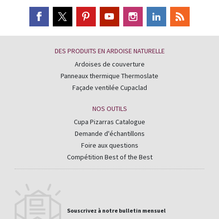
DES PRODUITS EN ARDOISE NATURELLE
Ardoises de couverture
Panneaux thermique Thermoslate
Façade ventilée Cupaclad
NOS OUTILS
Cupa Pizarras Catalogue
Demande d'échantillons
Foire aux questions
Compétition Best of the Best
Souscrivez à notre bulletin mensuel