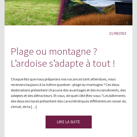
21/08/2023
Plage ou montagne ?
L’ardoise s’adapte à tout !
Chaque fois que nous préparons nos vacances tant attendues, nous
revenons toujours à la même question : plage ou montagne ? Ces deux
destinations présentent chacune des avantages et des inconvénients, des
adeptes et des détracteurs. Et vous, de quel côté êtes-vous ? Les bâtiments
des deux enclaves présentent des caractéristiques différentes en raison du
climat, de la […]
LIRE LA SUITE