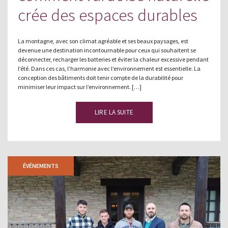
crée des espaces durables
La montagne, avec son climat agréable et ses beaux paysages, est
devenue une destination incontournable pour ceux qui souhaitent se
déconnecter, recharger les batteries et éviter la chaleur excessive pendant
l’été. Dans ces cas, l’harmonie avec l’environnement est essentielle. La
conception des bâtiments doit tenir compte de la durabilité pour
minimiser leur impact sur l’environnement. […]
LIRE LA SUITE
ÉVÉNEMENTS