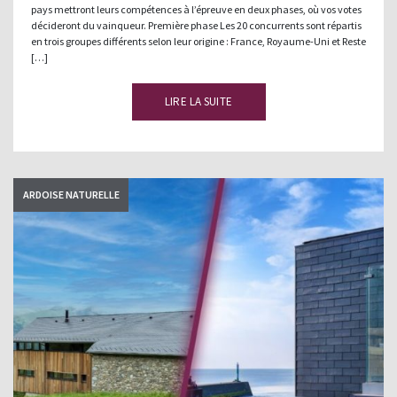
pays mettront leurs compétences à l’épreuve en deux phases, où vos votes
décideront du vainqueur. Première phase Les 20 concurrents sont répartis
en trois groupes différents selon leur origine : France, Royaume-Uni et Reste
[…]
LIRE LA SUITE
ARDOISE NATURELLE