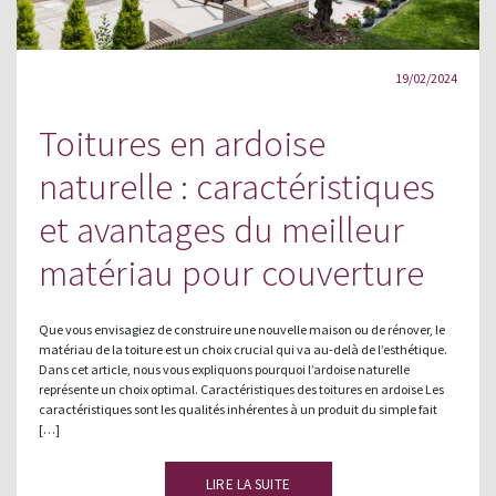
19/02/2024
Toitures en ardoise
naturelle : caractéristiques
et avantages du meilleur
matériau pour couverture
Que vous envisagiez de construire une nouvelle maison ou de rénover, le
matériau de la toiture est un choix crucial qui va au-delà de l’esthétique.
Dans cet article, nous vous expliquons pourquoi l’ardoise naturelle
représente un choix optimal. Caractéristiques des toitures en ardoise Les
caractéristiques sont les qualités inhérentes à un produit du simple fait
[…]
LIRE LA SUITE