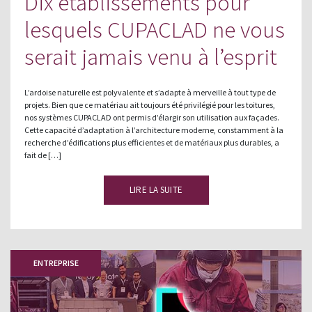
Dix établissements pour
lesquels CUPACLAD ne vous
serait jamais venu à l’esprit
L’ardoise naturelle est polyvalente et s’adapte à merveille à tout type de
projets. Bien que ce matériau ait toujours été privilégié pour les toitures,
nos systèmes CUPACLAD ont permis d’élargir son utilisation aux façades.
Cette capacité d’adaptation à l’architecture moderne, constamment à la
recherche d’édifications plus efficientes et de matériaux plus durables, a
fait de […]
LIRE LA SUITE
ENTREPRISE