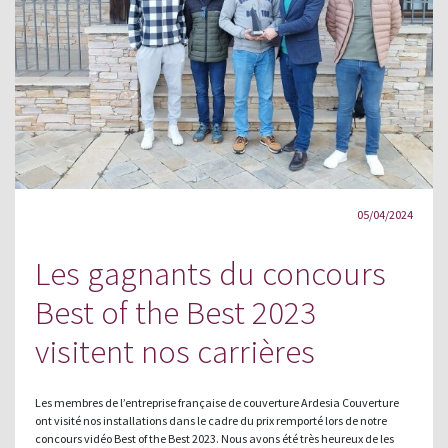
05/04/2024
Les gagnants du concours
Best of the Best 2023
visitent nos carrières
Les membres de l’entreprise française de couverture Ardesia Couverture
ont visité nos installations dans le cadre du prix remporté lors de notre
concours vidéo Best of the Best 2023. Nous avons été très heureux de les