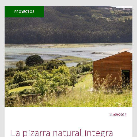
PROYECTOS
11/09/2024
La pizarra natural integra