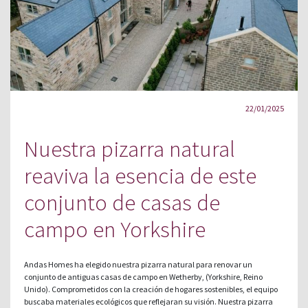
22/01/2025
Nuestra pizarra natural
reaviva la esencia de este
conjunto de casas de
campo en Yorkshire
Andas Homes ha elegido nuestra pizarra natural para renovar un
conjunto de antiguas casas de campo en Wetherby, (Yorkshire, Reino
Unido). Comprometidos con la creación de hogares sostenibles, el equipo
buscaba materiales ecológicos que reflejaran su visión. Nuestra pizarra