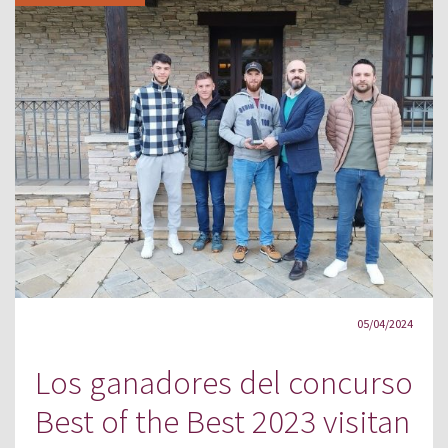
05/04/2024
Los ganadores del concurso
Best of the Best 2023 visitan