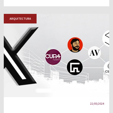
ARQUITECTURA
22/05/2024