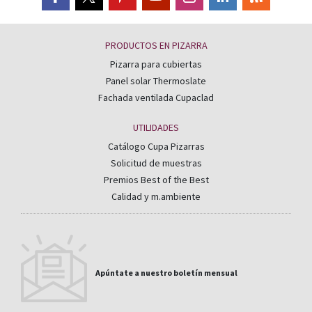
PRODUCTOS EN PIZARRA
Pizarra para cubiertas
Panel solar Thermoslate
Fachada ventilada Cupaclad
UTILIDADES
Catálogo Cupa Pizarras
Solicitud de muestras
Premios Best of the Best
Calidad y m.ambiente
Apúntate a nuestro boletín mensual