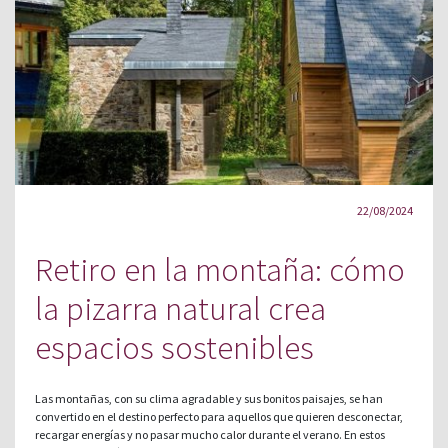
22/08/2024
Retiro en la montaña: cómo
la pizarra natural crea
espacios sostenibles
Las montañas, con su clima agradable y sus bonitos paisajes, se han
convertido en el destino perfecto para aquellos que quieren desconectar,
recargar energías y no pasar mucho calor durante el verano. En estos