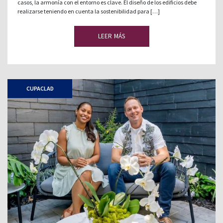
casos, la armonía con el entorno es clave. El diseño de los edificios debe
realizarse teniendo en cuenta la sostenibilidad para […]
LEER MÁS
CUPACLAD