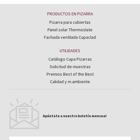
PRODUCTOS EN PIZARRA
Pizarra para cubiertas
Panel solar Thermoslate
Fachada ventilada Cupaclad
UTILIDADES
Catálogo Cupa Pizarras
Solicitud de muestras
Premios Best of the Best
Calidad y m.ambiente
Apúntate a nuestro boletín mensual
Email