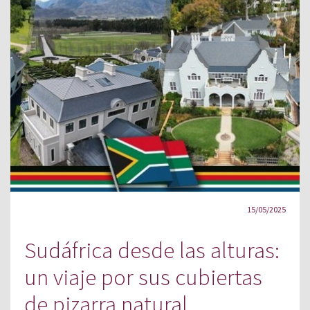
15/05/2025
Sudáfrica desde las alturas:
un viaje por sus cubiertas
de pizarra natural