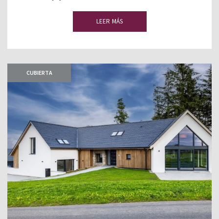
LEER MÁS
CUBIERTA