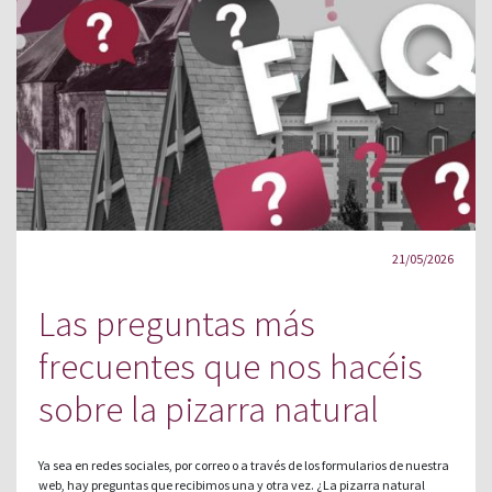
21/05/2026
Las preguntas más
frecuentes que nos hacéis
sobre la pizarra natural
Ya sea en redes sociales, por correo o a través de los formularios de nuestra
web, hay preguntas que recibimos una y otra vez. ¿La pizarra natural