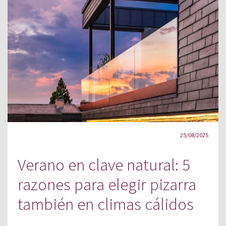
25/08/2025
Verano en clave natural: 5
razones para elegir pizarra
también en climas cálidos