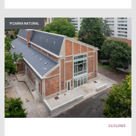
PIZARRA NATURAL
21/11/2025