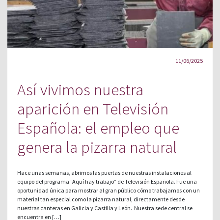
11/06/2025
Así vivimos nuestra
aparición en Televisión
Española: el empleo que
genera la pizarra natural
Hace unas semanas, abrimos las puertas de nuestras instalaciones al
equipo del programa “Aquí hay trabajo“ de Televisión Española. Fue una
oportunidad única para mostrar al gran público cómo trabajamos con un
material tan especial como la pizarra natural, directamente desde
nuestras canteras en Galicia y Castilla y León. Nuestra sede central se
encuentra en […]