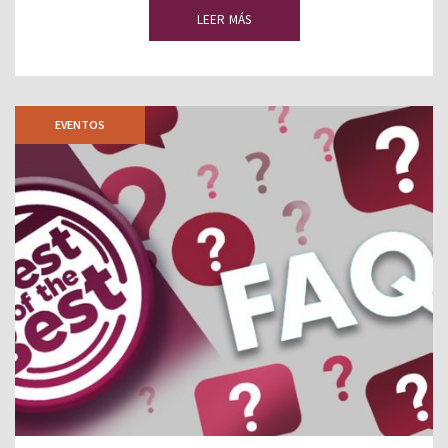
LEER MÁS
EVENTOS