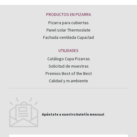
PRODUCTOS EN PIZARRA
Pizarra para cubiertas
Panel solar Thermoslate
Fachada ventilada Cupaclad
UTILIDADES
Catálogo Cupa Pizarras
Solicitud de muestras
Premios Best of the Best
Calidad y m.ambiente
Apúntate a nuestro boletín mensual
Email