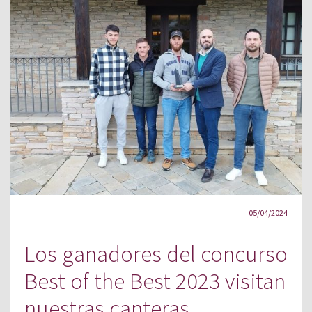
05/04/2024
Los ganadores del concurso
Best of the Best 2023 visitan
nuestras canteras