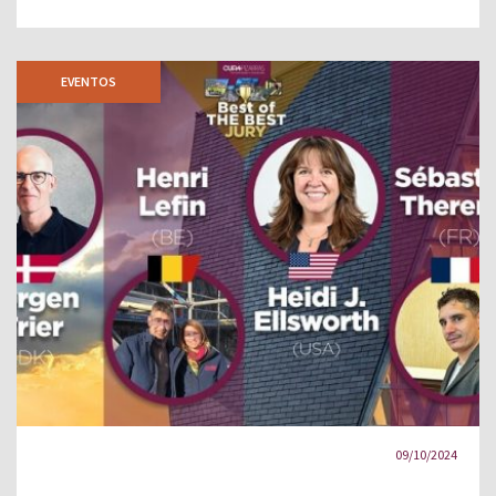
EVENTOS
09/10/2024