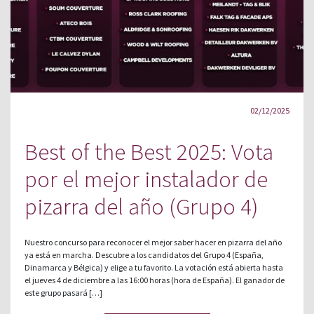
02/12/2025
Best of the Best 2025: Vota
por el mejor instalador de
pizarra del año (Grupo 4)
Nuestro concurso para reconocer el mejor saber hacer en pizarra del año
ya está en marcha. Descubre a los candidatos del Grupo 4 (España,
Dinamarca y Bélgica) y elige a tu favorito. La votación está abierta hasta
el jueves 4 de diciembre a las 16:00 horas (hora de España). El ganador de
este grupo pasará […]