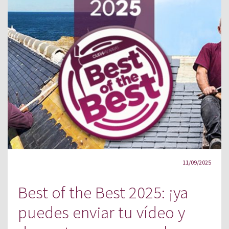
11/09/2025
Best of the Best 2025: ¡ya
puedes enviar tu vídeo y