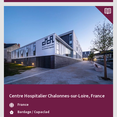
Centre Hospitalier Chalonnes-sur-Loire, France
France
Bardage / Cupaclad