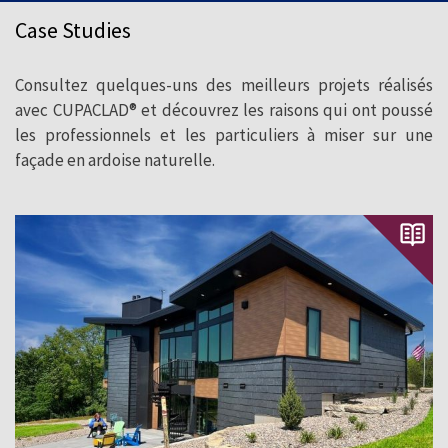
CUPACLAD® pour créer des façades
Case Studies
durables avec des matériaux naturels.
Consultez quelques-uns des meilleurs projets réalisés
avec CUPACLAD® et découvrez les raisons qui ont poussé
les professionnels et les particuliers à miser sur une
façade en ardoise naturelle.