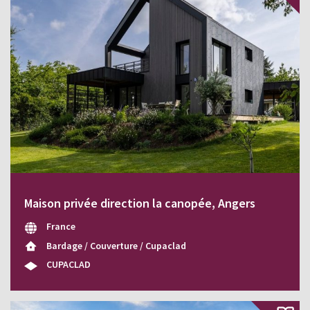
Maison privée direction la canopée, Angers
France
Bardage / Couverture / Cupaclad
CUPACLAD