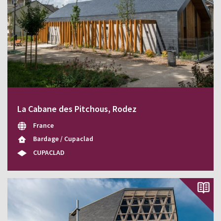
La Cabane des Pitchous, Rodez
France
Bardage / Cupaclad
CUPACLAD