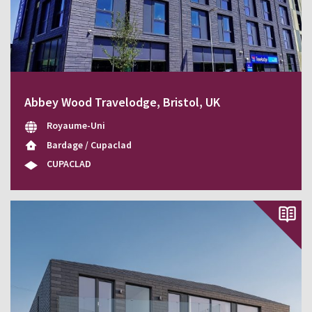
Abbey Wood Travelodge, Bristol, UK
Royaume-Uni
Bardage / Cupaclad
CUPACLAD