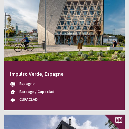
Impulso Verde, Espagne
Espagne
Bardage / Cupaclad
CUPACLAD