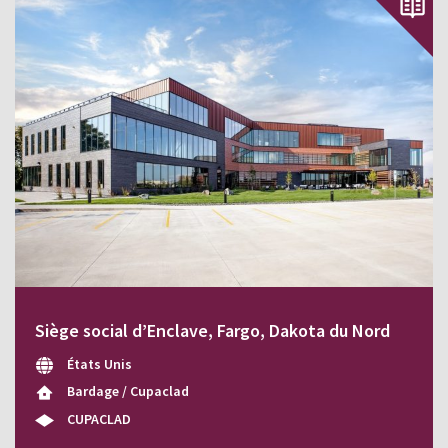
Siège social d’Enclave, Fargo, Dakota du Nord
États Unis
Bardage / Cupaclad
CUPACLAD