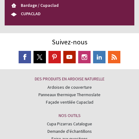
Bardage / Cupaclad
CUPACLAD
Suivez-nous
DES PRODUITS EN ARDOISE NATURELLE
Ardoises de couverture
Panneaux thermique Thermoslate
Façade ventilée Cupaclad
NOS OUTILS
Cupa Pizarras Catalogue
Demande d'échantillons
Foire aux questions