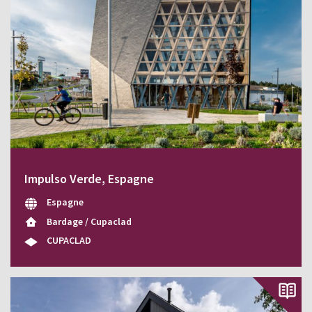
Impulso Verde, Espagne
Espagne
Bardage / Cupaclad
CUPACLAD