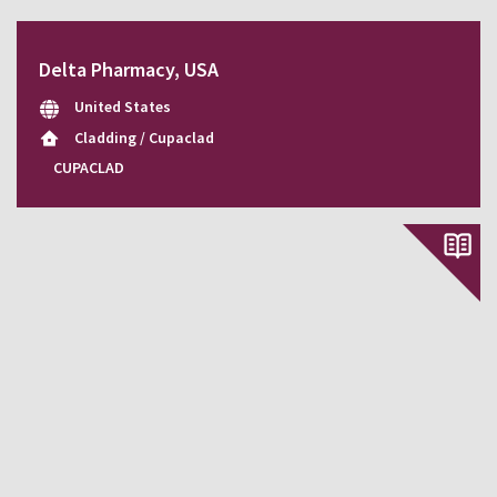
Delta Pharmacy, USA
United States
Cladding / Cupaclad
CUPACLAD