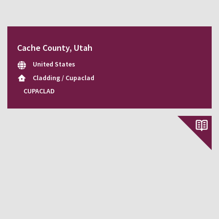
Cache County, Utah
United States
Cladding / Cupaclad
CUPACLAD