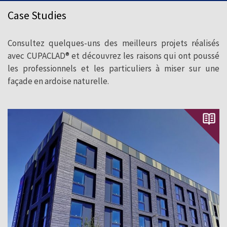
CUPACLAD® pour créer des façades
Case Studies
durables avec des matériaux naturels.
Consultez quelques-uns des meilleurs projets réalisés
avec CUPACLAD® et découvrez les raisons qui ont poussé
les professionnels et les particuliers à miser sur une
façade en ardoise naturelle.