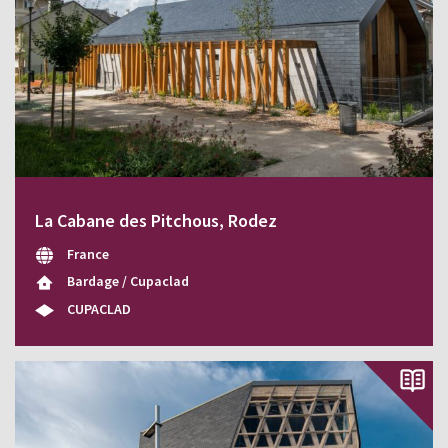
La Cabane des Pitchous, Rodez
France
Bardage / Cupaclad
CUPACLAD