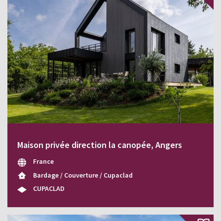
Maison privée direction la canopée, Angers
France
Bardage / Couverture / Cupaclad
CUPACLAD