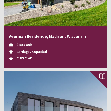
Veerman Residence, Madison, Wisconsin
États Unis
Bardage / Cupaclad
CUPACLAD