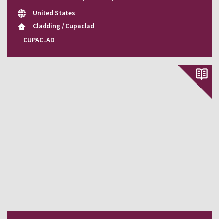
United States
Cladding / Cupaclad
CUPACLAD