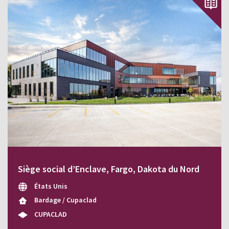
Siège social d’Enclave, Fargo, Dakota du Nord
États Unis
Bardage / Cupaclad
CUPACLAD