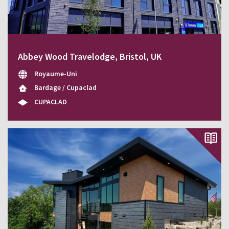
Abbey Wood Travelodge, Bristol, UK
Royaume-Uni
Bardage / Cupaclad
CUPACLAD