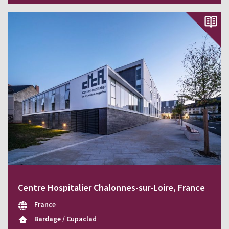
Centre Hospitalier Chalonnes-sur-Loire, France
France
Bardage / Cupaclad