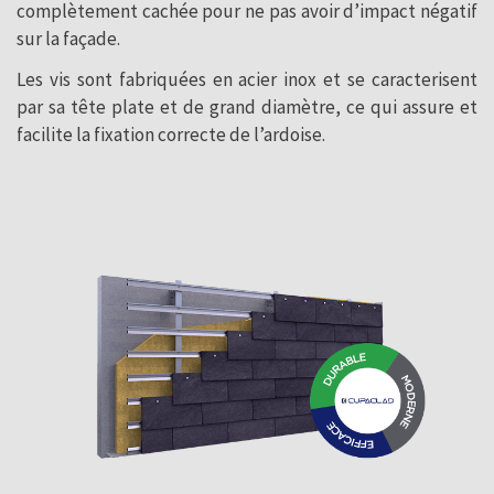
complètement cachée pour ne pas avoir d’impact négatif
sur la façade.
Les vis sont fabriquées en acier inox et se caracterisent
par sa tête plate et de grand diamètre, ce qui assure et
facilite la fixation correcte de l’ardoise.