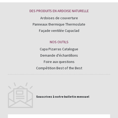
DES PRODUITS EN ARDOISE NATURELLE
Ardoises de couverture
Panneaux thermique Thermoslate
Façade ventilée Cupaclad
NOS OUTILS
Cupa Pizarras Catalogue
Demande d'échantillons
Foire aux questions
Compétition Best of the Best
Souscrivez à notre bulletin mensuel
Email