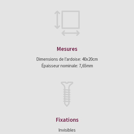
Mesures
Dimensions de l’ardoise: 40x20cm
Épaisseur nominale: 7,65mm
Fixations
Invisibles