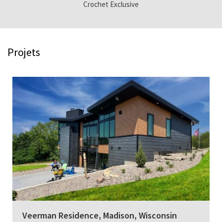
Crochet Exclusive
Projets
Veerman Residence, Madison, Wisconsin