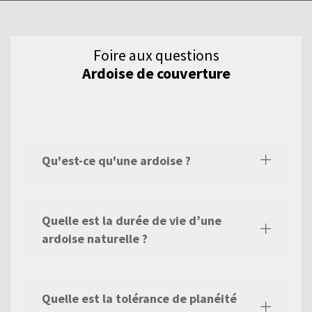
gamme de produits.
Foire aux questions
Ardoise de couverture
Qu'est-ce qu'une ardoise ?
Quelle est la durée de vie d’une
ardoise naturelle ?
Quelle est la tolérance de planéité