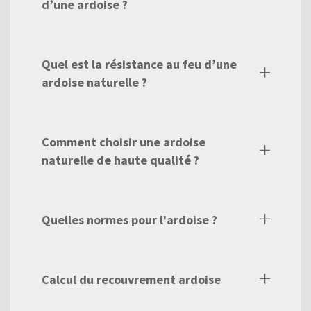
d’une ardoise ?
Quel est la résistance au feu d’une
ardoise naturelle ?
Comment choisir une ardoise
naturelle de haute qualité ?
Quelles normes pour l'ardoise ?
Calcul du recouvrement ardoise