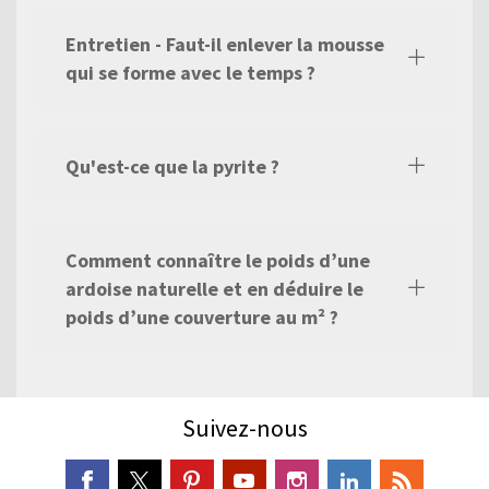
Entretien - Faut-il enlever la mousse
qui se forme avec le temps ?
Qu'est-ce que la pyrite ?
Comment connaître le poids d’une
ardoise naturelle et en déduire le
poids d’une couverture au m² ?
Suivez-nous