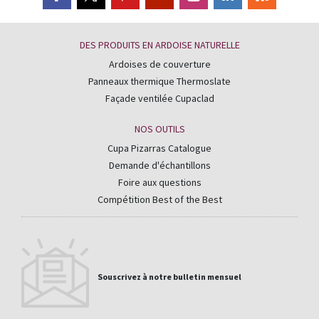
DES PRODUITS EN ARDOISE NATURELLE
Ardoises de couverture
Panneaux thermique Thermoslate
Façade ventilée Cupaclad
NOS OUTILS
Cupa Pizarras Catalogue
Demande d'échantillons
Foire aux questions
Compétition Best of the Best
Souscrivez à notre bulletin mensuel