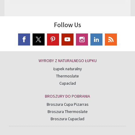
Follow Us
WYROBY Z NATURALNEGO ŁUPKU
Łupek naturalny
Thermoslate
Cupaclad
BROSZURY DO POBRANIA
Broszura Cupa Pizarras
Broszura Thermoslate
Broszura Cupaclad