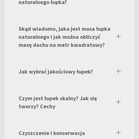
naturalnego łupka?
Skąd wiadomo, jaka jest masa łupka
naturalnego i jak można obliczyć
masę dachu na metr kwadratowy?
Jak wybrać jakościowy łupek?
Czym jest łupek skalny? Jak się
tworzy? Cechy
Czyszczenie i konserwacja