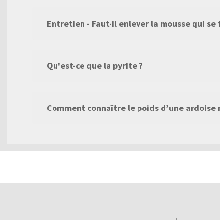
Entretien - Faut-il enlever la mousse qui se
Qu'est-ce que la pyrite ?
Comment connaître le poids d’une ardoise n