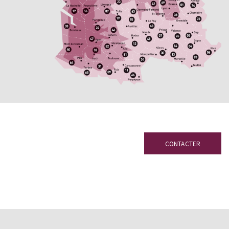
CONTACTER