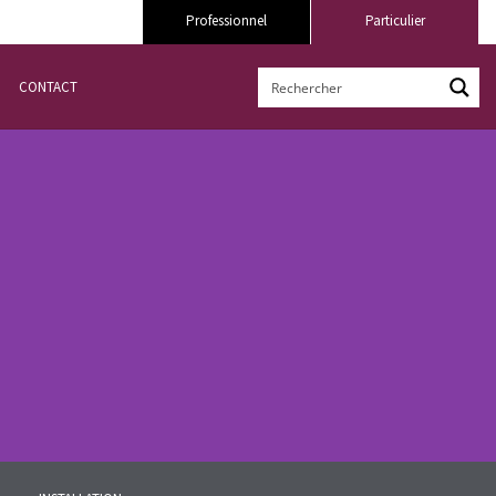
Professionnel
Particulier
CONTACT