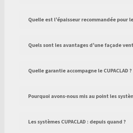
Quelle est l’épaisseur recommandée pour le
Quels sont les avantages d’une façade ven
Quelle garantie accompagne le CUPACLAD ?
Pourquoi avons-nous mis au point les syst
Les systèmes CUPACLAD : depuis quand ?