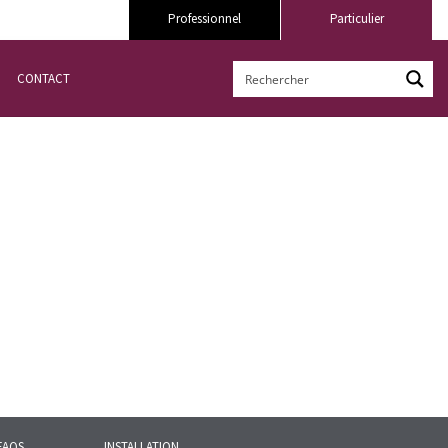
Professionnel
Particulier
CONTACT
FAQS
INSTALLATION