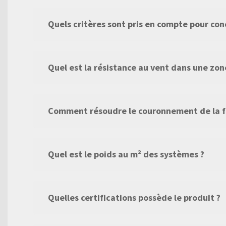
Quels critères sont pris en compte pour con
Quel est la résistance au vent dans une zone
Comment résoudre le couronnement de la faç
Quel est le poids au m² des systèmes ?
Quelles certifications possède le produit ?