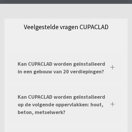
productgamma.
Veelgestelde vragen CUPACLAD
Kan CUPACLAD worden geïnstalleerd
in een gebouw van 20 verdiepingen?
Kan CUPACLAD worden geïnstalleerd
op de volgende oppervlakken: hout,
beton, metselwerk?