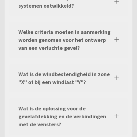
systemen ontwikkeld?
Welke criteria moeten in aanmerking
worden genomen voor het ontwerp
van een verluchte gevel?
Wat is de windbestendigheid in zone
"X" of bij een windlast "Y"?
Wat is de oplossing voor de
gevelafdekking en de verbindingen
met de vensters?