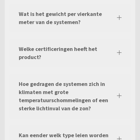
Wat is het gewicht per vierkante
meter van de systemen?
Welke certificeringen heeft het
product?
Hoe gedragen de systemen zich in
klimaten met grote
temperatuurschommelingen of een
sterke lichtinval van de zon?
Kan eender welk type leien worden