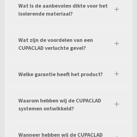
Wat is de aanbevolen dikte voor het
isolerende materiaal?
Wat zijn de voordelen van een
CUPACLAD verluchte gevel?
Welke garantie heeft het product?
Waarom hebben wij de CUPACLAD
systemen ontwikkeld?
Wanneer hebben wij de CUPACLAD