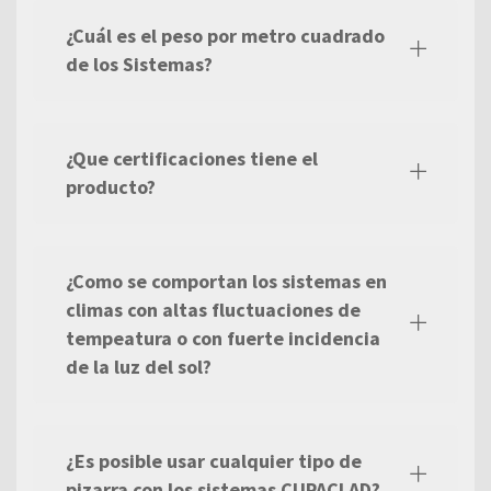
¿Cuál es el peso por metro cuadrado
de los Sistemas?
¿Que certificaciones tiene el
producto?
¿Como se comportan los sistemas en
climas con altas fluctuaciones de
tempeatura o con fuerte incidencia
de la luz del sol?
¿Es posible usar cualquier tipo de
pizarra con los sistemas CUPACLAD?