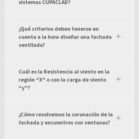
sistemas CUPACLAD?
¿Qué criterios deben tenerse en
cuenta a la hora diseñar una fachada
ventilada?
Cuál es la Resistencia al viento en la
región “X” o con la carga de viento
“y”?
¿Cómo resolvemos la coronación de la
fachada y encuentros con ventanas?