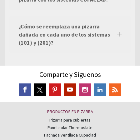
¿Cómo se reemplaza una pizarra
dañada en cada uno de los sistemas
(101) y (201)?
Comparte y Síguenos
PRODUCTOS EN PIZARRA
Pizarra para cubiertas
Panel solar Thermoslate
Fachada ventilada Cupaclad