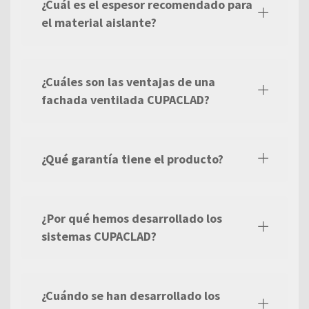
¿Cuál es el espesor recomendado para
el material aislante?
¿Cuáles son las ventajas de una
fachada ventilada CUPACLAD?
¿Qué garantía tiene el producto?
¿Por qué hemos desarrollado los
sistemas CUPACLAD?
¿Cuándo se han desarrollado los