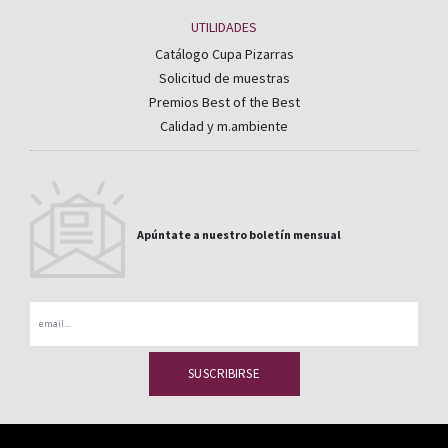
UTILIDADES
Catálogo Cupa Pizarras
Solicitud de muestras
Premios Best of the Best
Calidad y m.ambiente
Apúntate a nuestro boletín mensual
Email