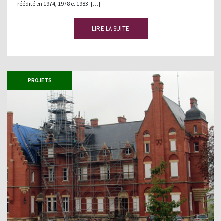
réédité en 1974, 1978 et 1983. […]
LIRE LA SUITE
PROJETS