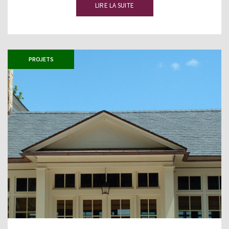
LIRE LA SUITE
PROJETS