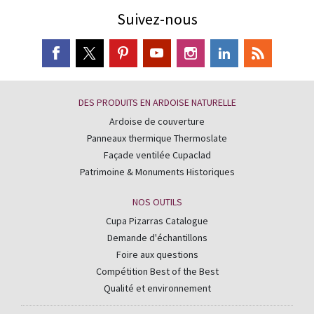
Suivez-nous
DES PRODUITS EN ARDOISE NATURELLE
Ardoise de couverture
Panneaux thermique Thermoslate
Façade ventilée Cupaclad
Patrimoine & Monuments Historiques
NOS OUTILS
Cupa Pizarras Catalogue
Demande d'échantillons
Foire aux questions
Compétition Best of the Best
Qualité et environnement