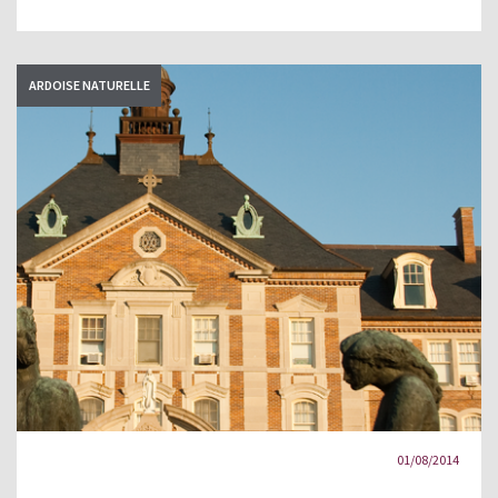
ARDOISE NATURELLE
01/08/2014