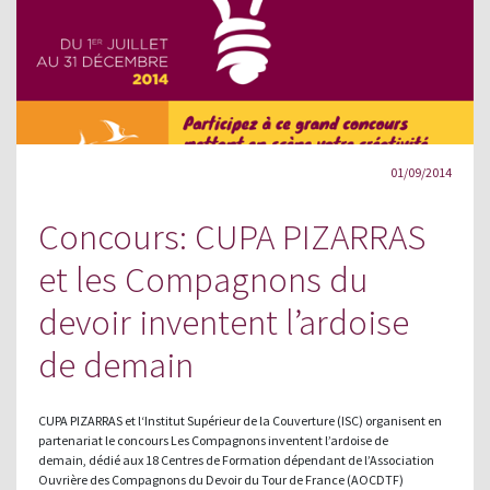
01/09/2014
Concours: CUPA PIZARRAS
et les Compagnons du
devoir inventent l’ardoise
de demain
CUPA PIZARRAS et l‘Institut Supérieur de la Couverture (ISC) organisent en
partenariat le concours Les Compagnons inventent l’ardoise de
demain, dédié aux 18 Centres de Formation dépendant de l’Association
Ouvrière des Compagnons du Devoir du Tour de France (AOCDTF)