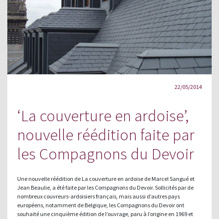
22/05/2014
‘La couverture en ardoise’,
nouvelle réédition faite par
les Compagnons du Devoir
Une nouvelle réédition de La couverture en ardoise de Marcel Sangué et
Jean Beaulie, a été faite par les Compagnons du Devoir. Sollicités par de
nombreux couvreurs-ardoisiers français, mais aussi d’autres pays
européens, notamment de Belgique, les Compagnons du Devoir ont
souhaité une cinquième édition de l’ouvrage, paru à l’origine en 1969 et