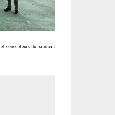
s et concepteurs du bâtiment