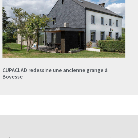
CUPACLAD redessine une ancienne grange à
Bovesse