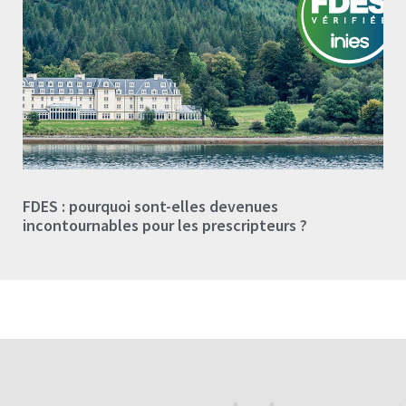
FDES : pourquoi sont-elles devenues
incontournables pour les prescripteurs ?