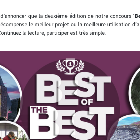
’annoncer que la deuxième édition de notre concours ‘
B
écompense le meilleur projet ou la meilleure utilisation d’a
ontinuez la lecture, participer est très simple.