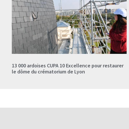
13 000 ardoises CUPA 10 Excellence pour restaurer
le dôme du crématorium de Lyon