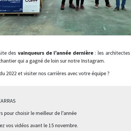
site des
vainqueurs de l’année dernière
: les architecte
chantier qui a gagné de loin sur notre Instagram.
u 2022 et visiter nos carrières avec votre équipe ?
IZARRAS
 pour choisir le meilleur de l’année
z vos vidéos avant le 15 novembre.