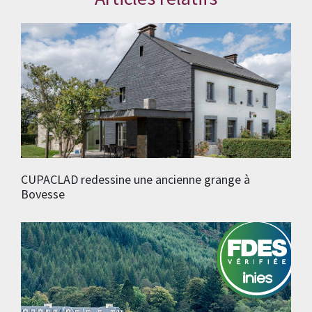
CUPACLAD redessine une ancienne grange à
Bovesse