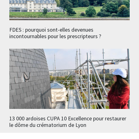
FDES : pourquoi sont-elles devenues
incontournables pour les prescripteurs ?
13 000 ardoises CUPA 10 Excellence pour restaurer
le dôme du crématorium de Lyon