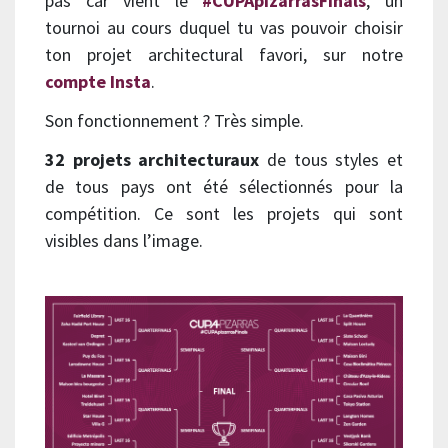
pas car vient le
#CUPApizarrasFinals
, un
tournoi au cours duquel tu vas pouvoir choisir
ton projet architectural favori, sur notre
compte Insta
.
Son fonctionnement ? Très simple.
32 projets architecturaux
de tous styles et
de tous pays ont été sélectionnés pour la
compétition. Ce sont les projets qui sont
visibles dans l’image.