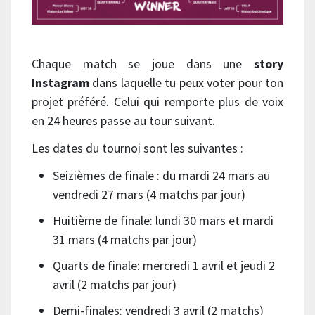
Chaque match se joue dans une
story
Instagram
dans laquelle tu peux voter pour ton
projet préféré. Celui qui remporte plus de voix
en 24 heures passe au tour suivant.
Les dates du tournoi sont les suivantes :
Seizièmes de finale : du mardi 24 mars au
vendredi 27 mars (4 matchs par jour)
Huitième de finale: lundi 30 mars et mardi
31 mars (4 matchs par jour)
Quarts de finale: mercredi 1 avril et jeudi 2
avril (2 matchs par jour)
Demi-finales: vendredi 3 avril (2 matchs)