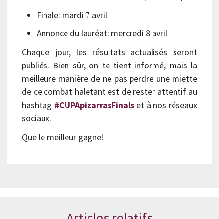
Finale: mardi 7 avril
Annonce du lauréat: mercredi 8 avril
Chaque jour, les résultats actualisés seront
publiés. Bien sûr, on te tient informé, mais la
meilleure manière de ne pas perdre une miette
de ce combat haletant est de rester attentif au
hashtag
#CUPApizarrasFinals
et à nos réseaux
sociaux.
Que le meilleur gagne!
Articles relatifs