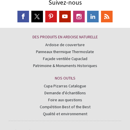
Suivez-nous
DES PRODUITS EN ARDOISE NATURELLE
Ardoise de couverture
Panneaux thermique Thermoslate
Façade ventilée Cupaclad
Patrimoine & Monuments Historiques
NOS OUTILS
Cupa Pizarras Catalogue
Demande d'échantillons
Foire aux questions
Compétition Best of the Best
Qualité et environnement