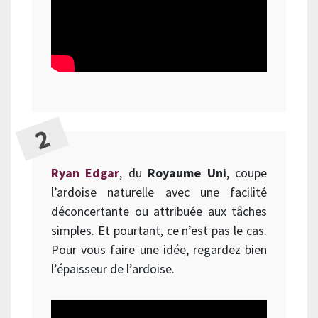
Ryan Edgar
, du
Royaume Uni
, coupe
l’ardoise naturelle avec une facilité
déconcertante ou attribuée aux tâches
simples. Et pourtant, ce n’est pas le cas.
Pour vous faire une idée, regardez bien
l’épaisseur de l’ardoise.