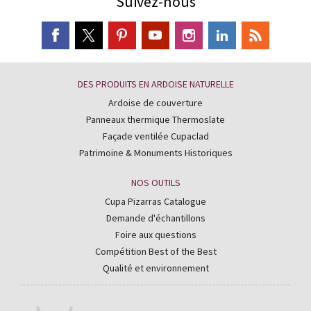
Suivez-nous
DES PRODUITS EN ARDOISE NATURELLE
Ardoise de couverture
Panneaux thermique Thermoslate
Façade ventilée Cupaclad
Patrimoine & Monuments Historiques
NOS OUTILS
Cupa Pizarras Catalogue
Demande d'échantillons
Foire aux questions
Compétition Best of the Best
Qualité et environnement