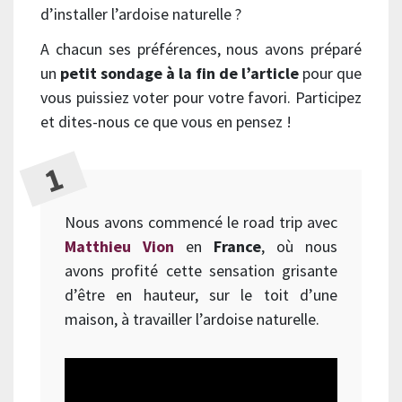
d’installer l’ardoise naturelle ?
A chacun ses préférences, nous avons préparé
un
petit sondage à la fin de l’article
pour que
vous puissiez voter pour votre favori. Participez
et dites-nous ce que vous en pensez !
Nous avons commencé le road trip avec
Matthieu Vion
en
France
, où nous
avons profité cette sensation grisante
d’être en hauteur, sur le toit d’une
maison, à travailler l’ardoise naturelle.