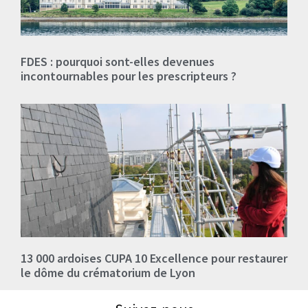
FDES : pourquoi sont-elles devenues
incontournables pour les prescripteurs ?
13 000 ardoises CUPA 10 Excellence pour restaurer
le dôme du crématorium de Lyon