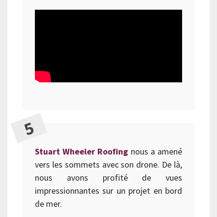
Stuart Wheeler Roofing
nous a amené
vers les sommets avec son drone. De là,
nous avons profité de vues
impressionnantes sur un projet en bord
de mer.