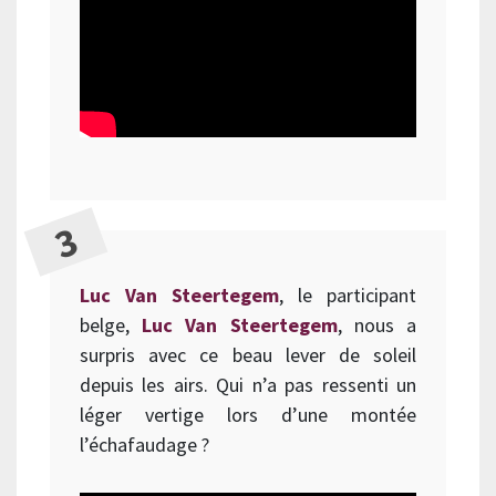
Luc Van Steertegem
, le participant
belge,
Luc Van Steertegem
, nous a
surpris avec ce beau lever de soleil
depuis les airs. Qui n’a pas ressenti un
léger vertige lors d’une montée
l’échafaudage ?