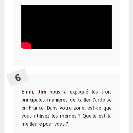
Enfin,
Jim
nous a expliqué les trois
principales manières de tailler l’ardoise
en France. Dans votre zone, est-ce que
vous utilisez les mêmes ? Quelle est la
meilleure pour vous ?