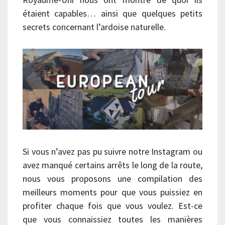
étaient capables… ainsi que quelques petits
secrets concernant l’ardoise naturelle.
Si vous n’avez pas pu suivre notre Instagram ou
avez manqué certains arrêts le long de la route,
nous vous proposons une compilation des
meilleurs moments pour que vous puissiez en
profiter chaque fois que vous voulez. Est-ce
que vous connaissiez toutes les manières