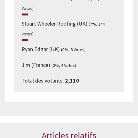
Votes)
Stuart Wheeler Roofing (UK)
(7%, 144
Votes)
Ryan Edgar (UK)
(0%, 8 Votes)
Jim (France)
(0%, 4 Votes)
Total des votants:
2,110
Articles relatifs