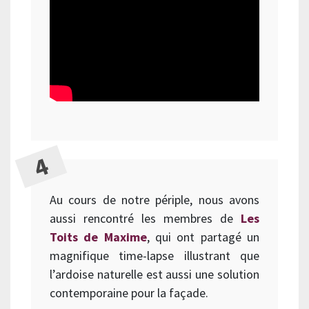
Au cours de notre périple, nous avons
aussi rencontré les membres de
Les
Toits de Maxime
, qui ont partagé un
magnifique time-lapse illustrant que
l’ardoise naturelle est aussi une solution
contemporaine pour la façade.