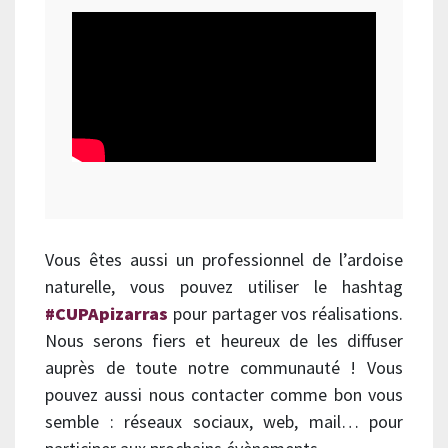
Vous êtes aussi un professionnel de l’ardoise
naturelle, vous pouvez utiliser le hashtag
#CUPApizarras
pour partager vos réalisations.
Nous serons fiers et heureux de les diffuser
auprès de toute notre communauté ! Vous
pouvez aussi nous contacter comme bon vous
semble : réseaux sociaux, web, mail… pour