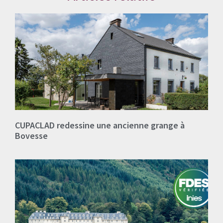
CUPACLAD redessine une ancienne grange à
Bovesse