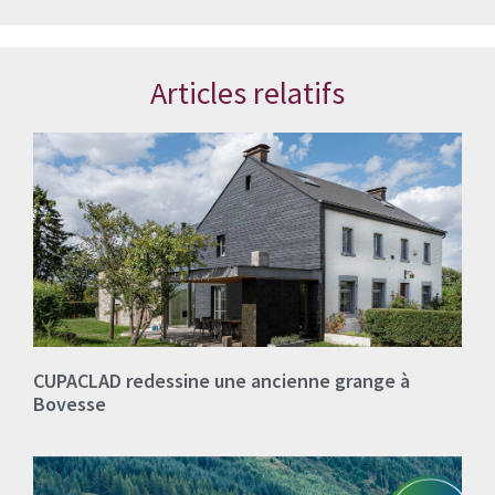
Articles relatifs
CUPACLAD redessine une ancienne grange à
Bovesse