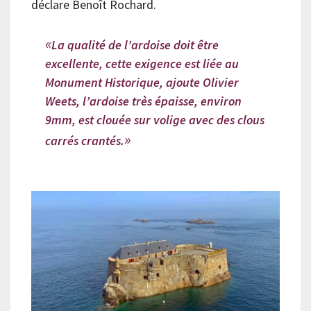
déclare Benoît Rochard.
La qualité de l’ardoise doit être
excellente, cette exigence est liée au
Monument Historique, ajoute Olivier
Weets, l’ardoise très épaisse, environ
9mm, est clouée sur volige avec des clous
carrés crantés.