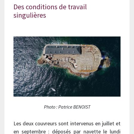
Des conditions de travail
singulières
Photo : Patrice BENOIST
Les deux couvreurs sont intervenus en juillet et
en septembre : déposés par navette le lundi