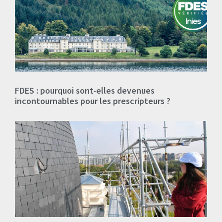
FDES : pourquoi sont-elles devenues
incontournables pour les prescripteurs ?