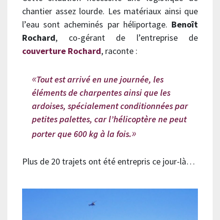
chantier assez lourde. Les matériaux ainsi que
l’eau sont acheminés par héliportage.
Benoît
Rochard
, co-gérant de l’entreprise de
couverture Rochard
, raconte :
Tout est arrivé en une journée, les
éléments de charpentes ainsi que les
ardoises, spécialement conditionnées par
petites palettes, car l’hélicoptère ne peut
porter que 600 kg à la fois.
Plus de 20 trajets ont été entrepris ce jour-là…