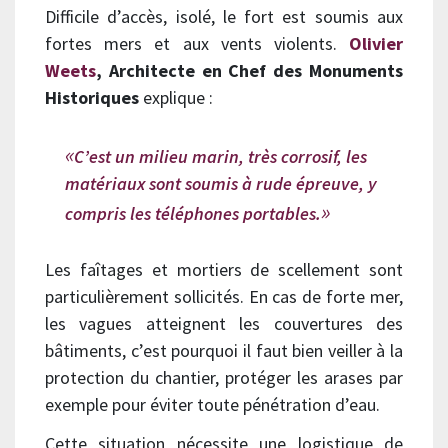
Difficile d’accès, isolé, le fort est soumis aux
fortes mers et aux vents violents.
Olivier
Weets
, Architecte en Chef des Monuments
Historiques
explique :
C’est un milieu marin, très corrosif, les
matériaux sont soumis à rude épreuve, y
compris les téléphones portables.
Les faîtages et mortiers de scellement sont
particulièrement sollicités. En cas de forte mer,
les vagues atteignent les couvertures des
bâtiments, c’est pourquoi il faut bien veiller à la
protection du chantier, protéger les arases par
exemple pour éviter toute pénétration d’eau.
Cette situation nécessite une logistique de