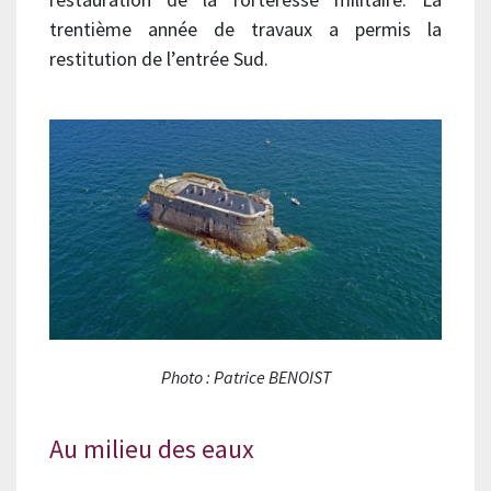
trentième année de travaux a permis la
restitution de l’entrée Sud.
Photo : Patrice BENOIST
Au milieu des eaux