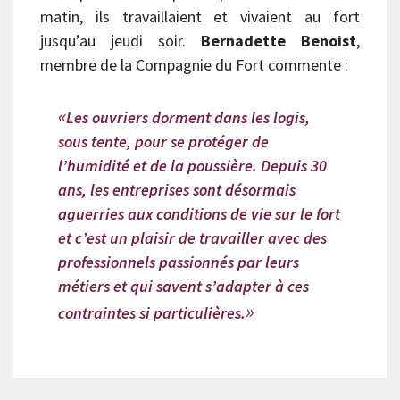
matin, ils travaillaient et vivaient au fort
jusqu’au jeudi soir.
Bernadette Benoist
,
membre de la Compagnie du Fort commente :
Les ouvriers dorment dans les logis,
sous tente, pour se protéger de
l’humidité et de la poussière. Depuis 30
ans, les entreprises sont désormais
aguerries aux conditions de vie sur le fort
et c’est un plaisir de travailler avec des
professionnels passionnés par leurs
métiers et qui savent s’adapter à ces
contraintes si particulières.