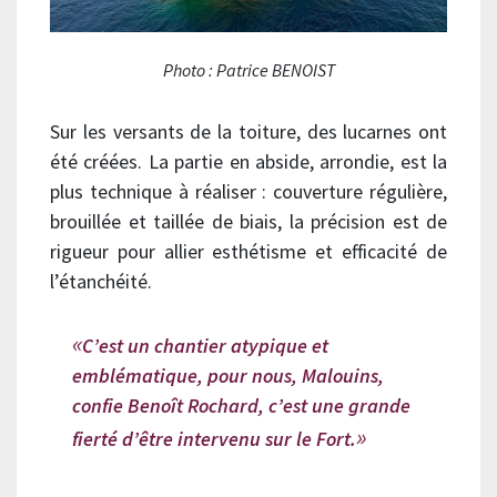
Photo : Patrice BENOIST
Sur les versants de la toiture, des lucarnes ont
été créées. La partie en abside, arrondie, est la
plus technique à réaliser : couverture régulière,
brouillée et taillée de biais, la précision est de
rigueur pour allier esthétisme et efficacité de
l’étanchéité.
C’est un chantier atypique et
emblématique, pour nous, Malouins,
confie Benoît Rochard, c’est une grande
fierté d’être intervenu sur le Fort.