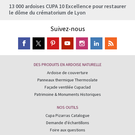
13 000 ardoises CUPA 10 Excellence pour restaurer
le dôme du crématorium de Lyon
Suivez-nous
DES PRODUITS EN ARDOISE NATURELLE
Ardoise de couverture
Panneaux thermique Thermoslate
Façade ventilée Cupaclad
Patrimoine & Monuments Historiques
NOS OUTILS
Cupa Pizarras Catalogue
Demande d'échantillons
Foire aux questions