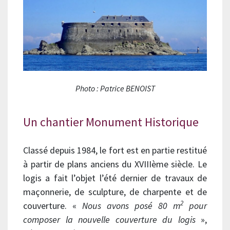
Photo : Patrice BENOIST
Un chantier Monument Historique
Classé depuis 1984, le fort est en partie restitué
à partir de plans anciens du XVIIIème siècle. Le
logis a fait l’objet l’été dernier de travaux de
maçonnerie, de sculpture, de charpente et de
2
couverture. «
Nous avons posé 80 m
pour
composer la nouvelle couverture du logis
»,