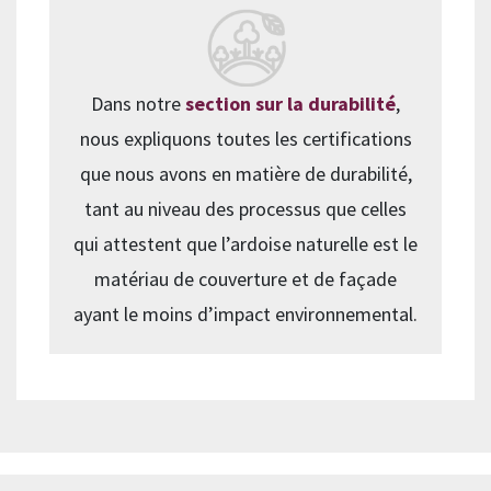
Dans notre
section sur la durabilité
,
nous expliquons toutes les certifications
que nous avons en matière de durabilité,
tant au niveau des processus que celles
qui attestent que l’ardoise naturelle est le
matériau de couverture et de façade
ayant le moins d’impact environnemental.