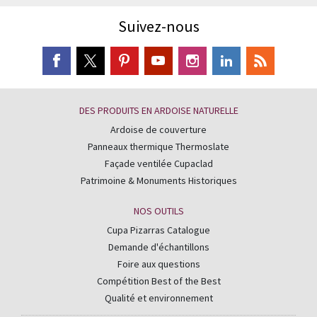
Suivez-nous
DES PRODUITS EN ARDOISE NATURELLE
Ardoise de couverture
Panneaux thermique Thermoslate
Façade ventilée Cupaclad
Patrimoine & Monuments Historiques
NOS OUTILS
Cupa Pizarras Catalogue
Demande d'échantillons
Foire aux questions
Compétition Best of the Best
Qualité et environnement