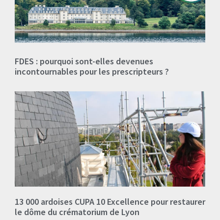
FDES : pourquoi sont-elles devenues
incontournables pour les prescripteurs ?
13 000 ardoises CUPA 10 Excellence pour restaurer
le dôme du crématorium de Lyon