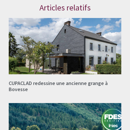
Articles relatifs
CUPACLAD redessine une ancienne grange à
Bovesse