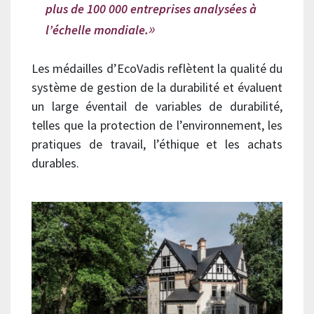
plus de 100 000 entreprises analysées à
l’échelle mondiale.
Les médailles d’EcoVadis reflètent la qualité du
système de gestion de la durabilité et évaluent
un large éventail de variables de durabilité,
telles que la protection de l’environnement, les
pratiques de travail, l’éthique et les achats
durables.