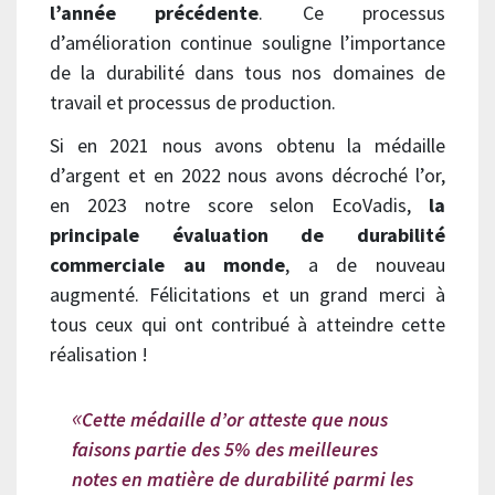
l’année précédente
. Ce processus
d’amélioration continue souligne l’importance
de la durabilité dans tous nos domaines de
travail et processus de production.
Si en 2021 nous avons obtenu la médaille
d’argent et en 2022 nous avons décroché l’or,
en 2023 notre score selon EcoVadis,
la
principale évaluation de durabilité
commerciale au monde
, a de nouveau
augmenté. Félicitations et un grand merci à
tous ceux qui ont contribué à atteindre cette
réalisation !
Cette médaille d’or atteste que nous
faisons partie des 5% des meilleures
notes en matière de durabilité parmi les