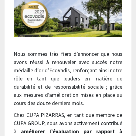
Nous sommes très fiers d’annoncer que nous
avons réussi à renouveler avec succès notre
médaille d’or d’EcoVadis, renforçant ainsi notre
rôle en tant que leaders en matière de
durabilité et de responsabilité sociale ; grâce
aux mesures d’amélioration mises en place au
cours des douze derniers mois.
Chez CUPA PIZARRAS, en tant que membre de
CUPA GROUP, nous avons activement contribué
à
améliorer l’évaluation par rapport à