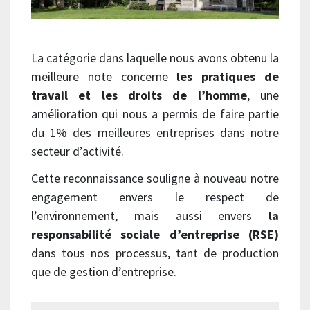
La catégorie dans laquelle nous avons obtenu la
meilleure note concerne
les pratiques de
travail et les droits de l’homme
, une
amélioration qui nous a permis de faire partie
du 1% des meilleures entreprises dans notre
secteur d’activité.
Cette reconnaissance souligne à nouveau notre
engagement envers le respect de
l’environnement, mais aussi envers
la
responsabilité sociale d’entreprise (RSE)
dans tous nos processus, tant de production
que de gestion d’entreprise.