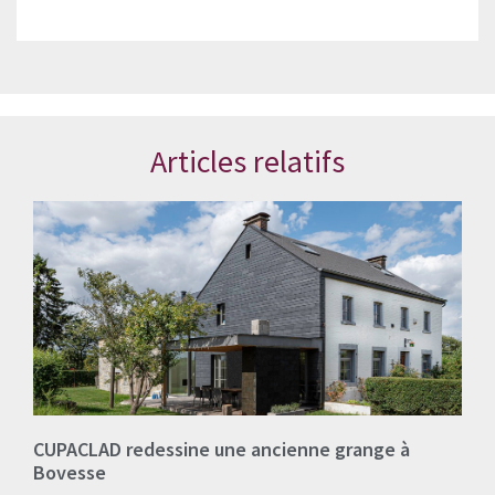
Articles relatifs
CUPACLAD redessine une ancienne grange à
Bovesse