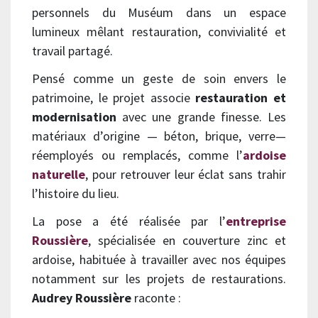
personnels du Muséum dans un espace
lumineux mêlant restauration, convivialité et
travail partagé.
Pensé comme un geste de soin envers le
patrimoine, le projet associe
restauration et
modernisation
avec une grande finesse. Les
matériaux d’origine — béton, brique, verre—
réemployés ou remplacés, comme l’
ardoise
naturelle
, pour retrouver leur éclat sans trahir
l’histoire du lieu.
La pose a été réalisée par l’
entreprise
Roussière
, spécialisée en couverture zinc et
ardoise, habituée à travailler avec nos équipes
notamment sur les projets de restaurations.
Audrey Roussière
raconte :