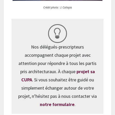
Crédit photo :
J. Callejas
Nos délégués-prescripteurs
accompagnent chaque projet avec
attention pour répondre à tous les partis
pris architecturaux. À chaque
projet sa
CUPA
. Si vous souhaitez être guidé ou
simplement échanger autour de votre
projet, n’hésitez pas à nous contacter via
notre formulaire
.