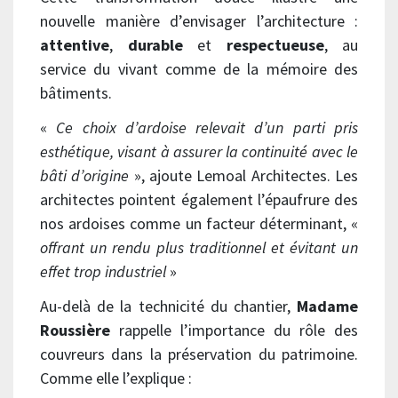
nouvelle manière d’envisager l’architecture :
attentive
,
durable
et
respectueuse
, au
service du vivant comme de la mémoire des
bâtiments.
«
Ce choix d’ardoise relevait d’un parti pris
esthétique, visant à assurer la continuité avec le
bâti d’origine
», ajoute Lemoal Architectes. Les
architectes pointent également l’épaufrure des
nos ardoises comme un facteur déterminant, «
offrant un rendu plus traditionnel et évitant un
effet trop industriel
»
Au-delà de la technicité du chantier,
Madame
Roussière
rappelle l’importance du rôle des
couvreurs dans la préservation du patrimoine.
Comme elle l’explique :