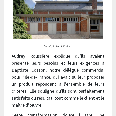
Crédit photo :
J. Callejas
Audrey Roussière explique qu’ils avaient
présenté leurs besoins et leurs exigences à
Baptiste Cosson, notre délégué commercial
pour l’Île-de-France, qui avait su leur proposer
un produit répondant à l’ensemble de leurs
critères. Elle souligne qu’ils sont parfaitement
satisfaits du résultat, tout comme le client et le
maître d’œuvre.
Cette transformation douce illustre une