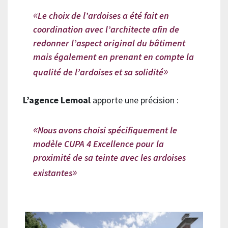
Le choix de l’ardoises a été fait en
coordination avec l’architecte afin de
redonner l’aspect original du bâtiment
mais également en prenant en compte la
qualité de l’ardoises et sa solidité
L’agence Lemoal
apporte une précision :
Nous avons choisi spécifiquement le
modèle CUPA 4 Excellence pour la
proximité de sa teinte avec les ardoises
existantes