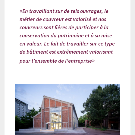
En travaillant sur de tels ouvrages, le
métier de couvreur est valorisé et nos
couvreurs sont fières de participer à la
conservation du patrimoine et à sa mise
en valeur. Le fait de travailler sur ce type
de bâtiment est extrêmement valorisant
pour l’ensemble de l’entreprise