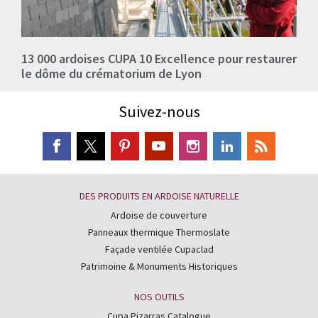
13 000 ardoises CUPA 10 Excellence pour restaurer
le dôme du crématorium de Lyon
Suivez-nous
DES PRODUITS EN ARDOISE NATURELLE
Ardoise de couverture
Panneaux thermique Thermoslate
Façade ventilée Cupaclad
Patrimoine & Monuments Historiques
NOS OUTILS
Cupa Pizarras Catalogue