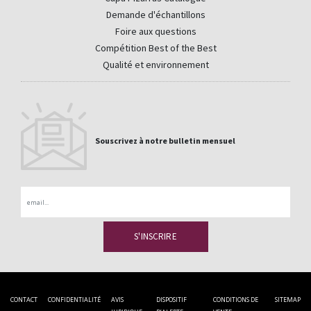
Demande d'échantillons
Foire aux questions
Compétition Best of the Best
Qualité et environnement
Souscrivez à notre bulletin mensuel
Email
CONTACT
CONFIDENTIALITÉ
AVIS
DISPOSITIF
CONDITIONS DE
SITEMAP