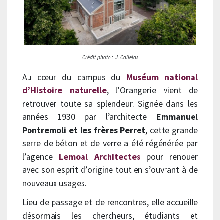
Crédit photo :
J. Callejas
Au cœur du campus du
Muséum national
d’Histoire naturelle
, l’Orangerie vient de
retrouver toute sa splendeur. Signée dans les
années 1930 par l’architecte
Emmanuel
Pontremoli et les frères Perret
, cette grande
serre de béton et de verre a été régénérée par
l’agence
Lemoal Architectes
pour renouer
avec son esprit d’origine tout en s’ouvrant à de
nouveaux usages.
Lieu de passage et de rencontres, elle accueille
désormais les chercheurs, étudiants et