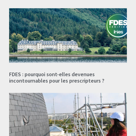
FDES : pourquoi sont-elles devenues
incontournables pour les prescripteurs ?