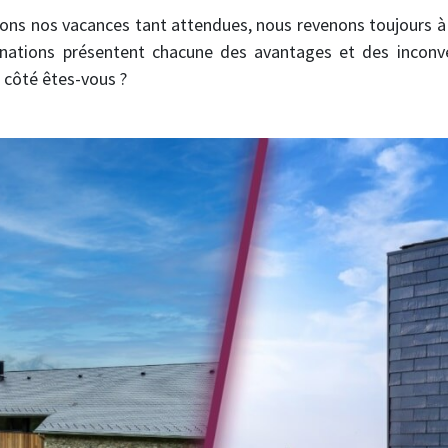
ons nos vacances tant attendues, nous revenons toujours à
nations présentent chacune des avantages et des inconvé
l côté êtes-vous ?