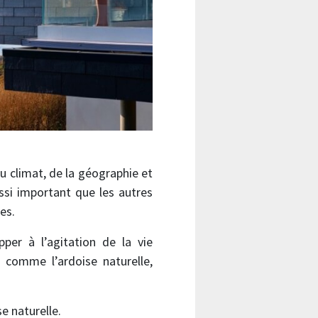
u climat, de la géographie et
si important que les autres
es.
r à l’agitation de la vie
 comme l’ardoise naturelle,
e naturelle.