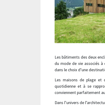
Les bâtiments des deux encla
du mode de vie associés à 
dans le choix d’une destinat
Les maisons de plage et 
quotidienne et à se rappro
conviennent parfaitement au
Dans l’univers de l’architect