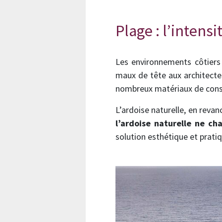
Plage : l’intens
Les environnements côtiers
maux de tête aux architecte
nombreux matériaux de cons
L’ardoise naturelle, en revan
l’ardoise naturelle ne ch
solution esthétique et prati