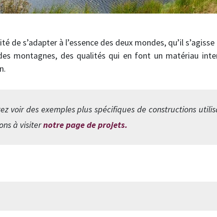
acité de s’adapter à l’essence des deux mondes, qu’il s’agiss
s montagnes, des qualités qui en font un matériau inte
n.
ez voir des exemples plus spécifiques de constructions utilisa
ons à visiter
notre page de projets.