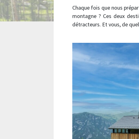
Chaque fois que nous prépar
montagne ? Ces deux desti
détracteurs. Et vous, de que