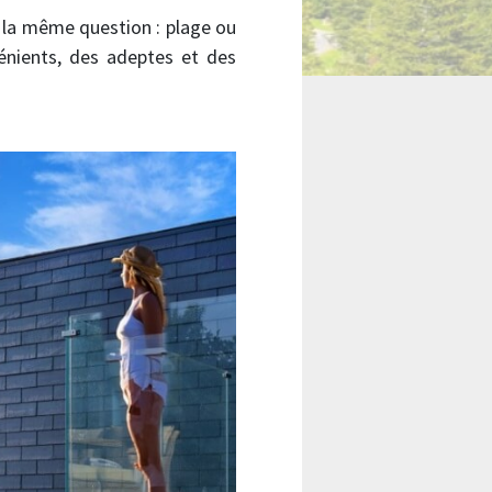
 la même question : plage ou
nients, des adeptes et des