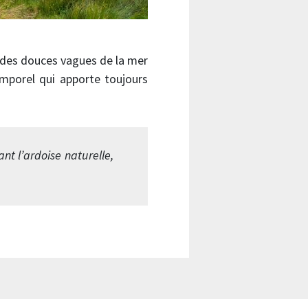
e des douces vagues de la mer
mporel qui apporte toujours
nt l’ardoise naturelle,