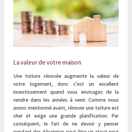
La valeur de votre maison
Une toiture rénovée augmente la valeur de
votre logement, donc c’est un excellent
investissement quand vous envisagez de la
vendre dans les années à venir. Comme nous
avons mentionné avant, rénover une toiture est
cher et exige une grande planification. Par
conséquent, le fait de ne devoir y penser
pendant des décennies peut être un atout pour