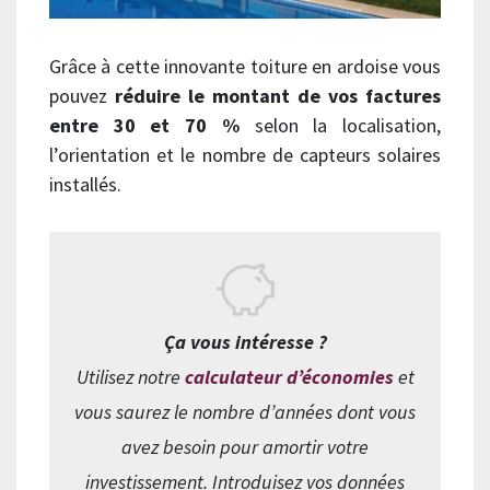
Grâce à cette innovante toiture en ardoise vous
pouvez
réduire le montant de vos factures
entre 30 et 70 %
selon la localisation,
l’orientation et le nombre de capteurs solaires
installés.
Ça vous intéresse ?
Utilisez notre
calculateur d’économies
et
vous saurez le nombre d’années dont vous
avez besoin pour amortir votre
investissement. Introduisez vos données