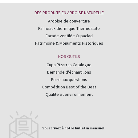
DES PRODUITS EN ARDOISE NATURELLE
Ardoise de couverture
Panneaux thermique Thermoslate
Façade ventilée Cupaclad
Patrimoine & Monuments Historiques
NOS OUTILS
Cupa Pizarras Catalogue
Demande d'échantillons
Foire aux questions
Compétition Best of the Best
Qualité et environnement
Souscrivez à notre bulletin mensuel