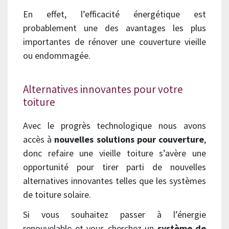
En effet, l’efficacité énergétique est
probablement une des avantages les plus
importantes de rénover une couverture vieille
ou endommagée.
Alternatives innovantes pour votre
toiture
Avec le progrès technologique nous avons
accès à
nouvelles solutions pour couverture
,
donc refaire une vieille toiture s’avère une
opportunité pour tirer parti de nouvelles
alternatives innovantes telles que les systèmes
de toiture solaire.
Si vous souhaitez passer à l’énergie
renouvelable et vous cherchez un
système de