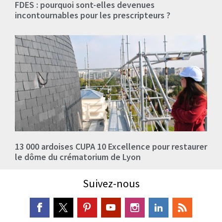
FDES : pourquoi sont-elles devenues
incontournables pour les prescripteurs ?
13 000 ardoises CUPA 10 Excellence pour restaurer
le dôme du crématorium de Lyon
Suivez-nous