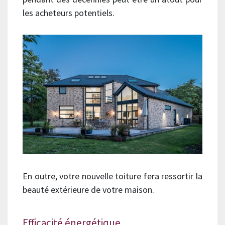
les acheteurs potentiels.
En outre, votre nouvelle toiture fera ressortir la
beauté extérieure de votre maison.
Efficacité énergétique