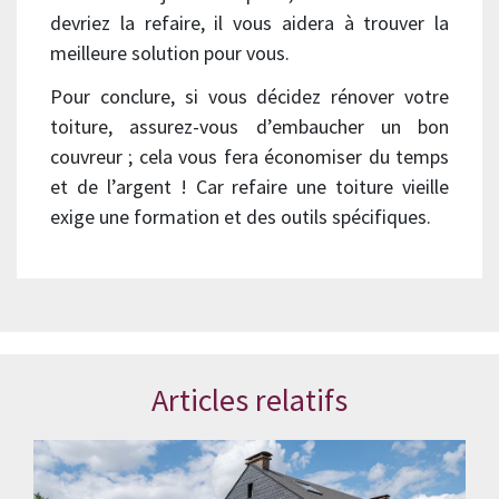
devriez la refaire, il vous aidera à trouver la
meilleure solution pour vous.
Pour conclure, si vous décidez rénover votre
toiture, assurez-vous d’embaucher un bon
couvreur ; cela vous fera économiser du temps
et de l’argent ! Car refaire une toiture vieille
exige une formation et des outils spécifiques.
Articles relatifs