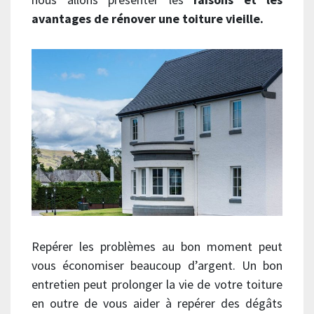
avantages de rénover une toiture vieille.
Repérer les problèmes au bon moment peut
vous économiser beaucoup d’argent. Un bon
entretien peut prolonger la vie de votre toiture
en outre de vous aider à repérer des dégâts