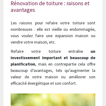
Rénovation de toiture : raisons et
avantages
Les raisons pour refaire votre toiture sont
nombreuses : elle est vieille ou endommagée,
vous voulez faire une expansion maison ou
vendre votre maison, etc.
Refaire votre toiture entraîne
un
investissement important et beaucoup de
planification
, mais en contrepartie cela offre
beaucoup d’avantages, tels qu’augmenter la
valeur de votre maison ou améliorer son
efficacité énergétique et son confort.