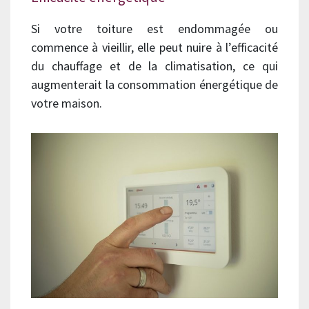
Si votre toiture est endommagée ou
commence à vieillir, elle peut nuire à l’efficacité
du chauffage et de la climatisation, ce qui
augmenterait la consommation énergétique de
votre maison.