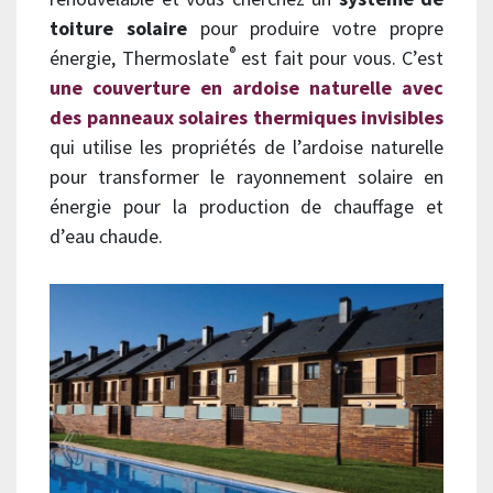
toiture solaire
pour produire votre propre
®
énergie, Thermoslate
est fait pour vous. C’est
une couverture en ardoise naturelle avec
des panneaux solaires thermiques invisibles
qui utilise les propriétés de l’ardoise naturelle
pour transformer le rayonnement solaire en
énergie pour la production de chauffage et
d’eau chaude.