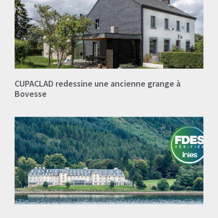
CUPACLAD redessine une ancienne grange à
Bovesse