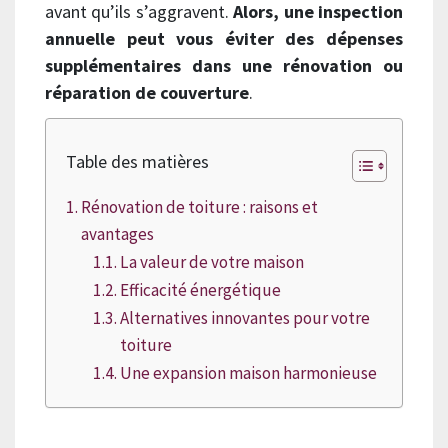
avant qu’ils s’aggravent.
Alors, une inspection
annuelle peut vous éviter des dépenses
supplémentaires dans une rénovation ou
réparation de couverture
.
Table des matières
Rénovation de toiture : raisons et
avantages
La valeur de votre maison
Efficacité énergétique
Alternatives innovantes pour votre
toiture
Une expansion maison harmonieuse