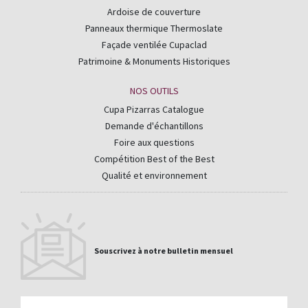
Ardoise de couverture
Panneaux thermique Thermoslate
Façade ventilée Cupaclad
Patrimoine & Monuments Historiques
NOS OUTILS
Cupa Pizarras Catalogue
Demande d'échantillons
Foire aux questions
Compétition Best of the Best
Qualité et environnement
Souscrivez à notre bulletin mensuel
Email