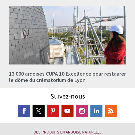
13 000 ardoises CUPA 10 Excellence pour restaurer
le dôme du crématorium de Lyon
Suivez-nous
DES PRODUITS EN ARDOISE NATURELLE