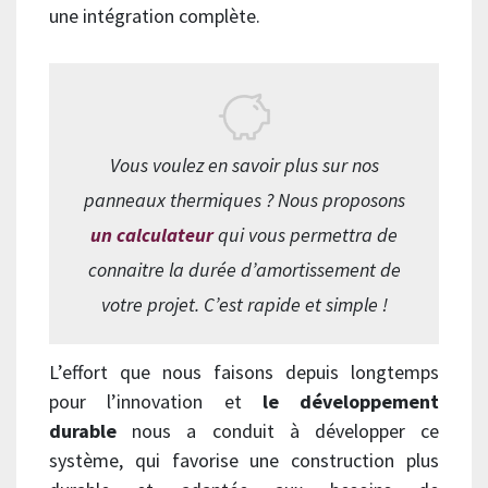
une intégration complète.
Vous voulez en savoir plus sur nos
panneaux thermiques ? Nous proposons
un calculateur
qui vous permettra de
connaitre la durée d’amortissement de
votre projet. C’est rapide et simple !
L’effort que nous faisons depuis longtemps
pour l’innovation et
le développement
durable
nous a conduit à développer ce
système, qui favorise une construction plus