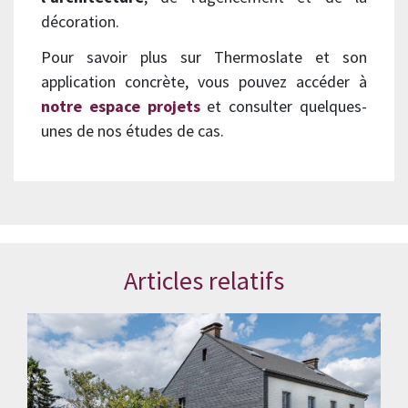
décoration.
Pour savoir plus sur Thermoslate et son
application concrète, vous pouvez accéder à
notre espace projets
et consulter quelques-
unes de nos études de cas.
Articles relatifs