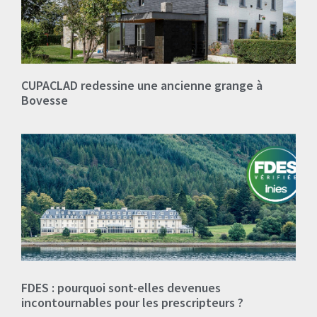
CUPACLAD redessine une ancienne grange à
Bovesse
FDES : pourquoi sont-elles devenues
incontournables pour les prescripteurs ?