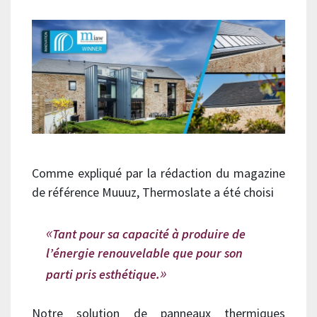
Comme expliqué par la rédaction du magazine
de référence Muuuz, Thermoslate a été choisi
Tant pour sa capacité à produire de
l’énergie renouvelable que pour son
parti pris esthétique.
Notre solution de panneaux thermiques