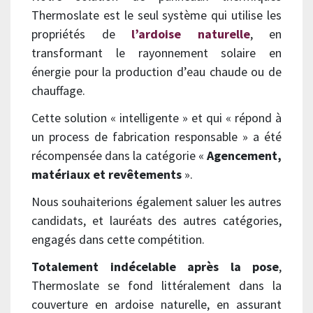
Thermoslate est le seul système qui utilise les
propriétés de
l’ardoise naturelle
, en
transformant le rayonnement solaire en
énergie pour la production d’eau chaude ou de
chauffage.
Cette solution « intelligente » et qui « répond à
un process de fabrication responsable » a été
récompensée dans la catégorie «
Agencement,
matériaux et revêtements
».
Nous souhaiterions également saluer les autres
candidats, et lauréats des autres catégories,
engagés dans cette compétition.
Totalement indécelable après la pose
,
Thermoslate se fond littéralement dans la
couverture en ardoise naturelle, en assurant