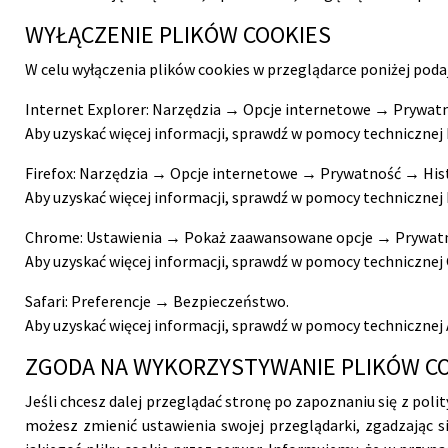
WYŁĄCZENIE PLIKÓW COOKIES
W celu wyłączenia plików cookies w przeglądarce poniżej pod
Internet Explorer: Narzędzia → Opcje internetowe → Prywat
Aby uzyskać więcej informacji, sprawdź w pomocy technicznej 
Firefox: Narzędzia → Opcje internetowe → Prywatność → Hist
Aby uzyskać więcej informacji, sprawdź w pomocy technicznej
Chrome: Ustawienia → Pokaż zaawansowane opcje → Prywatn
Aby uzyskać więcej informacji, sprawdź w pomocy technicznej
Safari: Preferencje → Bezpieczeństwo.
Aby uzyskać więcej informacji, sprawdź w pomocy technicznej
ZGODA NA WYKORZYSTYWANIE PLIKÓW C
Jeśli chcesz dalej przeglądać stronę po zapoznaniu się z poli
możesz zmienić ustawienia swojej przeglądarki, zgadzając s