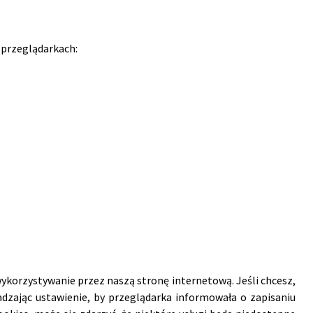
 przeglądarkach:
 wykorzystywanie przez naszą stronę internetową. Jeśli chcesz,
adzając ustawienie, by przeglądarka informowała o zapisaniu