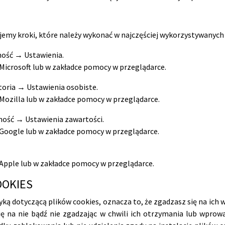
ajemy kroki, które należy wykonać w najczęściej wykorzystywanych
ność → Ustawienia.
Microsoft lub w zakładce pomocy w przeglądarce.
oria → Ustawienia osobiste.
 Mozilla lub w zakładce pomocy w przeglądarce.
ość → Ustawienia zawartości.
 Google lub w zakładce pomocy w przeglądarce.
 Apple lub w zakładce pomocy w przeglądarce.
OOKIES
tyką dotyczącą plików cookies, oznacza to, że zgadzasz się na ich
ię na nie bądź nie zgadzając w chwili ich otrzymania lub wprow