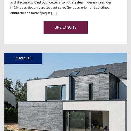
architecturaux. C’est pour cette raison que le dessin des musées, des
théâtres ou des universités peut se révéler aussi original. Les icônes
culturelles de notre époque […]
LIRE LA SUITE
CUPACLAD