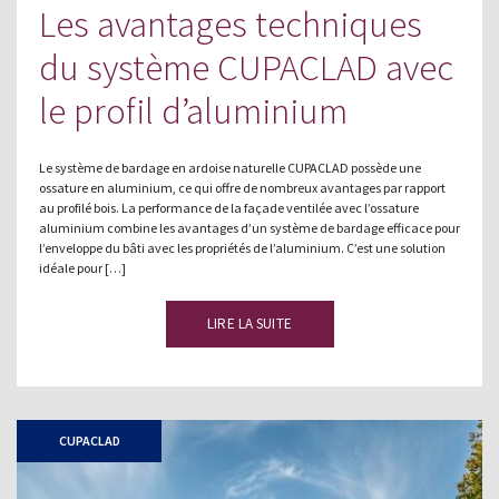
Les avantages techniques
du système CUPACLAD avec
le profil d’aluminium
Le système de bardage en ardoise naturelle CUPACLAD possède une
ossature en aluminium, ce qui offre de nombreux avantages par rapport
au profilé bois. La performance de la façade ventilée avec l’ossature
aluminium combine les avantages d’un système de bardage efficace pour
l’enveloppe du bâti avec les propriétés de l’aluminium. C’est une solution
idéale pour […]
LIRE LA SUITE
CUPACLAD