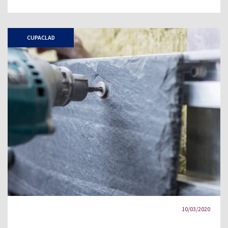
CUPACLAD
10/03/2020