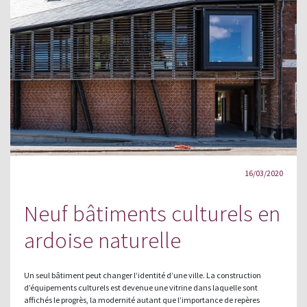
16/03/2020
Neuf bâtiments culturels en
ardoise naturelle
Un seul bâtiment peut changer l’identité d’une ville. La construction
d’équipements culturels est devenue une vitrine dans laquelle sont
affichés le progrès, la modernité autant que l’importance de repères