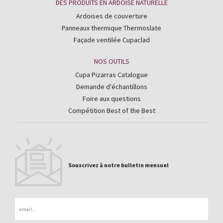
DES PRODUITS EN ARDOISE NATURELLE
Ardoises de couverture
Panneaux thermique Thermoslate
Façade ventilée Cupaclad
NOS OUTILS
Cupa Pizarras Catalogue
Demande d'échantillons
Foire aux questions
Compétition Best of the Best
Souscrivez à notre bulletin mensuel
Email