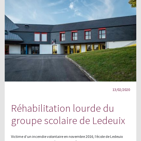
13/02/2020
Réhabilitation lourde du
groupe scolaire de Ledeuix
Victime d’un incendie volontaire en novembre 2016, l’école de Ledeuix