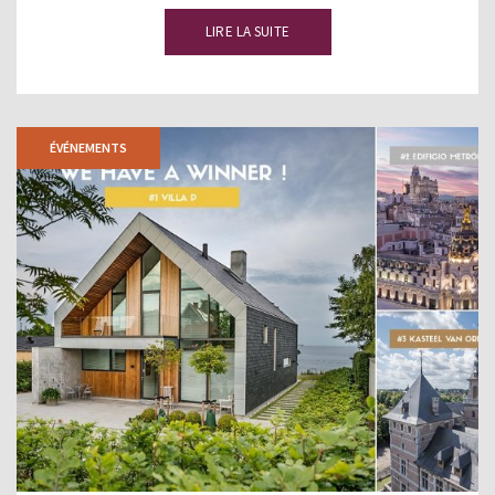
LIRE LA SUITE
ÉVÉNEMENTS