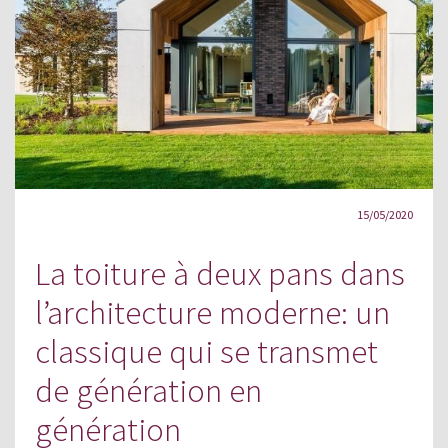
15/05/2020
La toiture à deux pans dans
l’architecture moderne: un
classique qui se transmet
de génération en
génération