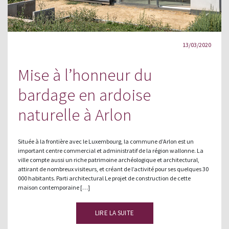
13/03/2020
Mise à l’honneur du
bardage en ardoise
naturelle à Arlon
Située à la frontière avec le Luxembourg, la commune d’Arlon est un
important centre commercial et administratif de la région wallonne. La
ville compte aussi un riche patrimoine archéologique et architectural,
attirant de nombreux visiteurs, et créant de l’activité pour ses quelques 30
000 habitants. Parti architectural Le projet de construction de cette
maison contemporaine […]
LIRE LA SUITE