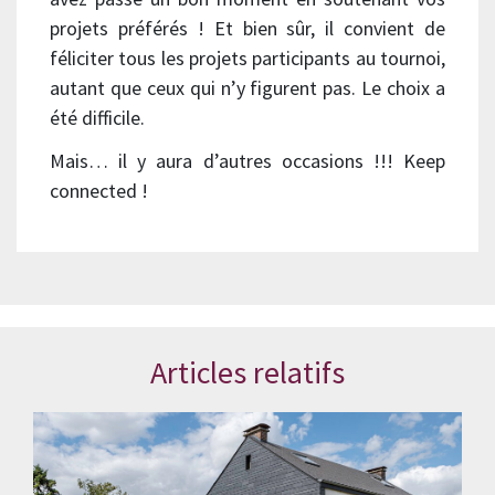
projets préférés ! Et bien sûr, il convient de
féliciter tous les projets participants au tournoi,
autant que ceux qui n’y figurent pas. Le choix a
été difficile.
Mais… il y aura d’autres occasions !!! Keep
connected !
Articles relatifs