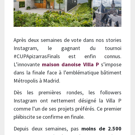
Après deux semaines de vote dans nos stories
Instagram, le gagnant du tournoi
#CUPApizarrasFinals est enfin connus.
L’innovante
maison danoise Villa P
s’impose
dans la finale face à l’emblématique bâtiment
Métropolis à Madrid.
Dès les premières rondes, les followers
Instagram ont nettement désigné la Villa P
comme l’un de ses projets préférés. Ce premier
plébiscite se confirme en finale.
Depuis deux semaines, pas
moins de 2.500