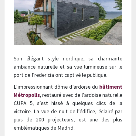
Son élégant style nordique, sa charmante
ambiance naturelle et sa vue lumineuse sur le
port de Fredericia ont captivé le publique.
L’impressionnant dôme d’ardoise du
bâtiment
Métropolis
, restauré avec de l’ardoise naturelle
CUPA 5, s’est hissé à quelques clics de la
victoire. La vue de nuit de l’édifice, éclairé par
plus de 200 projecteurs, est une des plus
emblématiques de Madrid.