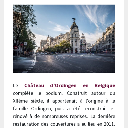
Le
Château d’Ordingen en Belgique
complète le podium. Construit autour du
XIIème siècle, il appartenait à l’origine à la
famille Ordingen, puis a été reconstruit et
rénové à de nombreuses reprises. La dernière
restauration des couvertures a eu lieu en 2011.