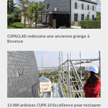
CUPACLAD redessine une ancienne grange à
Bovesse
13 000 ardoises CUPA 10 Excellence pour restaurer