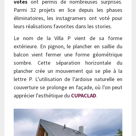
votes
ont permis de nombreuses surprises.
Parmi 32 projets en lice depuis les phases
éliminatoires, les instagramers ont voté pour
leurs réalisations favorites dans les stories.
Le nom de la Villa P vient de sa forme
extérieure. En pignon, le plancher en saillie du
balcon vient fermer une forme géométrique
sombre. Cette séparation horizontale du
plancher crée un mouvement qui se plie à la
lettre P. L’utilisation de l’ardoise naturelle en
couverture se prolonge en façade, où l’on peut
apprécier l’esthétique du
CUPACLAD
.