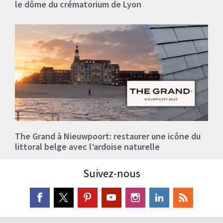
le dôme du crématorium de Lyon
The Grand à Nieuwpoort: restaurer une icône du
littoral belge avec l’ardoise naturelle
Suivez-nous