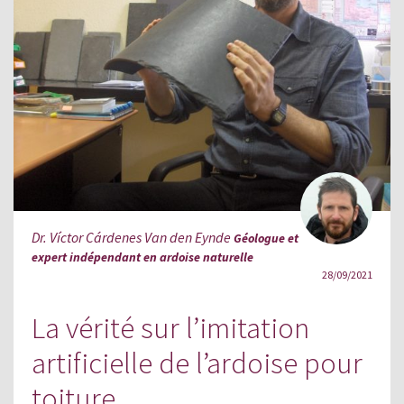
Dr. Víctor Cárdenes Van den Eynde
Géologue et
expert indépendant en ardoise naturelle
28/09/2021
La vérité sur l’imitation
artificielle de l’ardoise pour
toiture