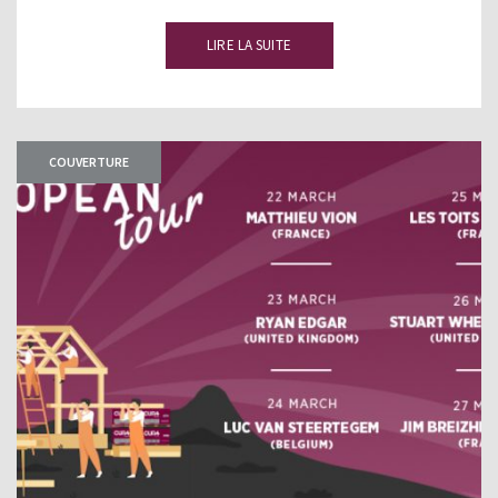
LIRE LA SUITE
COUVERTURE