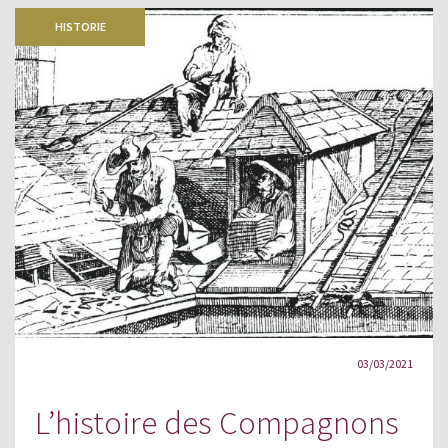
HISTORIE
03/03/2021
L’histoire des Compagnons