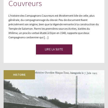
Couvreurs
L’histoire des Compagnons Couvreurs est étroitement liée de celle, plus
générale, du compagnonnage du devoir. Peu de document fixent
précisément son origine, bien que la légende remonte à la construction du
Temple de Salomon. Parmi les premières sources écrites, datées du
XIVème, un procès-verbal établi à Dijon en 1540, rapporte que deux
Compagnons cordonnier qui […]
LIRE LA SUITE
HISTORIE