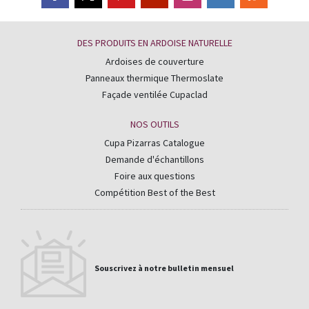
DES PRODUITS EN ARDOISE NATURELLE
Ardoises de couverture
Panneaux thermique Thermoslate
Façade ventilée Cupaclad
NOS OUTILS
Cupa Pizarras Catalogue
Demande d'échantillons
Foire aux questions
Compétition Best of the Best
Souscrivez à notre bulletin mensuel