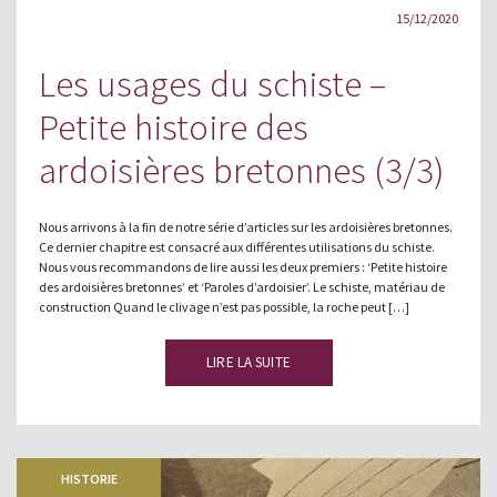
15/12/2020
Les usages du schiste –
Petite histoire des
ardoisières bretonnes (3/3)
Nous arrivons à la fin de notre série d’articles sur les ardoisières bretonnes.
Ce dernier chapitre est consacré aux différentes utilisations du schiste.
Nous vous recommandons de lire aussi les deux premiers : ‘Petite histoire
des ardoisières bretonnes’ et ‘Paroles d’ardoisier’. Le schiste, matériau de
construction Quand le clivage n’est pas possible, la roche peut […]
LIRE LA SUITE
HISTORIE