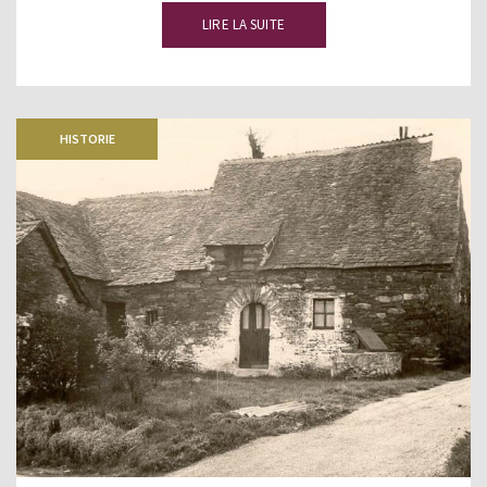
LIRE LA SUITE
HISTORIE