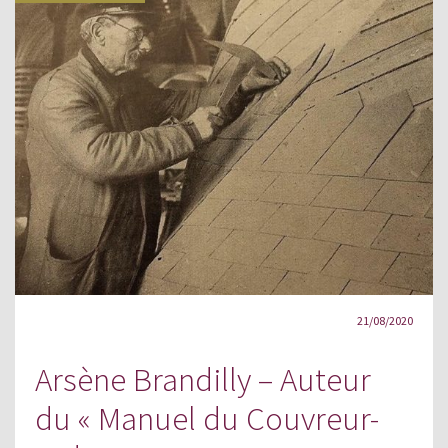
21/08/2020
Arsène Brandilly – Auteur
du « Manuel du Couvreur-