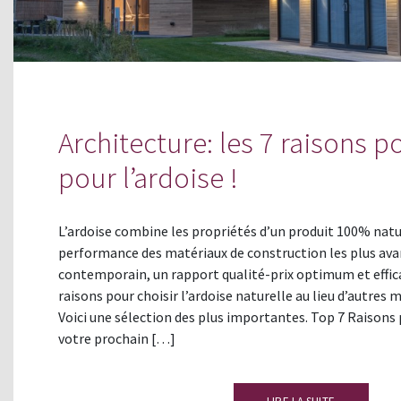
Architecture: les 7 raisons p
pour l’ardoise !
L’ardoise combine les propriétés d’un produit 100% natu
performance des matériaux de construction les plus ava
contemporain, un rapport qualité-prix optimum et efficac
raisons pour choisir l’ardoise naturelle au lieu d’autres m
Voici une sélection des plus importantes. Top 7 Raisons p
votre prochain […]