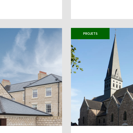
PROJETS