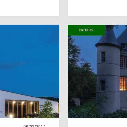
PROJETS
08/02/2017