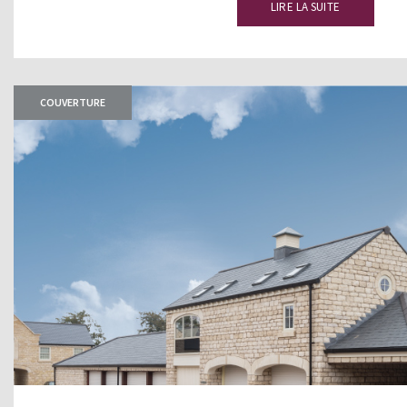
LIRE LA SUITE
COUVERTURE