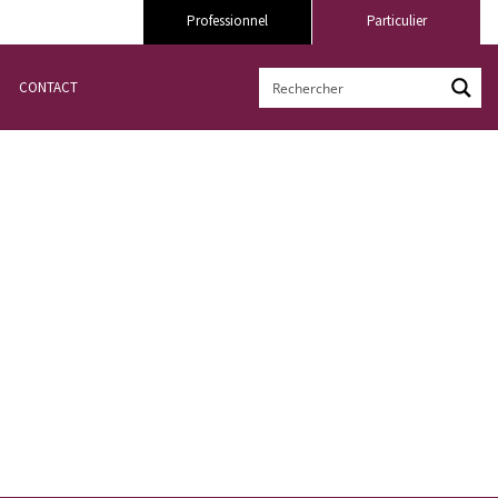
Professionnel
Particulier
CONTACT