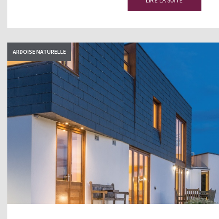
LIRE LA SUITE
ARDOISE NATURELLE