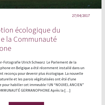
27/04/2017
tion écologique du
de la Communauté
one
r-Fotografie Ulrich Schwarz Le Parlement de la
one en Belgique a été récemment installé dans un
 reconçu pour devenir plus écologique. La nouvelle
aturelle et les parois végétalisées ont été d’une
e pour habiller cet immeuble ! UN “NOUVEL ANCIEN”
OMMUNAUTÉ GERMANOPHONE Après la […]