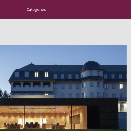
Categories