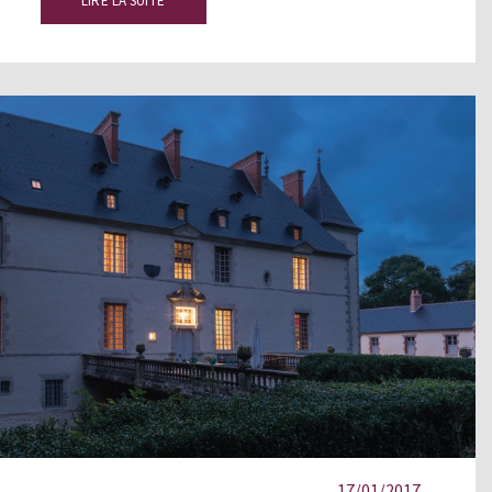
LIRE LA SUITE
17/01/2017