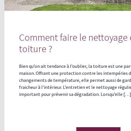
Comment faire le nettoyage 
toiture ?
Bien qu’on ait tendance à l’oublier, la toiture est une par
maison. Offrant une protection contre les intempéries di
changements de température, elle permet aussi de garde
fraicheur à l’intérieur. L’entretien et le nettoyage régulie
important pour prévenir sa dégradation. Lorsqu’elle […