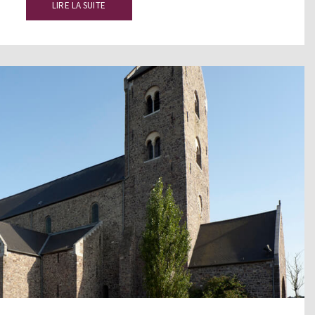
LIRE LA SUITE