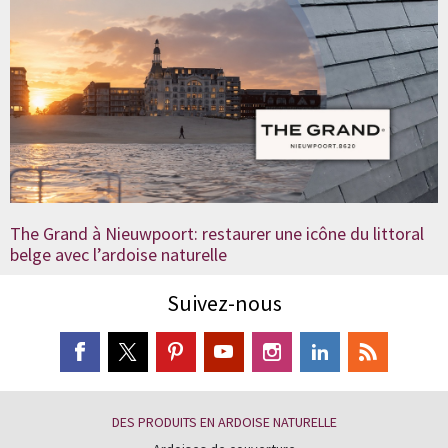
The Grand à Nieuwpoort: restaurer une icône du littoral
belge avec l’ardoise naturelle
Suivez-nous
DES PRODUITS EN ARDOISE NATURELLE