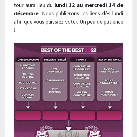
tour aura lieu du
lundi 12 au mercredi 14 de
décembre
. Nous publierons les liens dès lundi
afin que vous puissiez voter. Un peu de patience
!