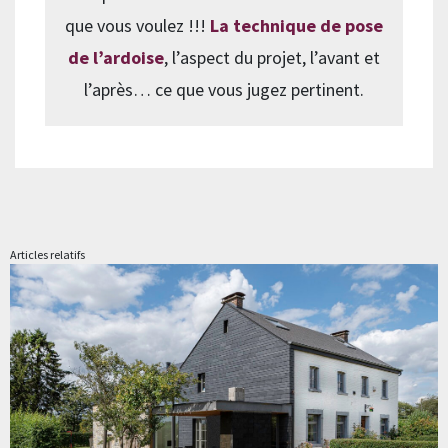
que vous voulez !!!
La technique de pose
de l’ardoise
, l’aspect du projet, l’avant et
l’après… ce que vous jugez pertinent.
Articles relatifs