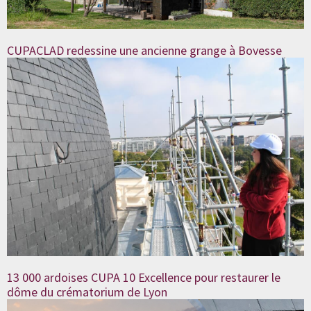
CUPACLAD redessine une ancienne grange à Bovesse
13 000 ardoises CUPA 10 Excellence pour restaurer le
dôme du crématorium de Lyon