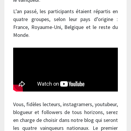
L’an passé, les participants étaient répartis en
quatre groupes, selon leur pays d’origine :
France, Royaume-Uni, Belgique et le reste du
Monde.
Vous, fidèles lecteurs, instagramers, youtubeur,
blogueur et followers de tous horizons, serez
en charge de choisir dans notre blog qui seront
les quatre vainqueurs nationaux. Le premier