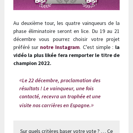
Au deuxième tour, les quatre vainqueurs de la
phase éliminatoire seront en lice. Du 19 au 21
décembre vous pourrez choisir votre projet
préféré sur
notre Instagram
. C’est simple :
la
vidéo la plus likée fera remporter le titre de
champion 2022.
Le 22 décembre, proclamation des
résultats ! Le vainqueur, une fois
contacté, recevra un trophée et une
visite nos carrières en Espagne.
Sur quels critères baser votre vote ? … Ce