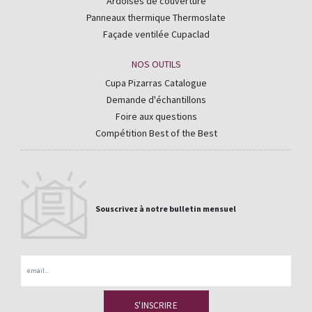
Ardoises de couverture
Panneaux thermique Thermoslate
Façade ventilée Cupaclad
NOS OUTILS
Cupa Pizarras Catalogue
Demande d'échantillons
Foire aux questions
Compétition Best of the Best
Souscrivez à notre bulletin mensuel
Email