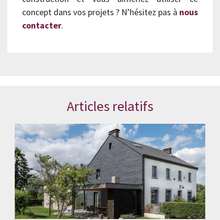
concept dans vos projets ? N’hésitez pas à
nous
contacter
.
Articles relatifs