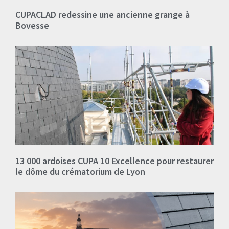
CUPACLAD redessine une ancienne grange à
Bovesse
13 000 ardoises CUPA 10 Excellence pour restaurer
le dôme du crématorium de Lyon