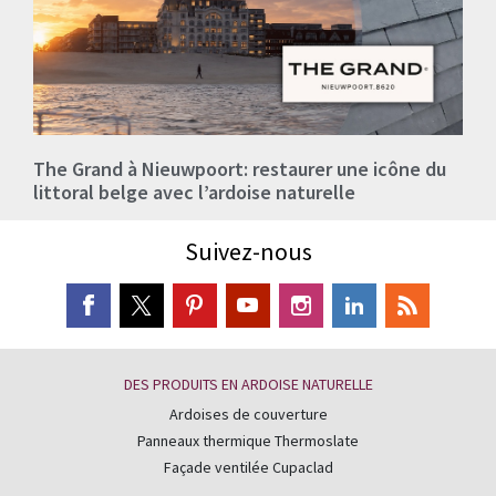
The Grand à Nieuwpoort: restaurer une icône du
littoral belge avec l’ardoise naturelle
Suivez-nous
DES PRODUITS EN ARDOISE NATURELLE
Ardoises de couverture
Panneaux thermique Thermoslate
Façade ventilée Cupaclad