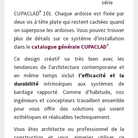
série
®
CUPACLAD
101. Chaque ardoise est fixée par
deux vis à tête plate qui restent cachées quand
on superpose les ardoises. Vous pouvez trouver
plus de détails sur ce système d’installation
®
dans le
catalogue générale CUPACLAD
.
Ce design créatif va très bien avec les
tendances de l’architecture contemporaine et
en même temps inclut
l’efficacité et la
durabilité
intrinsèques aux systèmes de
bardage rapporté. Comme d’habitude, nos
ingénieurs et concepteurs travaillent ensemble
pour vous offrir des solutions qui soient
esthétiques et réalisables techniquement.
Vous êtes architecte ou professionnel de la
construction et vous aimeriez utiliser ce