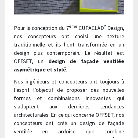
ème
®
Pour la conception du 7
CUPACLAD
Design,
nos concepteurs ont choisi une texture
traditionnelle et ils l’ont transformée en un
design plus contemporain. Le résultat est
OFFSET, un
design de façade ventilée
asymétrique et stylé
.
Nos ingénieurs et concepteurs ont toujours à
l’esprit l’objectif de proposer des nouvelles
formes et combinaisons innovantes qui
s’adaptent aux dernières tendances
architecturales. En ce qui concerne OFFSET, nos
concepteurs ont créé un design de façade
ventilée en ardoise que combine