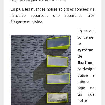
En plus, les nuances noires et grises foncées de
l’ardoise apportent une apparence très
élégante et stylée.
En ce qui
concerne
le
système
de
fixation
,
ce design
utilise le
même
type de
vis que
notre