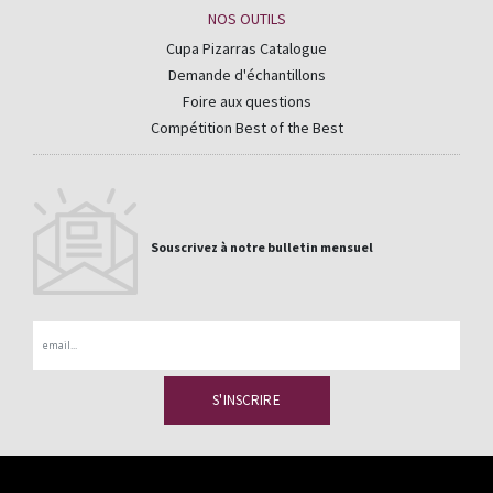
NOS OUTILS
Cupa Pizarras Catalogue
Demande d'échantillons
Foire aux questions
Compétition Best of the Best
Souscrivez à notre bulletin mensuel
Email