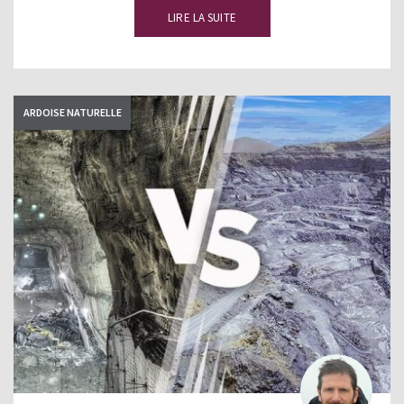
LIRE LA SUITE
ARDOISE NATURELLE