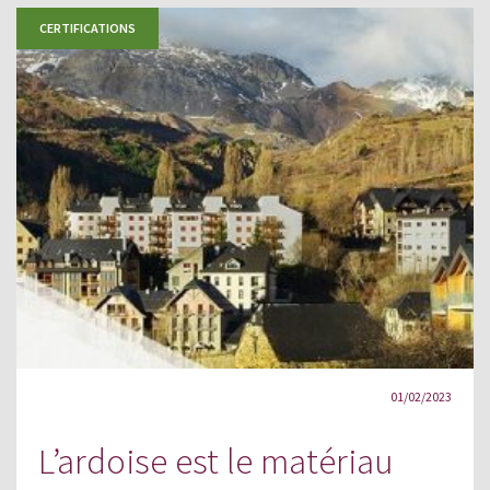
CERTIFICATIONS
01/02/2023
L’ardoise est le matériau