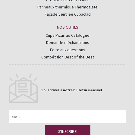
Panneaux thermique Thermoslate
Façade ventilée Cupaclad
NOS OUTILS
Cupa Pizarras Catalogue
Demande d'échantillons
Foire aux questions
Compétition Best of the Best
Souscrivez à notre bulletin mensuel
Email