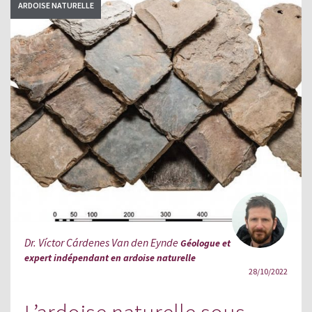
ARDOISE NATURELLE
Dr. Víctor Cárdenes Van den Eynde
Géologue et
expert indépendant en ardoise naturelle
28/10/2022