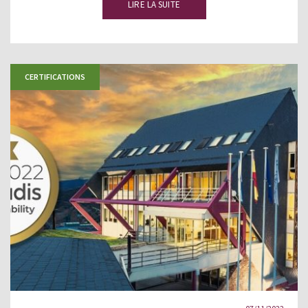
LIRE LA SUITE
CERTIFICATIONS