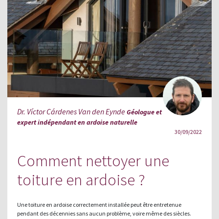
Dr. Víctor Cárdenes Van den Eynde
Géologue et
expert indépendant en ardoise naturelle
30/09/2022
Comment nettoyer une
toiture en ardoise ?
Une toiture en ardoise correctement installée peut être entretenue
pendant des décennies sans aucun problème, voire même des siècles.