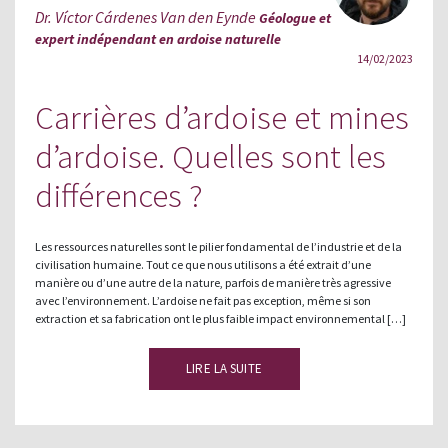
Dr. Víctor Cárdenes Van den Eynde
Géologue et
expert indépendant en ardoise naturelle
14/02/2023
Carrières d’ardoise et mines
d’ardoise. Quelles sont les
différences ?
Les ressources naturelles sont le pilier fondamental de l’industrie et de la
civilisation humaine. Tout ce que nous utilisons a été extrait d’une
manière ou d’une autre de la nature, parfois de manière très agressive
avec l’environnement. L’ardoise ne fait pas exception, même si son
extraction et sa fabrication ont le plus faible impact environnemental […]
LIRE LA SUITE