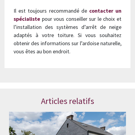
Il est toujours recommandé de
contacter un
spécialiste
pour vous conseiller sur le choix et
l’installation des systèmes d’arrêt de neige
adaptés à votre toiture. Si vous souhaitez
obtenir des informations sur l’ardoise naturelle,
vous êtes au bon endroit.
Articles relatifs