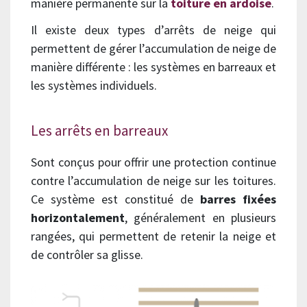
manière permanente sur la
toiture en ardoise
.
Il existe deux types d’arrêts de neige qui
permettent de gérer l’accumulation de neige de
manière différente : les systèmes en barreaux et
les systèmes individuels.
Les arrêts en barreaux
Sont conçus pour offrir une protection continue
contre l’accumulation de neige sur les toitures.
Ce système est constitué de
barres fixées
horizontalement
, généralement en plusieurs
rangées, qui permettent de retenir la neige et
de contrôler sa glisse.