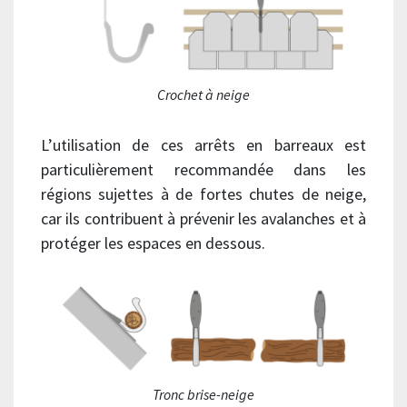
Crochet à neige
L’utilisation de ces arrêts en barreaux est
particulièrement recommandée dans les
régions sujettes à de fortes chutes de neige,
car ils contribuent à prévenir les avalanches et à
protéger les espaces en dessous.
Tronc brise-neige