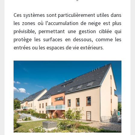
Ces systèmes sont particulièrement utiles dans
les zones où l’accumulation de neige est plus
prévisible, permettant une gestion ciblée qui
protège les surfaces en dessous, comme les
entrées ou les espaces de vie extérieurs.