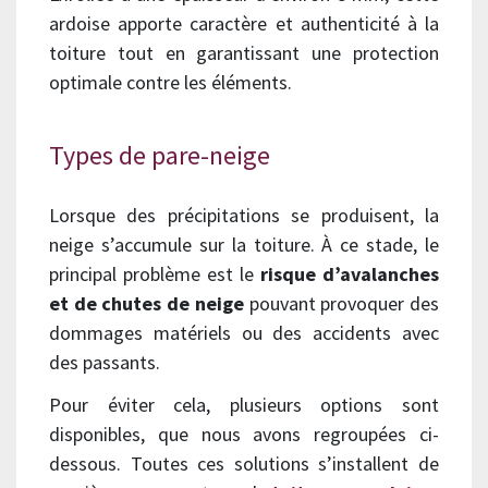
ardoise apporte caractère et authenticité à la
toiture tout en garantissant une protection
optimale contre les éléments.
Types de pare-neige
Lorsque des précipitations se produisent, la
neige s’accumule sur la toiture. À ce stade, le
principal problème est le
risque d’avalanches
et de chutes de neige
pouvant provoquer des
dommages matériels ou des accidents avec
des passants.
Pour éviter cela, plusieurs options sont
disponibles, que nous avons regroupées ci-
dessous. Toutes ces solutions s’installent de