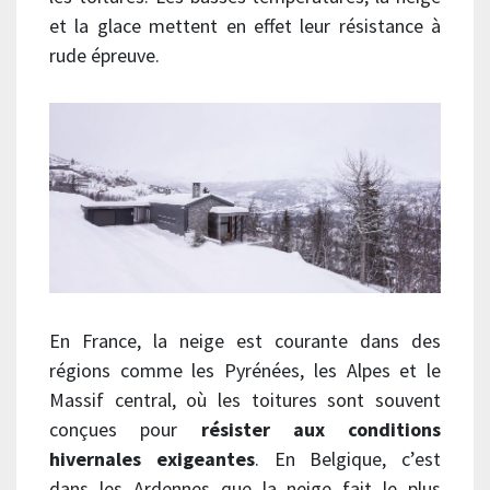
et la glace mettent en effet leur résistance à
rude épreuve.
En France, la neige est courante dans des
régions comme les Pyrénées, les Alpes et le
Massif central, où les toitures sont souvent
conçues pour
résister aux conditions
hivernales exigeantes
. En Belgique, c’est
dans les Ardennes que la neige fait le plus