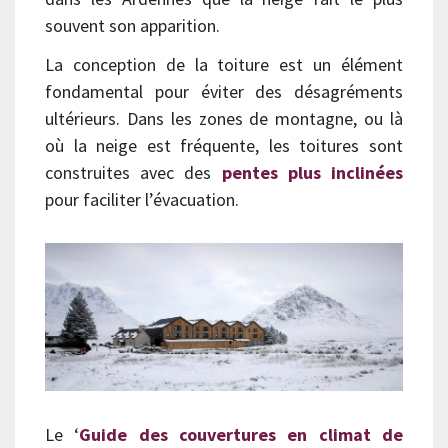
souvent son apparition.
La conception de la toiture est un élément
fondamental pour éviter des désagréments
ultérieurs. Dans les zones de montagne, ou là
où la neige est fréquente, les toitures sont
construites avec des
pentes plus inclinées
pour faciliter l’évacuation.
Le ‘
Guide des couvertures en climat de