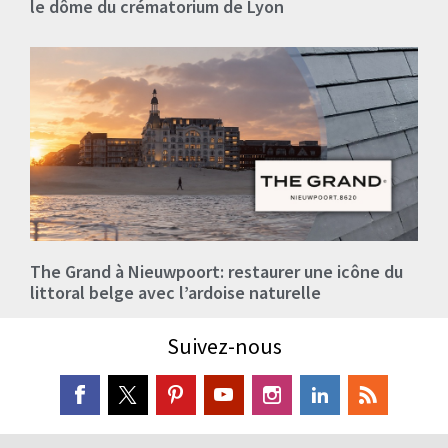
le dôme du crématorium de Lyon
The Grand à Nieuwpoort: restaurer une icône du
littoral belge avec l’ardoise naturelle
Suivez-nous