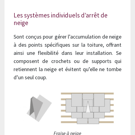
Les systèmes individuels d’arrêt de
neige
Sont conçus pour gérer l’accumulation de neige
à des points spécifiques sur la toiture, offrant
ainsi une flexibilité dans leur installation. Se
composent de crochets ou de supports qui
retiennent la neige et évitent qu’elle ne tombe
d’un seul coup.
Fraise à neige