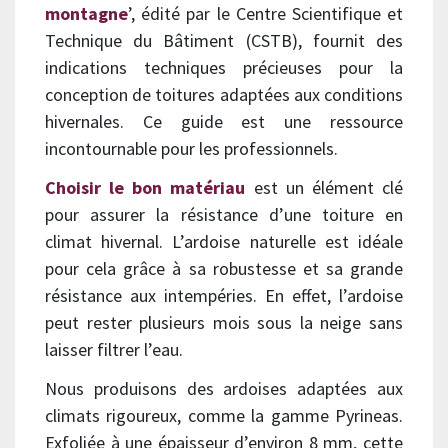
montagne
’, édité par le Centre Scientifique et
Technique du Bâtiment (CSTB), fournit des
indications techniques précieuses pour la
conception de toitures adaptées aux conditions
hivernales. Ce guide est une ressource
incontournable pour les professionnels.
Choisir le bon matériau
est un élément clé
pour assurer la résistance d’une toiture en
climat hivernal. L’ardoise naturelle est idéale
pour cela grâce à sa robustesse et sa grande
résistance aux intempéries. En effet, l’ardoise
peut rester plusieurs mois sous la neige sans
laisser filtrer l’eau.
Nous produisons des ardoises adaptées aux
climats rigoureux, comme la gamme Pyrineas.
Exfoliée à une épaisseur d’environ 8 mm, cette