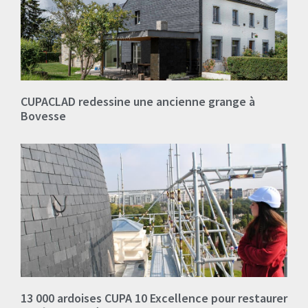
CUPACLAD redessine une ancienne grange à
Bovesse
13 000 ardoises CUPA 10 Excellence pour restaurer