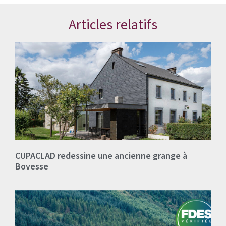
Articles relatifs
CUPACLAD redessine une ancienne grange à
Bovesse