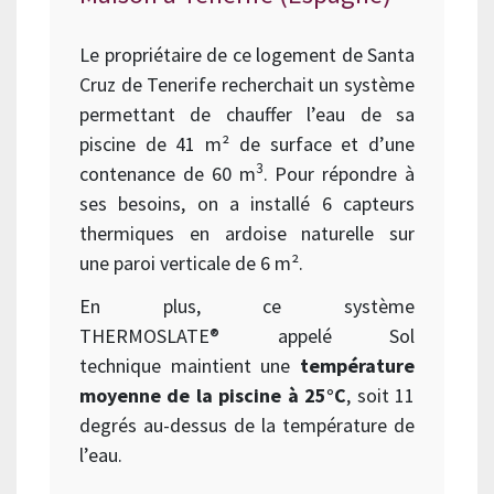
Le propriétaire de ce logement de Santa
Cruz de Tenerife recherchait un système
permettant de chauffer l’eau de sa
piscine de 41 m² de surface et d’une
3
contenance de 60 m
. Pour répondre à
ses besoins, on a installé 6 capteurs
thermiques en ardoise naturelle sur
une paroi verticale de 6 m².
En plus, ce système
THERMOSLATE®
appelé Sol
technique
maintient une
température
moyenne de la piscine à 25°C
, soit 11
degrés au-dessus de la température de
l’eau.