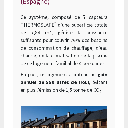
(Espagne)
Ce système, composé de 7 capteurs
®
THERMOSLATE
d’une superficie totale
2
de 7,84 m
, génère la puissance
suffisante pour couvrir 76% des besoins
de consommation de chauffage, d’eau
chaude, de la climatisation de la piscine
de ce logement familial de 4 personnes.
En plus, ce logement a obtenu un
gain
annuel de 580 litres de fioul
, évitant
en plus l’émission de 1,5 tonne de CO
.
2