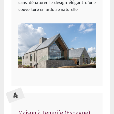
sans dénaturer le design élégant d’une
couverture en ardoise naturelle.
Maison à Tenerife (Espagne)