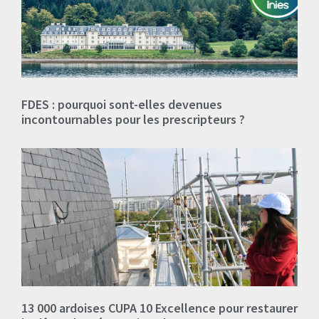
FDES : pourquoi sont-elles devenues
incontournables pour les prescripteurs ?
13 000 ardoises CUPA 10 Excellence pour restaurer