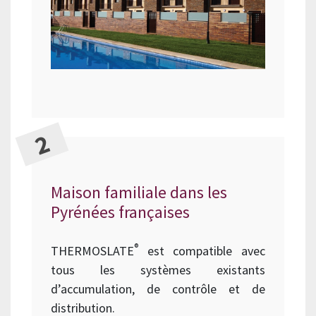
Maison familiale dans les
Pyrénées françaises
®
THERMOSLATE
est compatible avec
tous les systèmes existants
d’accumulation, de contrôle et de
distribution.