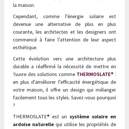
la maison.
Cependant, comme l’énergie solaire est
devenue une alternative de plus en plus
courante, les architectes et les designers ont
commencé à faire l’attention de leur aspect
esthétique.
Cette évolution vers une architecture plus
durable a réaffirmé la nécessité de mettre en
½uvre des solutions comme
THERMOSLATE
® :
en plus d’améliorer l’efficacité énergétique de
votre maison, il offre un design qui mélanger
facilement tous les styles. Savez-vous pourquoi
?
THERMOSLATE® est un
système solaire en
ardoise naturelle
qui utilise les propriétés de