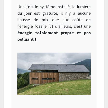
Une fois le système installé, la lumière
du jour est gratuite, il n’y a aucune
hausse de prix due aux coûts de
l’énergie fossile. Et d’ailleurs, c’est une
énergie totalement propre et pas
polluant !