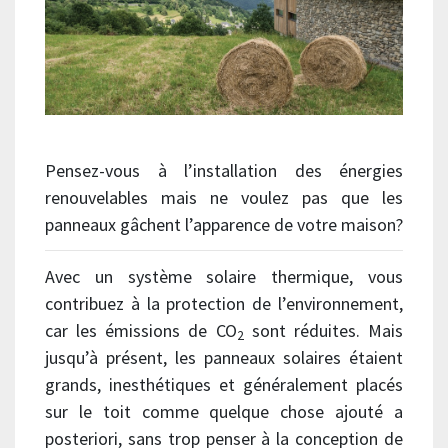
Pensez-vous à l’installation des énergies
renouvelables mais ne voulez pas que les
panneaux gâchent l’apparence de votre maison?
Avec un système solaire thermique, vous
contribuez à la protection de l’environnement,
car les émissions de CO
sont réduites. Mais
2
jusqu’à présent, les panneaux solaires étaient
grands, inesthétiques et généralement placés
sur le toit comme quelque chose ajouté a
posteriori, sans trop penser à la conception de