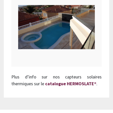
Plus d’info sur nos capteurs solaires
thermiques sur le
catalogue HERMOSLATE®
.