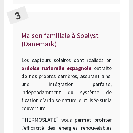
Maison familiale à Soelyst
(Danemark)
Les capteurs solaires sont réalisés en
ardoise naturelle espagnole
extraite
de nos propres carrières, assurant ainsi
une intégration parfaite,
indépendamment du système de
fixation d’ardoise naturelle utilisée sur la
couverture.
®
THERMOSLATE
vous permet profiter
l’efficacité des énergies renouvelables