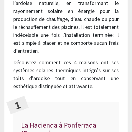
l’ardoise naturelle, en transformant le
rayonnement solaire en énergie pour la
production de chauffage, d’eau chaude ou pour
le réchauffement des piscines. Il est totalement
indécelable une fois l’installation terminée: il
est simple à placer et ne comporte aucun frais
d’entretien.
Découvrez comment ces 4 maisons ont ses
systèmes solaires thermiques intégrés sur ses
toits d’ardoise tout en conservant une
esthétique distinguée et attrayante.
La Hacienda à Ponferrada