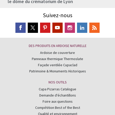
le dôme du crématorium de Lyon
Suivez-nous
DES PRODUITS EN ARDOISE NATURELLE
Ardoise de couverture
Panneaux thermique Thermoslate
Façade ventilée Cupaclad
Patrimoine & Monuments Historiques
NOS OUTILS
Cupa Pizarras Catalogue
Demande d'échantillons
Foire aux questions
Compétition Best of the Best
Qualité et environnement