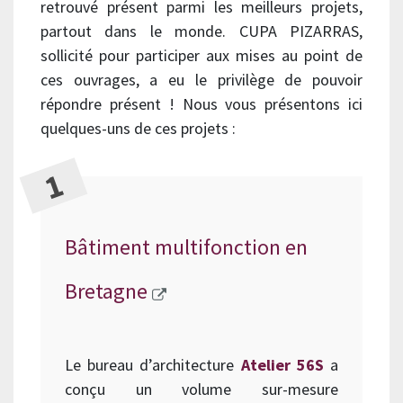
retrouvé présent parmi les meilleurs projets,
partout dans le monde. CUPA PIZARRAS,
sollicité pour participer aux mises au point de
ces ouvrages, a eu le privilège de pouvoir
répondre présent ! Nous vous présentons ici
quelques-uns de ces projets :
Bâtiment multifonction en
Bretagne
Le bureau d’architecture
Atelier 56S
a
conçu un volume sur-mesure