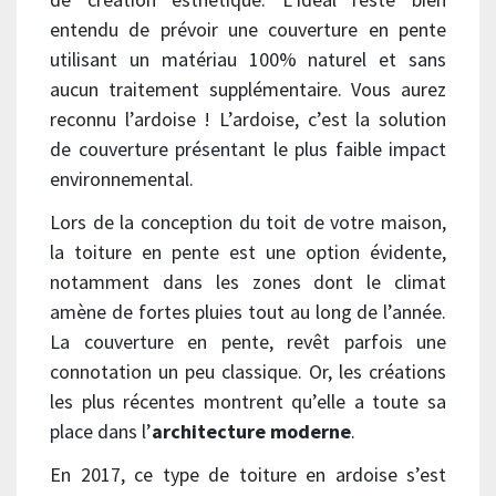
entendu de prévoir une couverture en pente
utilisant un matériau 100% naturel et sans
aucun traitement supplémentaire. Vous aurez
reconnu l’ardoise ! L’ardoise, c’est la solution
de couverture présentant le plus faible impact
environnemental.
Lors de la conception du toit de votre maison,
la toiture en pente est une option évidente,
notamment dans les zones dont le climat
amène de fortes pluies tout au long de l’année.
La couverture en pente, revêt parfois une
connotation un peu classique. Or, les créations
les plus récentes montrent qu’elle a toute sa
place dans l’
architecture moderne
.
En 2017, ce type de toiture en ardoise s’est