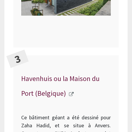
Havenhuis ou la Maison du
Port (Belgique)
Ce bâtiment géant a été dessiné pour
Zaha Hadid, et se situe à Anvers.