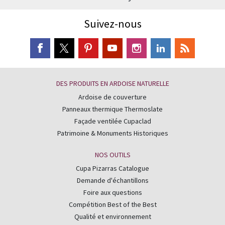
Suivez-nous
DES PRODUITS EN ARDOISE NATURELLE
Ardoise de couverture
Panneaux thermique Thermoslate
Façade ventilée Cupaclad
Patrimoine & Monuments Historiques
NOS OUTILS
Cupa Pizarras Catalogue
Demande d'échantillons
Foire aux questions
Compétition Best of the Best
Qualité et environnement