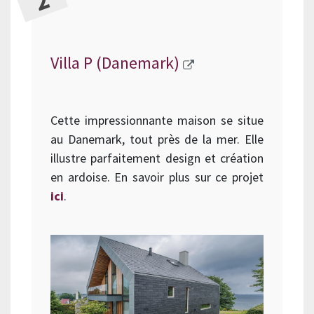
Villa P (Danemark)
Cette impressionnante maison se situe
au Danemark, tout près de la mer. Elle
illustre parfaitement design et création
en ardoise. En savoir plus sur ce projet
ici
.