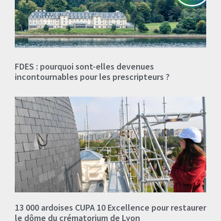
FDES : pourquoi sont-elles devenues
incontournables pour les prescripteurs ?
13 000 ardoises CUPA 10 Excellence pour restaurer
le dôme du crématorium de Lyon