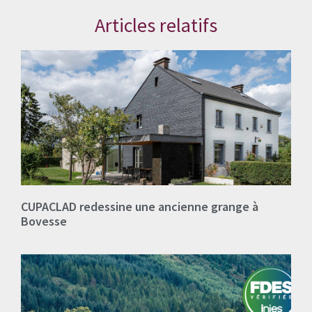
Articles relatifs
CUPACLAD redessine une ancienne grange à
Bovesse