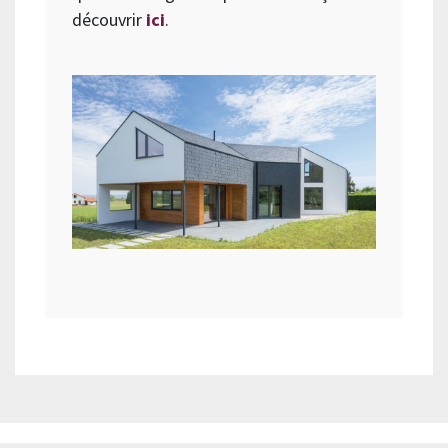
découvrir
ici
.