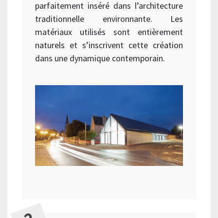
parfaitement inséré dans l’architecture
traditionnelle environnante. Les
matériaux utilisés sont entièrement
naturels et s’inscrivent cette création
dans une dynamique contemporain.