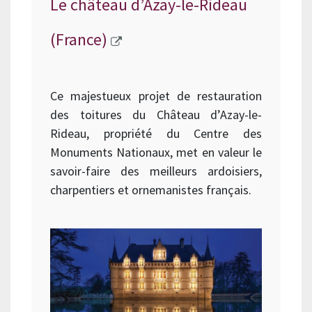
Le château d’Azay-le-Rideau
(France)
Ce majestueux projet de restauration
des toitures du Château d’Azay-le-
Rideau, propriété du Centre des
Monuments Nationaux, met en valeur le
savoir-faire des meilleurs ardoisiers,
charpentiers et ornemanistes français.