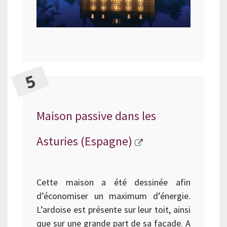
Maison passive dans les
Asturies (Espagne)
Cette maison a été dessinée afin
d’économiser un maximum d’énergie.
L’ardoise est présente sur leur toit, ainsi
que sur une grande part de sa façade. A