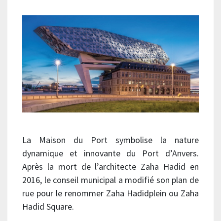
La Maison du Port symbolise la nature
dynamique et innovante du Port d’Anvers.
Après la mort de l’architecte Zaha Hadid en
2016, le conseil municipal a modifié son plan de
rue pour le renommer Zaha Hadidplein ou Zaha
Hadid Square.