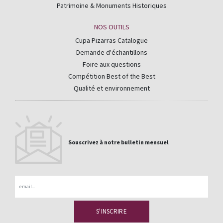
Patrimoine & Monuments Historiques
NOS OUTILS
Cupa Pizarras Catalogue
Demande d'échantillons
Foire aux questions
Compétition Best of the Best
Qualité et environnement
Souscrivez à notre bulletin mensuel
Email