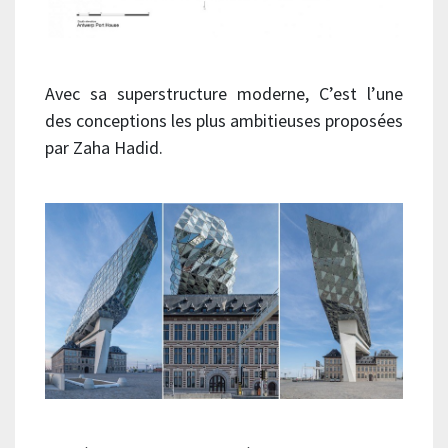
Avec sa superstructure moderne, C’est l’une
des conceptions les plus ambitieuses proposées
par Zaha Hadid.