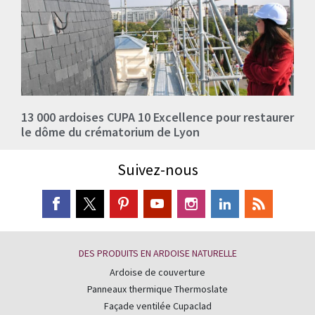
13 000 ardoises CUPA 10 Excellence pour restaurer
le dôme du crématorium de Lyon
Suivez-nous
DES PRODUITS EN ARDOISE NATURELLE
Ardoise de couverture
Panneaux thermique Thermoslate
Façade ventilée Cupaclad