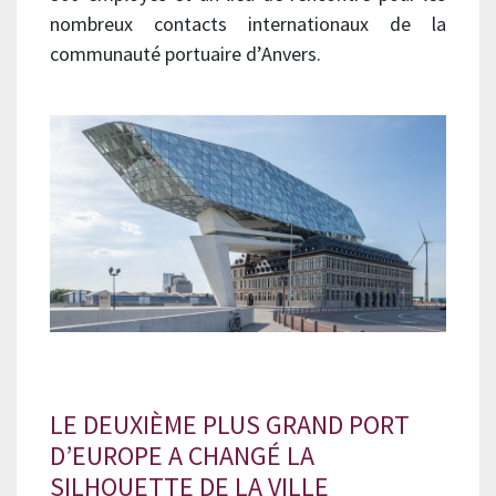
nombreux contacts internationaux de la
communauté portuaire d’Anvers.
LE DEUXIÈME PLUS GRAND PORT
D’EUROPE A CHANGÉ LA
SILHOUETTE DE LA VILLE