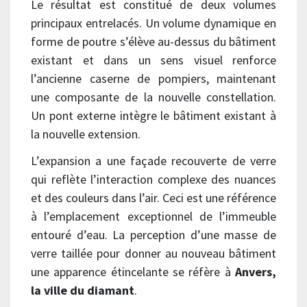
Le résultat est constitué de deux volumes
principaux entrelacés. Un volume dynamique en
forme de poutre s’élève au-dessus du bâtiment
existant et dans un sens visuel renforce
l’ancienne caserne de pompiers, maintenant
une composante de la nouvelle constellation.
Un pont externe intègre le bâtiment existant à
la nouvelle extension.
L’expansion a une façade recouverte de verre
qui reflète l’interaction complexe des nuances
et des couleurs dans l’air. Ceci est une référence
à l’emplacement exceptionnel de l’immeuble
entouré d’eau. La perception d’une masse de
verre taillée pour donner au nouveau bâtiment
une apparence étincelante se réfère à
Anvers,
la ville du diamant
.