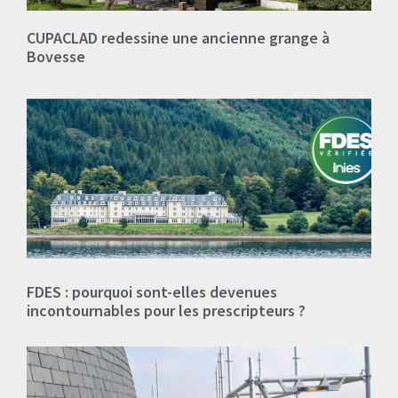
CUPACLAD redessine une ancienne grange à
Bovesse
FDES : pourquoi sont-elles devenues
incontournables pour les prescripteurs ?