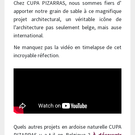
Chez CUPA PIZARRAS, nous sommes fiers d’
apporter notre grain de sable à ce magnifique
projet architectural, un véritable icône de
l’architecture pas seulement belge, mais ause
international.
Ne manquez pas la vidéo en timelapse de cet
incroyable réfection.
Quels autres projets en ardoise naturelle CUPA
PIZARRAS y a-t-il en Belgique ?
À découvrir