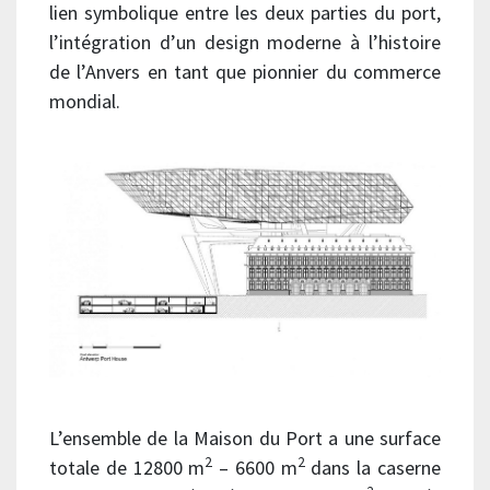
lien symbolique entre les deux parties du port,
l’intégration d’un design moderne à l’histoire
de l’Anvers en tant que pionnier du commerce
mondial.
L’ensemble de la Maison du Port a une surface
2
2
totale de 12800 m
– 6600 m
dans la caserne