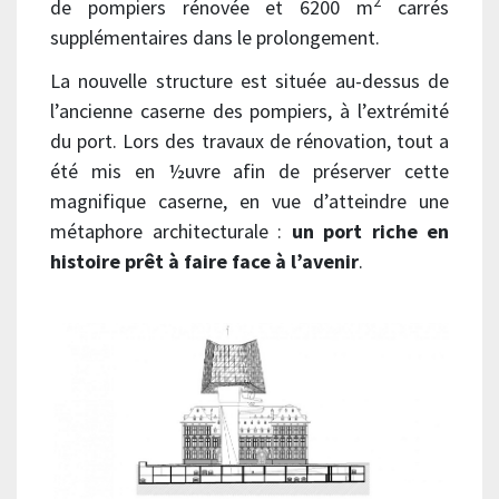
2
de pompiers rénovée et 6200 m
carrés
supplémentaires dans le prolongement.
La nouvelle structure est située au-dessus de
l’ancienne caserne des pompiers, à l’extrémité
du port. Lors des travaux de rénovation, tout a
été mis en ½uvre afin de préserver cette
magnifique caserne, en vue d’atteindre une
métaphore architecturale :
un port riche en
histoire prêt à faire face à l’avenir
.