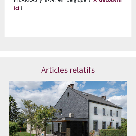
ici
!
Articles relatifs