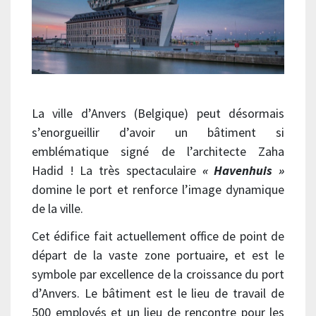
La ville d’Anvers (Belgique) peut désormais
s’enorgueillir d’avoir un bâtiment si
emblématique signé de l’architecte Zaha
Hadid ! La très spectaculaire
« Havenhuis »
domine le port et renforce l’image dynamique
de la ville.
Cet édifice fait actuellement office de point de
départ de la vaste zone portuaire, et est le
symbole par excellence de la croissance du port
d’Anvers. Le bâtiment est le lieu de travail de
500 employés et un lieu de rencontre pour les