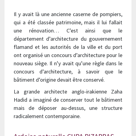
Il y avait là une ancienne caserne de pompiers,
qui a été classée patrimoine, mais il lui fallait
une rénovation… C’est ainsi que le
département d’architecture du gouvernement
flamand et les autorités de la ville et du port
ont organisé un concours d’architecture pour le
nouveau siège. Il n’y avait qu’une règle dans le
concours d’architecture, à savoir que le
bâtiment d’origine devait être conservé.
La grande architecte anglo-irakienne Zaha
Hadid a imaginé de conserver tout le bâtiment
mais de déposer au-dessus, une structure
radicalement contemporaine.